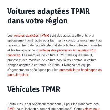
Voitures adaptées TPMR
dans votre région
Les
voitures adaptées TPMR
sont des autos à différents prix
spécialement aménagés pour
faciliter la conduite
(notamment au
niveau du frein, de l’accélérateur et de la boite à vitesse manuelle)
et les transports pour
protéger des personnes en situation d’un
handicap
. Les marques de voiture TPMR telles que Renault,
proposent des modèles de voiture populaires comme la voiture
Kangoo adaptée à cet effet. Le Renault Kangoo est équipé
d’agencements spécifiques pour les
automobilistes handicapés en
fauteuil roulant
.
Véhicules TPMR
L’auto TPMR est spécifiquement conçus pour les transports des
PMR
(pour l’individu automobiliste handicapé). Cette
voiture pour