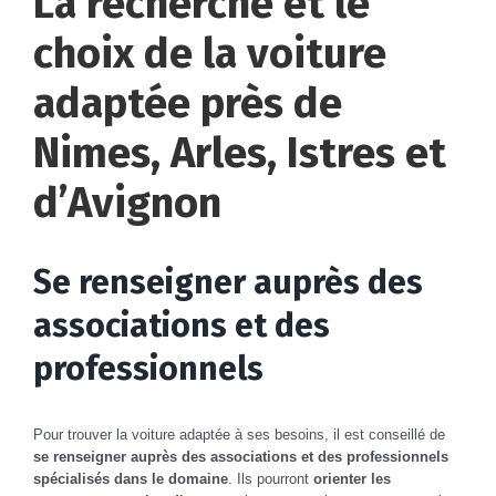
La recherche et le
choix de la voiture
adaptée près de
Nimes, Arles, Istres et
d’Avignon
Se renseigner auprès des
associations et des
professionnels
Pour trouver la voiture adaptée à ses besoins, il est conseillé de
se renseigner auprès des associations et des professionnels
spécialisés dans le domaine
. Ils pourront
orienter les