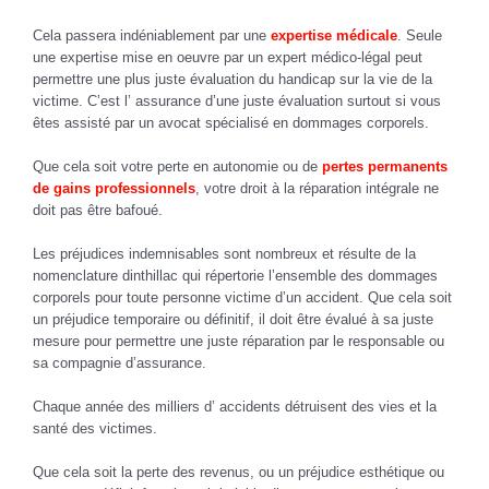
Cela passera indéniablement par une
expertise médicale
. Seule
une expertise mise en oeuvre par un expert médico-légal peut
permettre une plus juste évaluation du handicap sur la vie de la
victime. C’est l’ assurance d’une juste évaluation surtout si vous
êtes assisté par un avocat spécialisé en dommages corporels.
Que cela soit votre perte en autonomie ou de
pertes permanents
de gains professionnels
, votre droit à la réparation intégrale ne
doit pas être bafoué.
Les préjudices indemnisables sont nombreux et résulte de la
nomenclature dinthillac qui répertorie l’ensemble des dommages
corporels pour toute personne victime d’un accident. Que cela soit
un préjudice temporaire ou définitif, il doit être évalué à sa juste
mesure pour permettre une juste réparation par le responsable ou
sa compagnie d’assurance.
Chaque année des milliers d’ accidents détruisent des vies et la
santé des victimes.
Que cela soit la perte des revenus, ou un préjudice esthétique ou