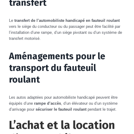
transfert
Le
transfert de l’automobiliste handicapé
en fauteuil roulant
vers le siège du conducteur ou du passager peut être facilité par
l’installation d’une rampe, d’un siège pivotant ou d’un système de
transfert motorisé.
Aménagements pour le
transport du fauteuil
roulant
Les autos adaptées pour automobiliste handicapé peuvent être
équipés d’une
rampe d’accès
, d’un élévateur ou d’un système
d’arrivage pour
sécuriser le fauteuil roulant
pendant le trajet.
L’achat et la location