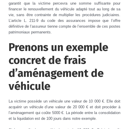
garantit que la victime percevra une somme suffisante pour
financer le renouvellement du véhicule adapté tout au long de sa
vie, sans être contrainte de multiplier les procédures judiciaires.
L’article L. 211-9 du code des assurances impose que l’offre
définitive de l’assureur tienne compte de l’ensemble de ces postes
patrimoniaux permanents.
Prenons un exemple
concret de frais
d’aménagement de
véhicule
La victime possède un véhicule une valeur de 10 000 €. Elle doit
acquérir un véhicule d’une valeur de 20 000 € et doit procéder à
l’aménagement qui coûte 5000 €. La période entre la consolidation
et la liquidation est de 100 jours dans notre exemple.