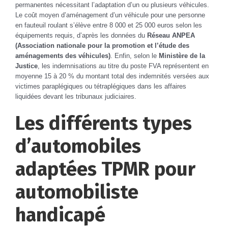
permanentes nécessitant l’adaptation d’un ou plusieurs véhicules.
Le coût moyen d’aménagement d’un véhicule pour une personne
en fauteuil roulant s’élève entre 8 000 et 25 000 euros selon les
équipements requis, d’après les données du
Réseau ANPEA
(Association nationale pour la promotion et l’étude des
aménagements des véhicules)
. Enfin, selon le
Ministère de la
Justice
, les indemnisations au titre du poste FVA représentent en
moyenne 15 à 20 % du montant total des indemnités versées aux
victimes paraplégiques ou tétraplégiques dans les affaires
liquidées devant les tribunaux judiciaires.
Les différents types
d’automobiles
adaptées TPMR pour
automobiliste
handicapé