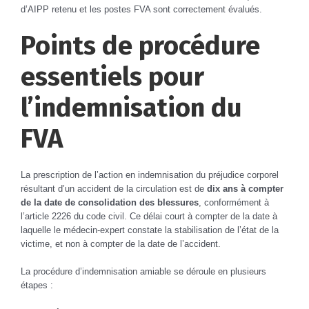
d’AIPP retenu et les postes FVA sont correctement évalués.
Points de procédure
essentiels pour
l’indemnisation du
FVA
La prescription de l’action en indemnisation du préjudice corporel
résultant d’un accident de la circulation est de
dix ans à compter
de la date de consolidation des blessures
, conformément à
l’article 2226 du code civil. Ce délai court à compter de la date à
laquelle le médecin-expert constate la stabilisation de l’état de la
victime, et non à compter de la date de l’accident.
La procédure d’indemnisation amiable se déroule en plusieurs
étapes :