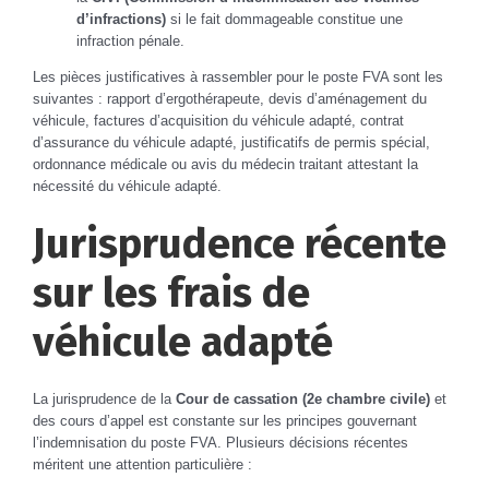
d’infractions)
si le fait dommageable constitue une
infraction pénale.
Les pièces justificatives à rassembler pour le poste FVA sont les
suivantes : rapport d’ergothérapeute, devis d’aménagement du
véhicule, factures d’acquisition du véhicule adapté, contrat
d’assurance du véhicule adapté, justificatifs de permis spécial,
ordonnance médicale ou avis du médecin traitant attestant la
nécessité du véhicule adapté.
Jurisprudence récente
sur les frais de
véhicule adapté
La jurisprudence de la
Cour de cassation (2e chambre civile)
et
des cours d’appel est constante sur les principes gouvernant
l’indemnisation du poste FVA. Plusieurs décisions récentes
méritent une attention particulière :