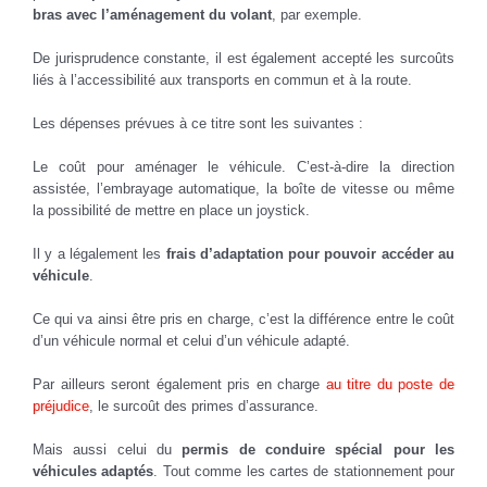
bras avec l’aménagement du volant
, par exemple.
De jurisprudence constante, il est également accepté les surcoûts
liés à l’accessibilité aux transports en commun et à la route.
Les dépenses prévues à ce titre sont les suivantes :
Le coût pour aménager le véhicule. C’est-à-dire la direction
assistée, l’embrayage automatique, la boîte de vitesse ou même
la possibilité de mettre en place un joystick.
Il y a légalement les
frais d’adaptation pour pouvoir accéder au
véhicule
.
Ce qui va ainsi être pris en charge, c’est la différence entre le coût
d’un véhicule normal et celui d’un véhicule adapté.
Par ailleurs seront également pris en charge
au titre du poste de
préjudice
, le surcoût des primes d’assurance.
Mais aussi celui du
permis de conduire spécial pour les
véhicules adaptés
. Tout comme les cartes de stationnement pour