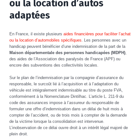
ou la location d’autos
adaptées
En France, il existe plusieurs
aides financières pour faciliter l’achat
ou la location d’automobiles spécifiques
. Les personnes avec un
handicap peuvent bénéficier d’une indemnisation de la part de la
Maison départementale des personnes handicapées (MDPH)
,
des aides de l’Association des paralysés de France (APF) ou
encore des subventions des collectivités locales.
Sur le plan de l’indemnisation par la compagnie d’assurance du
responsable, le surcoût lié à l’acquisition et à l’adaptation du
véhicule est intégralement indemnisable au titre du poste FVA,
conformément à la Nomenclature Dintilhac. L’article L. 211-9 du
code des assurances impose à l’assureur du responsable de
formuler une offre d’indemnisation dans un délai de huit mois à
compter de l’accident, ou de trois mois à compter de la demande
de la victime lorsque la consolidation est intervenue.
L’inobservation de ce délai ouvre droit à un intérêt légal majoré de
plein droit.