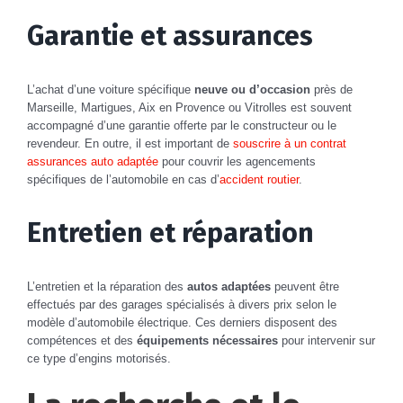
Garantie et assurances
L’achat d’une voiture spécifique
neuve ou d’occasion
près de
Marseille, Martigues, Aix en Provence ou Vitrolles est souvent
accompagné d’une garantie offerte par le constructeur ou le
revendeur. En outre, il est important de
souscrire à un contrat
assurances auto adaptée
pour couvrir les agencements
spécifiques de l’automobile en cas d’
accident routier
.
Entretien et réparation
L’entretien et la réparation des
autos adaptées
peuvent être
effectués par des garages spécialisés à divers prix selon le
modèle d’automobile électrique. Ces derniers disposent des
compétences et des
équipements nécessaires
pour intervenir sur
ce type d’engins motorisés.