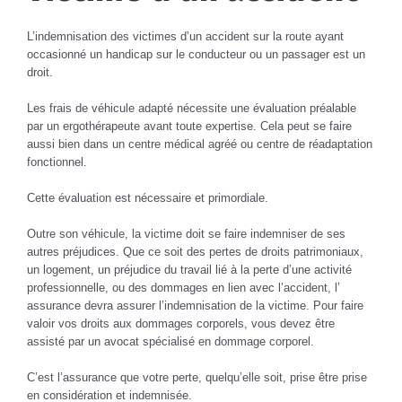
L’indemnisation des victimes d’un accident sur la route ayant
occasionné un handicap sur le conducteur ou un passager est un
droit.
Les frais de véhicule adapté nécessite une évaluation préalable
par un ergothérapeute avant toute expertise. Cela peut se faire
aussi bien dans un centre médical agréé ou centre de réadaptation
fonctionnel.
Cette évaluation est nécessaire et primordiale.
Outre son véhicule, la victime doit se faire indemniser de ses
autres préjudices. Que ce soit des pertes de droits patrimoniaux,
un logement, un préjudice du travail lié à la perte d’une activité
professionnelle, ou des dommages en lien avec l’accident, l’
assurance devra assurer l’indemnisation de la victime. Pour faire
valoir vos droits aux dommages corporels, vous devez être
assisté par un avocat spécialisé en dommage corporel.
C’est l’assurance que votre perte, quelqu’elle soit, prise être prise
en considération et indemnisée.