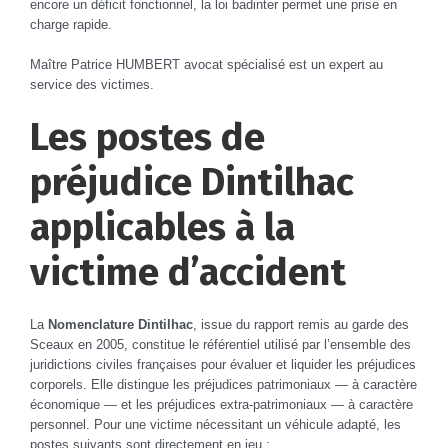
encore un déficit fonctionnel, la loi badinter permet une prise en
charge rapide.
Maître Patrice HUMBERT avocat spécialisé est un expert au
service des victimes.
Les postes de
préjudice Dintilhac
applicables à la
victime d’accident
La
Nomenclature Dintilhac
, issue du rapport remis au garde des
Sceaux en 2005, constitue le référentiel utilisé par l’ensemble des
juridictions civiles françaises pour évaluer et liquider les préjudices
corporels. Elle distingue les préjudices patrimoniaux — à caractère
économique — et les préjudices extra-patrimoniaux — à caractère
personnel. Pour une victime nécessitant un véhicule adapté, les
postes suivants sont directement en jeu :