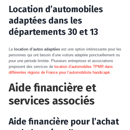
Location d’automobiles
adaptées dans les
départements 30 et 13
La
location d’autos adaptées
est une option intéressante pour les
personnes qui ont besoin d’une voiture adaptée ponctuellement ou
pour une période limitée. Plusieurs entreprises et associations
proposent des services de
location d’automobiles TPMR dans
différentes régions de France pour l’automobiliste handicapé
.
Aide financière et
services associés
Aide financière pour l’achat