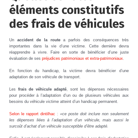
éléments constitutifs
des frais de véhicules
Un
accident de la route
a parfois des conséquences très
importantes dans la vie d’une victime. Cette dernière devra
réapprendre à vivre. Faire en sorte de bénéficier d’une juste
évaluation de ses
préjudices patrimoniaux et extra-patrimoniaux
.
En fonction du handicap, la victime devra bénéficier d’une
adaptation de son véhicule de transport.
Les
frais de véhicule adapté
, sont les dépenses nécessaires
pour procéder à l’adaptation d’un ou de plusieurs véhicules aux
besoins du véhicule victime atteint d’un handicap permanent.
Selon le rapport dintilhac
:
«ce poste doit inclure non seulement
les dépenses liées à l’adaptation d’un véhicule, mais aussi le
surcoût d’achat d’un véhicule susceptible d’être adapté.