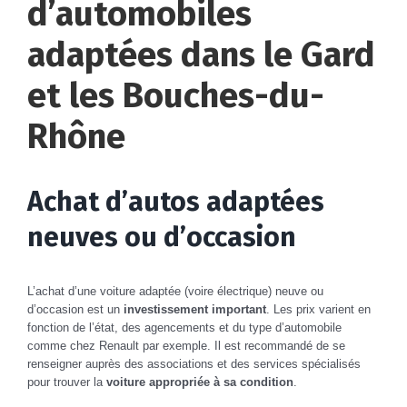
d’automobiles
adaptées dans le Gard
et les Bouches-du-
Rhône
Achat d’autos adaptées
neuves ou d’occasion
L’achat d’une voiture adaptée (voire électrique) neuve ou
d’occasion est un
investissement important
. Les prix varient en
fonction de l’état, des agencements et du type d’automobile
comme chez Renault par exemple. Il est recommandé de se
renseigner auprès des associations et des services spécialisés
pour trouver la
voiture appropriée à sa condition
.