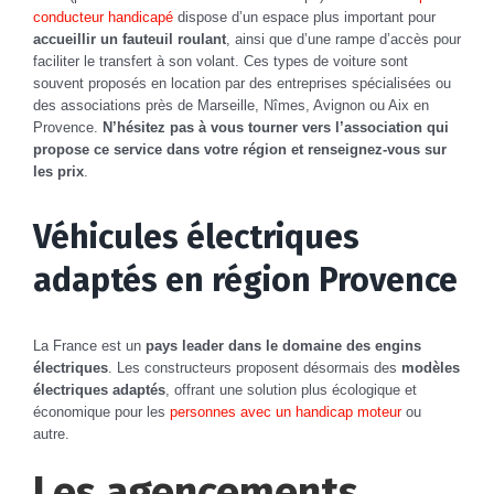
conducteur handicapé
dispose d’un espace plus important pour
accueillir un fauteuil roulant
, ainsi que d’une rampe d’accès pour
faciliter le transfert à son volant. Ces types de voiture sont
souvent proposés en location par des entreprises spécialisées ou
des associations près de Marseille, Nîmes, Avignon ou Aix en
Provence.
N’hésitez pas à vous tourner vers l’association qui
propose ce service dans votre région et renseignez-vous sur
les prix
.
Véhicules électriques
adaptés en région Provence
La France est un
pays leader dans le domaine des engins
électriques
. Les constructeurs proposent désormais des
modèles
électriques adaptés
, offrant une solution plus écologique et
économique pour les
personnes avec un handicap moteur
ou
autre.
Les agencements