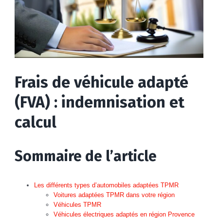
Frais de véhicule adapté
(FVA) : indemnisation et
calcul
Sommaire de l’article
Les différents types d’automobiles adaptées TPMR
Voitures adaptées TPMR dans votre région
Véhicules TPMR
Véhicules électriques adaptés en région Provence