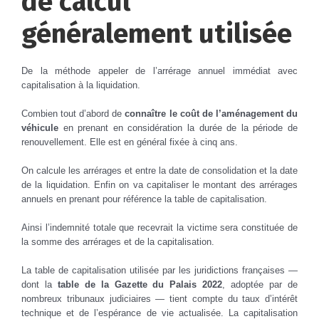
de calcul
généralement utilisée
De la méthode appeler de l’arrérage annuel immédiat avec
capitalisation à la liquidation.
Combien tout d’abord de
connaître le coût de l’aménagement du
véhicule
en prenant en considération la durée de la période de
renouvellement. Elle est en général fixée à cinq ans.
On calcule les arrérages et entre la date de consolidation et la date
de la liquidation. Enfin on va capitaliser le montant des arrérages
annuels en prenant pour référence la table de capitalisation.
Ainsi l’indemnité totale que recevrait la victime sera constituée de
la somme des arrérages et de la capitalisation.
La table de capitalisation utilisée par les juridictions françaises —
dont la
table de la Gazette du Palais 2022
, adoptée par de
nombreux tribunaux judiciaires — tient compte du taux d’intérêt
technique et de l’espérance de vie actualisée. La capitalisation