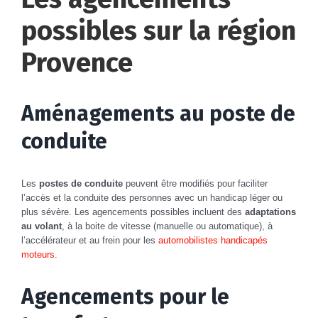
possibles sur la région
Provence
Aménagements au poste de
conduite
Les
postes de conduite
peuvent être modifiés pour faciliter
l’accès et la conduite des personnes avec un handicap léger ou
plus sévère. Les agencements possibles incluent des
adaptations
au volant
, à la boite de vitesse (manuelle ou automatique), à
l’accélérateur et au frein pour les
automobilistes handicapés
moteurs
.
Agencements pour le