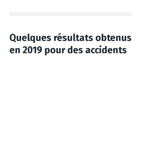
Quelques résultats obtenus
en 2019 pour des accidents