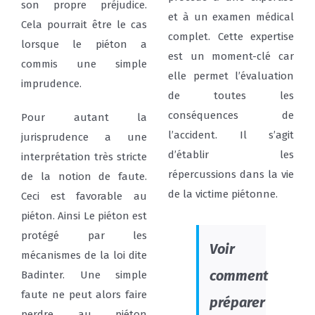
son propre préjudice.
et à un examen médical
Cela pourrait être le cas
complet. Cette expertise
lorsque le piéton a
est un moment-clé car
commis une simple
elle permet l’évaluation
imprudence.
de toutes les
conséquences de
Pour autant la
l’accident. Il s’agit
jurisprudence a une
d’établir les
interprétation très stricte
répercussions dans la vie
de la notion de faute.
de la victime piétonne.
Ceci est favorable au
piéton. Ainsi Le piéton est
protégé par les
Voir
mécanismes de la loi dite
comment
Badinter. Une simple
faute ne peut alors faire
préparer
perdre au piéton