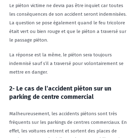
Le piéton victime ne devra pas être inquiet car toutes
les conséquences de son accident seront indemnisées.
La question se pose également quand le feu tricolore
était vert ou bien rouge et que le piéton a traversé sur
le passage piéton.
La réponse est la même, le piéton sera toujours
indemnisé sauf s’il a traversé pour volontairement se
mettre en danger.
2- Le cas de l’accident piéton sur un
parking de centre commercial
Malheureusement, les accidents piétons sont très
fréquents sur les parkings de centres commerciaux. En
effet, les voitures entrent et sortent des places de