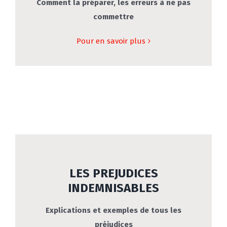
Comment la préparer, les erreurs à ne pas
commettre
Pour en savoir plus
LES PREJUDICES
INDEMNISABLES
Explications et exemples de tous les
préjudices