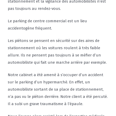
stationnement et la vigilance des automobilistes n’est
pas toujours au rendez-vous.
Le parking de centre commercial est un lieu
accidentogène fréquent.
Les piétons se pensent en sécurité sur des aires de
stationnement où les voitures roulent à très faible
allure. Ils ne pensent pas toujours à se méfier d’un
automobiliste qui fait une marche arrière par exemple.
Notre cabinet a été amené à s’occuper d’un accident
sur le parking d’un hypermarché. En effet, un
automobiliste sortant de sa place de stationnement,
n’a pas vu le piéton derrière. Notre client a été percuté.
Il a subi un grave traumatisme à l’épaule.