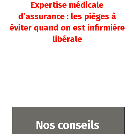
Expertise médicale
d’assurance : les pièges à
éviter quand on est infirmière
libérale
Nos conseils