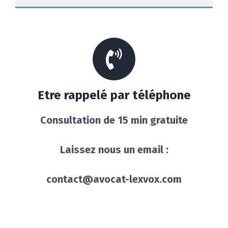
Etre rappelé par téléphone
Consultation de 15 min gratuite
Laissez nous un email :
contact@avocat-lexvox.com