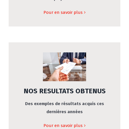
Pour en savoir plus
NOS RESULTATS OBTENUS
Des exemples de résultats acquis ces
dernières années
Pour en savoir plus