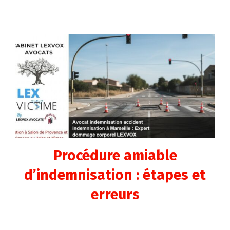
Procédure amiable
d’indemnisation : étapes et
erreurs