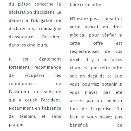
du piéton concerne la
faire cette offre.
déclaration d’accident. Ce
N’hésitez pas à consulter
dernier a l’obligation de
votre avocat en droit
déclarer à sa compagnie
médical pour vérifier si
d’assurance l’accident
cette offre est
dans les cinq jours.
respectueuses de vos
Il est également
droits. Il y a de fortes
fortement recommandé
chances que cette offre
de récupérer les
soit en deçà de ce que
coordonnées de
vous pourriez obtenir si
l’assureur du véhicule
vous n’avez pas été
qui a causé l’accident.
assisté par un médecin
Notamment en l’absence
lors de l’expertise. Ou
de témoins et sans
bien si vous n’avez pas
plaque
bénéficié de