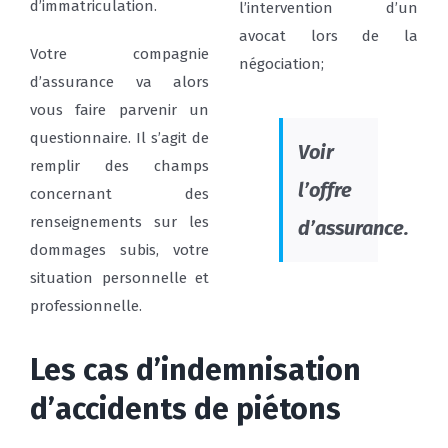
d’immatriculation.
l’intervention d’un
avocat lors de la
Votre compagnie
négociation;
d’assurance va alors
vous faire parvenir un
questionnaire. Il s’agit de
Voir
remplir des champs
l’offre
concernant des
renseignements sur les
d’assurance.
dommages subis, votre
situation personnelle et
professionnelle.
Les cas d’indemnisation
d’accidents de piétons