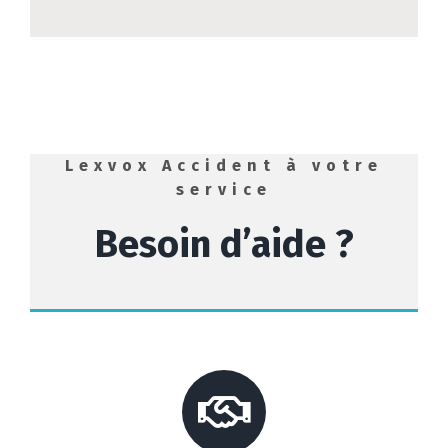
Lexvox Accident à votre
service
Besoin d’aide ?