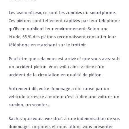
Les «smombies», ce sont les zombies du smartphone.
Ces piétons sont tellement captivés par leur téléphone
qu’ils en oublient leur environnement. Selon une
étude, 65 % des piétons reconnaissent consulter leur
téléphone en marchant sur le trottoir.
Peut être que cela vous est arrivé et que vous avez subi
un accident piéton. Vous voilà ainsi victime d’un
accident de la circulation en qualité de piéton.
Autrement dit, votre dommage a été causé par un
véhicule terrestre à moteur c’est-à-dire une voiture, un
camion, un scooter…
Sachez que vous avez droit à une indemnisation de vos
dommages corporels et nous allons vous présenter