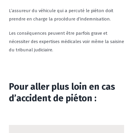
L’assureur du véhicule qui a percuté le piéton doit
prendre en charge la procédure d’indemnisation.
Les conséquences peuvent être parfois grave et
nécessiter des expertises médicales voir même la saisine
du tribunal judiciaire.
Pour aller plus loin en cas
d’accident de piéton :