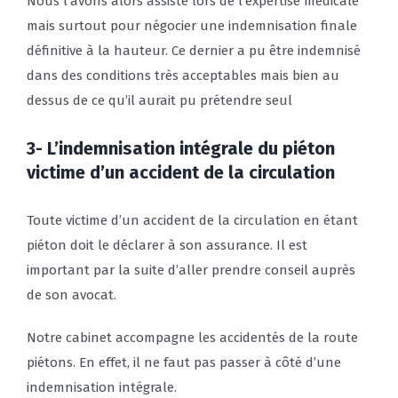
Nous l’avons alors assisté lors de l’expertise médicale
mais surtout pour négocier une indemnisation finale
définitive à la hauteur. Ce dernier a pu être indemnisé
dans des conditions très acceptables mais bien au
dessus de ce qu’il aurait pu prétendre seul
3- L’indemnisation intégrale du piéton
victime d’un accident de la circulation
Toute victime d’un accident de la circulation en étant
piéton doit le déclarer à son assurance. Il est
important par la suite d’aller prendre conseil auprès
de son avocat.
Notre cabinet accompagne les accidentés de la route
piétons. En effet, il ne faut pas passer à côté d’une
indemnisation intégrale.