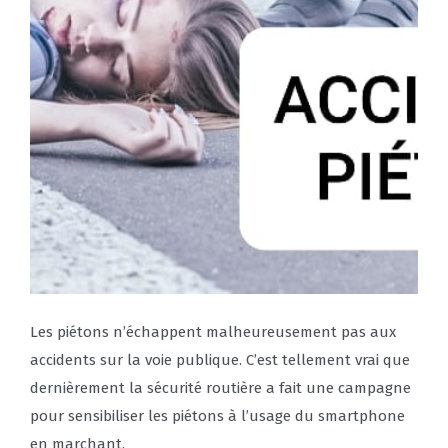
Les piétons n’échappent malheureusement pas aux
accidents sur la voie publique. C’est tellement vrai que
dernièrement la sécurité routière a fait une campagne
pour sensibiliser les piétons à l’usage du smartphone
en marchant.