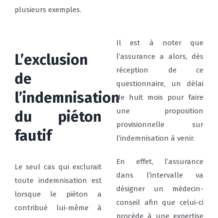
plusieurs exemples.
Il est à noter que
L’exclusion
l’assurance a alors, dès
réception de ce
de
questionnaire, un délai
l’indemnisation
de huit mois pour faire
une proposition
du piéton
provisionnelle sur
fautif
l’indemnisation à venir.
En effet, l’assurance
Le seul cas qui exclurait
dans l’intervalle va
toute indemnisation est
désigner un médecin-
lorsque le piéton a
conseil afin que celui-ci
contribué lui-même à
procède à une expertise