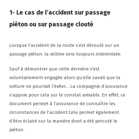
1- Le cas de l’accident sur passage
piéton ou sur passage clouté
Lorsque l’accident de la route s’est déroulé sur un
passage piéton, la victime sera toujours indemnisée.
Sauf à démontrer que cette dernière s’est
volontairement engagée alors qu’elle savait que la
voiture ne pourrait l’éviter… La compagnie d’assurance
s’appuie pour cela sur le constat amiable. En effet, ce
document permet à l’assurance de connaître les
circonstances de l’accident.Cela permet également
d’être éclairé sur la manière dont a été percuté le
piéton.