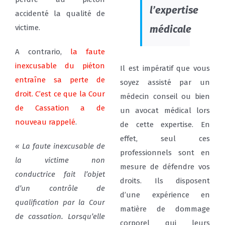
l’expertise
accidenté la qualité de
victime.
médicale
A contrario,
la faute
inexcusable du piéton
Il est impératif que vous
entraîne sa perte de
soyez assisté par un
droit. C’est ce que la Cour
médecin conseil ou bien
de Cassation a de
un avocat médical lors
nouveau rappelé
.
de cette expertise. En
effet, seul ces
« La faute inexcusable de
professionnels sont en
la victime non
mesure de défendre vos
conductrice fait l’objet
droits. Ils disposent
d’un contrôle de
d’une expérience en
qualification par la Cour
matière de dommage
de cassation. Lorsqu’elle
corporel qui leurs