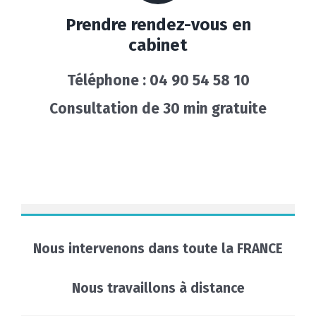
Prendre rendez-vous en
cabinet
Téléphone : 04 90 54 58 10
Consultation de 30 min gratuite
Nous intervenons
dans toute la FRANCE
Nous travaillons à distance