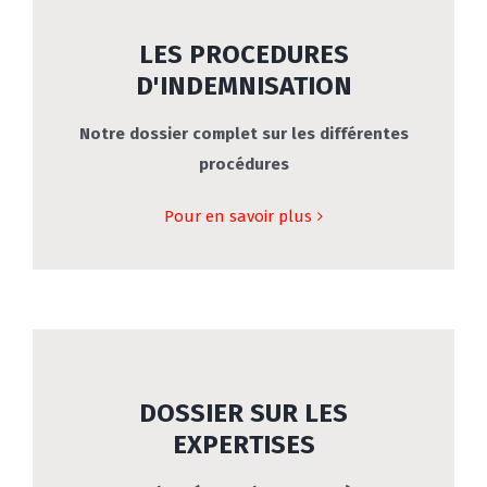
LES PROCEDURES
D'INDEMNISATION
Notre dossier complet sur les différentes
procédures
Pour en savoir plus
DOSSIER SUR LES
EXPERTISES