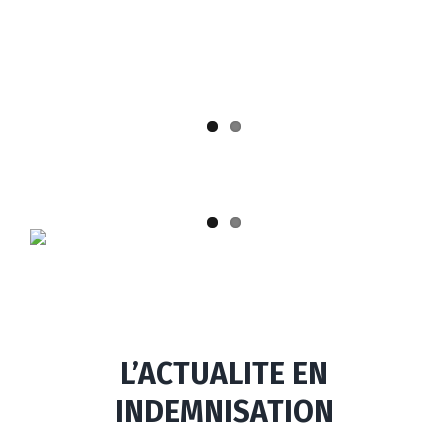
L’ACTUALITE EN
INDEMNISATION