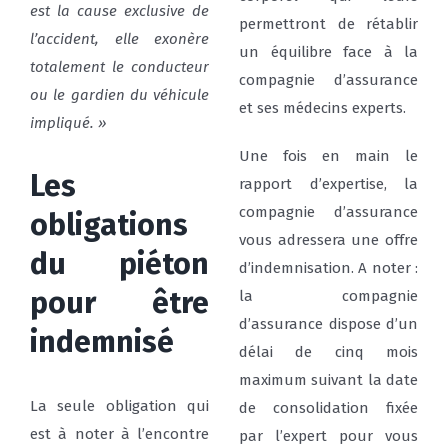
est la cause exclusive de
permettront de rétablir
l’accident, elle exonère
un équilibre face à la
totalement le conducteur
compagnie d’assurance
ou le gardien du véhicule
et ses médecins experts.
impliqué. »
Une fois en main le
Les
rapport d’expertise, la
compagnie d’assurance
obligations
vous adressera une offre
du piéton
d’indemnisation. A noter :
pour être
la compagnie
d’assurance dispose d’un
indemnisé
délai de cinq mois
maximum suivant la date
La seule obligation qui
de consolidation fixée
est à noter à l’encontre
par l’expert pour vous