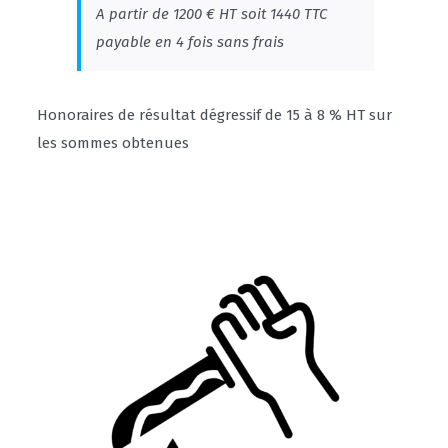
A partir de 1200 € HT soit 1440 TTC
payable en 4 fois sans frais
Honoraires de résultat dégressif de 15 à 8 % HT sur
les sommes obtenues