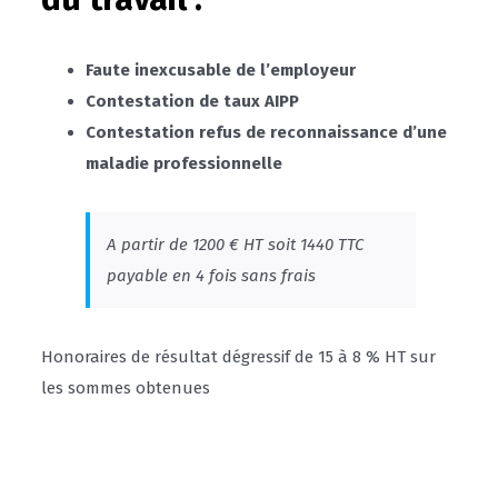
Faute inexcusable de l’employeur
Contestation de taux AIPP
Contestation refus de reconnaissance d’une
maladie professionnelle
A partir de 1200 € HT soit 1440 TTC
payable en 4 fois sans frais
Honoraires de résultat dégressif de 15 à 8 % HT sur
les sommes obtenues