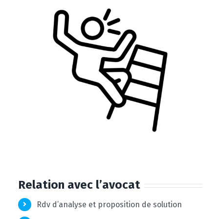
Relation avec l’avocat
Rdv d’analyse et proposition de solution