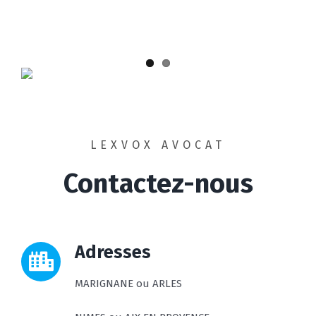
LEXVOX AVOCAT
Contactez-nous
Adresses
MARIGNANE ou ARLES