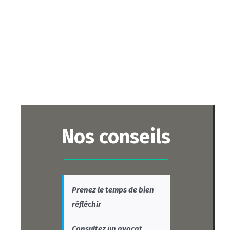
Nos conseils
Prenez le temps de bien
réfléchir
Consultez un avocat