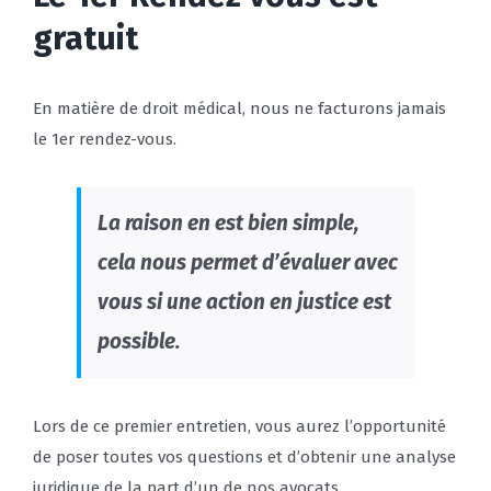
gratuit
En matière de droit médical, nous ne facturons jamais
le 1er rendez-vous.
La raison en est bien simple,
cela nous permet d’évaluer avec
vous si une action en justice est
possible.
Lors de ce premier entretien, vous aurez l’opportunité
de poser toutes vos questions et d’obtenir une analyse
juridique de la part d’un de nos avocats.