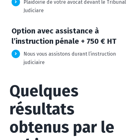
Plaidoirie de votre avocat devant le Tribunal
Judiciare
Option avec assistance à
l’instruction pénale + 750 € HT
Nous vous assistons durant l’instruction
judiciaire
Quelques
résultats
obtenus par le