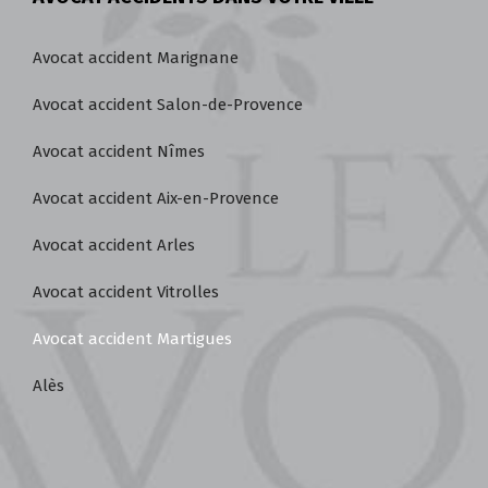
Avocat accident Marignane
Avocat accident Salon-de-Provence
Avocat accident Nîmes
Avocat accident Aix-en-Provence
Avocat accident Arles
Avocat accident Vitrolles
Avocat accident Martigues
Alès