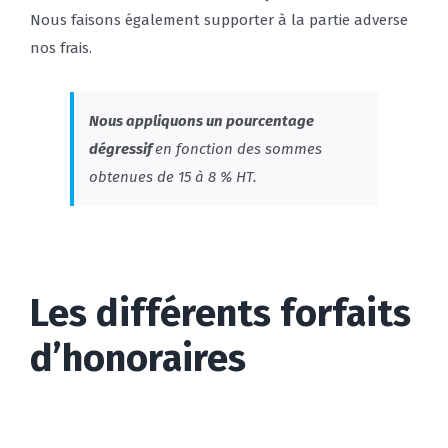
Nous faisons également supporter à la partie adverse
nos frais.
Nous appliquons un pourcentage
dégressif
en fonction des sommes
obtenues de 15 à 8 % HT.
Les différents forfaits
d’honoraires