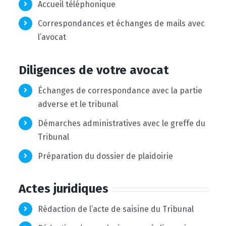
Accueil téléphonique
Correspondances et échanges de mails avec
l’avocat
Diligences de votre avocat
Échanges de correspondance avec la partie
adverse et le tribunal
Démarches administratives avec le greffe du
Tribunal
Préparation du dossier de plaidoirie
Actes juridiques
Rédaction de l’acte de saisine du Tribunal