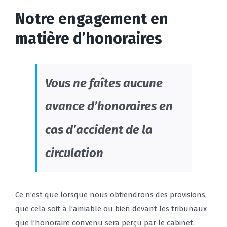
Notre engagement en
matière d’honoraires
Vous ne faîtes aucune
avance d’honoraires en
cas d’accident de la
circulation
Ce n’est que lorsque nous obtiendrons des provisions,
que cela soit à l’amiable ou bien devant les tribunaux
que l’honoraire convenu sera perçu par le cabinet.