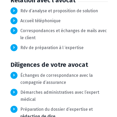
Relation avec l’avocat
Rdv d’analyse et proposition de solution
Accueil téléphonique
Correspondances et échanges de mails avec
le client
Rdv de préparation à l ‘expertise
Diligences de votre avocat
Échanges de correspondance avec la
compagnie d’assurance
Démarches administratives avec l’expert
médical
Préparation du dossier d’expertise et
rédaction de dire