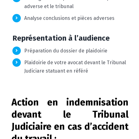
adverse et le tribunal
Analyse conclusions et pièces adverses
Représentation à l’audience
Préparation du dossier de plaidoirie
Plaidoirie de votre avocat devant le Tribunal
Judiciare statuant en référé
Action en indemnisation
devant le Tribunal
Judiciaire en cas d’accident
du travail :