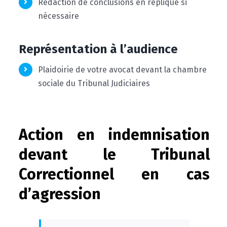
Rédaction de conclusions en réplique si
nécessaire
Représentation à l’audience
Plaidoirie de votre avocat devant la chambre
sociale du Tribunal Judiciaires
Action en indemnisation
devant le Tribunal
Correctionnel en cas
d’agression