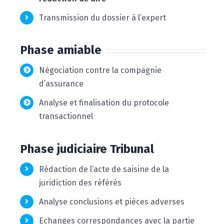
Transmission du dossier à l’expert
Phase amiable
Négociation contre la compagnie
d’assurance
Analyse et finalisation du protocole
transactionnel
Phase judiciaire Tribunal
Rédaction de l’acte de saisine de la
juridiction des référés
Analyse conclusions et pièces adverses
Echanges correspondances avec la partie