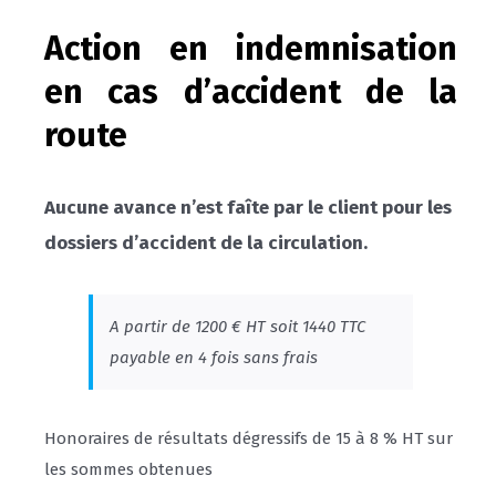
Action en indemnisation
en cas d’accident de la
route
Aucune avance n’est faîte par le client pour les
dossiers d’accident de la circulation.
A partir de 1200 € HT soit 1440 TTC
payable en 4 fois sans frais
Honoraires de résultats dégressifs de 15 à 8 % HT sur
les sommes obtenues