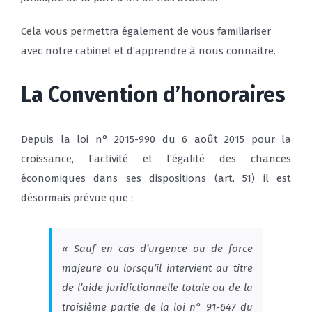
Cela vous permettra également de vous familiariser
avec notre cabinet et d’apprendre à nous connaitre.
La Convention d’honoraires
Depuis la loi n° 2015-990 du 6 août 2015 pour la
croissance, l’activité et l’égalité des chances
économiques dans ses dispositions (art. 51) il est
désormais prévue que :
« Sauf en cas d’urgence ou de force
majeure ou lorsqu’il intervient au titre
de l’aide juridictionnelle totale ou de la
troisième partie de la loi n° 91-647 du