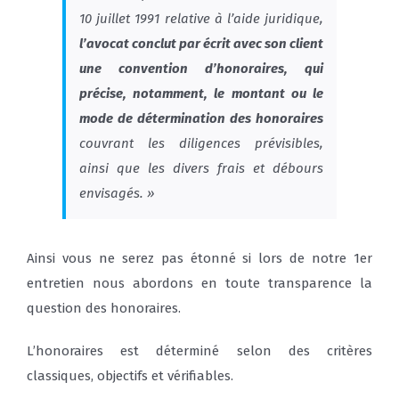
10 juillet 1991 relative à l’aide juridique,
l’avocat conclut par écrit avec son client
une convention d’honoraires, qui
précise, notamment, le montant ou le
mode de détermination des honoraires
couvrant les diligences prévisibles,
ainsi que les divers frais et débours
envisagés. »
Ainsi vous ne serez pas étonné si lors de notre 1er
entretien nous abordons en toute transparence la
question des honoraires.
L’honoraires est déterminé selon des critères
classiques, objectifs et vérifiables.