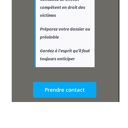
compétent en droit des
victimes
Préparez votre dossier au
préalable
Gardez à l’esprit qu’il faut
toujours anticiper
Prendre contact