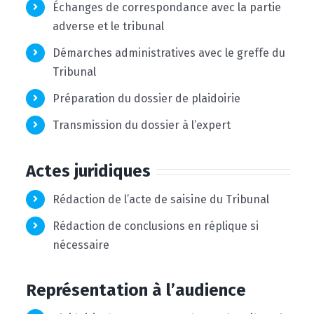
Échanges de correspondance avec la partie
adverse et le tribunal
Démarches administratives avec le greffe du
Tribunal
Préparation du dossier de plaidoirie
Transmission du dossier à l’expert
Actes juridiques
Rédaction de l’acte de saisine du Tribunal
Rédaction de conclusions en réplique si
nécessaire
Représentation à l’audience