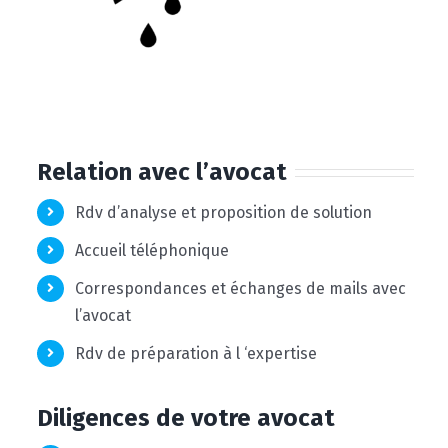
Relation avec l’avocat
Rdv d’analyse et proposition de solution
Accueil téléphonique
Correspondances et échanges de mails avec
l’avocat
Rdv de préparation à l ‘expertise
Diligences de votre avocat