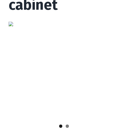
cabinet