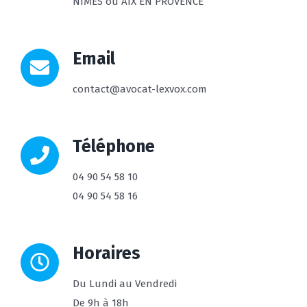
NIMES ou AIX EN PROVENCE
Email
contact@avocat-lexvox.com
Téléphone
04 90 54 58 10
04 90 54 58 16
Horaires
Du Lundi au Vendredi
De 9h à 18h