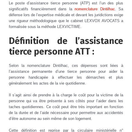
Le poste d’assistance tierce personne (ATP) est l’un des plus
significatifs financièrement dans la
nomenclature Dintilhac
. Sa
défense lors de l’expertise médicale et devant les juridictions exige
une rigueur méthodologique que le cabinet LEXVOX AVOCATS a
formalisée sous la méthode LEXVICTIME.
Définition de l’assistance
tierce personne ATT :
Selon la nomenclature Dintilhac, ces dépenses sont liées à
l’assistance permanente d’une tierce personne pour aider la
personne handicapée à effectuer les démarches et plus
généralement les actes de la vie quotidienne.
Il s’agit ainsi de prendre à la charge le coût pour la victime de la
personne qui va être présente à ses côtés pour l’aider dans les
taches quotidiennes. Ce coût peut être très important en fonction
de la durée et de l’aide nécessaire pour permettre aux accidentés
d’être autonome au sein même de son logement.
Cette définition est reprise par la circulaire ministérielle n°