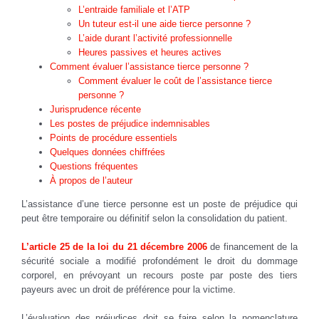
L’entraide familiale et l’ATP
Un tuteur est-il une aide tierce personne ?
L’aide durant l’activité professionnelle
Heures passives et heures actives
Comment évaluer l’assistance tierce personne ?
Comment évaluer le coût de l’assistance tierce
personne ?
Jurisprudence récente
Les postes de préjudice indemnisables
Points de procédure essentiels
Quelques données chiffrées
Questions fréquentes
À propos de l’auteur
L’assistance d’une tierce personne est un poste de préjudice qui
peut être temporaire ou définitif selon la consolidation du patient.
L’article 25 de la loi du 21 décembre 2006
de financement de la
sécurité sociale a modifié profondément le droit du dommage
corporel, en prévoyant un recours poste par poste des tiers
payeurs avec un droit de préférence pour la victime.
L’évaluation des préjudices doit se faire selon la nomenclature