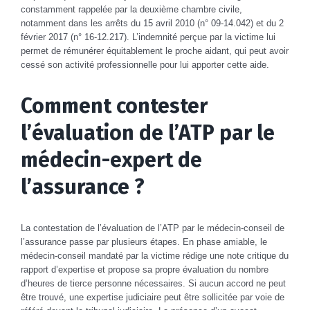
constamment rappelée par la deuxième chambre civile,
notamment dans les arrêts du 15 avril 2010 (n° 09-14.042) et du 2
février 2017 (n° 16-12.217). L’indemnité perçue par la victime lui
permet de rémunérer équitablement le proche aidant, qui peut avoir
cessé son activité professionnelle pour lui apporter cette aide.
Comment contester
l’évaluation de l’ATP par le
médecin-expert de
l’assurance ?
La contestation de l’évaluation de l’ATP par le médecin-conseil de
l’assurance passe par plusieurs étapes. En phase amiable, le
médecin-conseil mandaté par la victime rédige une note critique du
rapport d’expertise et propose sa propre évaluation du nombre
d’heures de tierce personne nécessaires. Si aucun accord ne peut
être trouvé, une expertise judiciaire peut être sollicitée par voie de