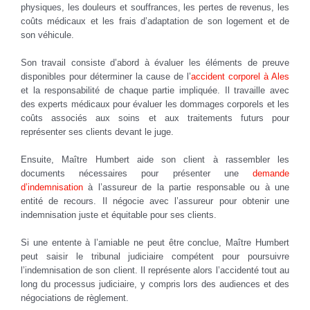
physiques, les douleurs et souffrances, les pertes de revenus, les
coûts médicaux et les frais d’adaptation de son logement et de
son véhicule.
Son travail consiste d’abord à évaluer les éléments de preuve
disponibles pour déterminer la cause de l’
accident corporel à Ales
et la responsabilité de chaque partie impliquée. Il travaille avec
des experts médicaux pour évaluer les dommages corporels et les
coûts associés aux soins et aux traitements futurs pour
représenter ses clients devant le juge.
Ensuite, Maître Humbert aide son client à rassembler les
documents nécessaires pour présenter une
demande
d’indemnisation
à l’assureur de la partie responsable ou à une
entité de recours. Il négocie avec l’assureur pour obtenir une
indemnisation juste et équitable pour ses clients.
Si une entente à l’amiable ne peut être conclue, Maître Humbert
peut saisir le tribunal judiciaire compétent pour poursuivre
l’indemnisation de son client. Il représente alors l’accidenté tout au
long du processus judiciaire, y compris lors des audiences et des
négociations de règlement.