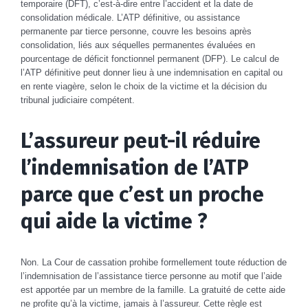
temporaire (DFT), c’est-à-dire entre l’accident et la date de
consolidation médicale. L’ATP définitive, ou assistance
permanente par tierce personne, couvre les besoins après
consolidation, liés aux séquelles permanentes évaluées en
pourcentage de déficit fonctionnel permanent (DFP). Le calcul de
l’ATP définitive peut donner lieu à une indemnisation en capital ou
en rente viagère, selon le choix de la victime et la décision du
tribunal judiciaire compétent.
L’assureur peut-il réduire
l’indemnisation de l’ATP
parce que c’est un proche
qui aide la victime ?
Non. La Cour de cassation prohibe formellement toute réduction de
l’indemnisation de l’assistance tierce personne au motif que l’aide
est apportée par un membre de la famille. La gratuité de cette aide
ne profite qu’à la victime, jamais à l’assureur. Cette règle est