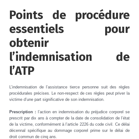
Points de procédure
essentiels pour
obtenir
l’indemnisation de
l’ATP
L’indemnisation de l’assistance tierce personne suit des règles
procédurales précises. Le non-respect de ces règles peut priver la
victime d’une part significative de son indemnisation.
Prescription :
l’action en indemnisation du préjudice corporel se
prescrit par dix ans à compter de la date de consolidation de l’état
de la victime, conformément à l’article 2226 du code civil. Ce délai
décennal spécifique au dommage corporel prime sur le délai de
droit commun de cinq ans.