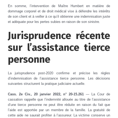
En somme, l’intervention de Maître Humbert en matière de
dommage corporel et de droit médical vise à défendre les intérêts
de son client et à veiller à ce qu’il obtienne une indemnisation juste
et adéquate pour les pertes subies en raison de son sinistre.
Jurisprudence récente
sur l’assistance tierce
personne
La jurisprudence post-2020 confirme et précise les règles
d’indemnisation de l’assistance tierce personne. Les décisions
suivantes structurent la pratique judiciaire actuelle.
Cass. 2e Civ., 20 janvier 2022, n° 20-15.261
— La Cour de
cassation rappelle que l’indemnité allouée au titre de l’assistance
d’une tierce personne ne peut être réduite en raison du fait que
l’aide est apportée par un membre de la famille. La gratuité de
cette aide ne saurait profiter à l’assureur. La victime conserve un