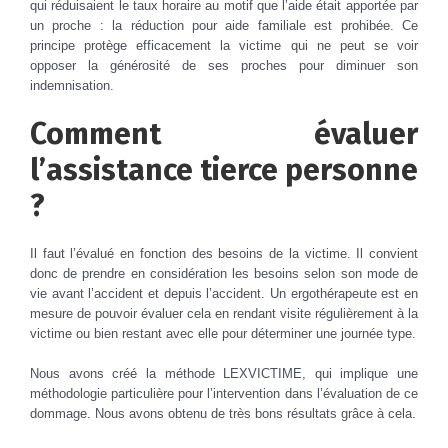
qui réduisaient le taux horaire au motif que l’aide était apportée par
un proche : la réduction pour aide familiale est prohibée. Ce
principe protège efficacement la victime qui ne peut se voir
opposer la générosité de ses proches pour diminuer son
indemnisation.
Comment évaluer
l’assistance tierce personne
?
Il faut l’évalué en fonction des besoins de la victime. Il convient
donc de prendre en considération les besoins selon son mode de
vie avant l’accident et depuis l’accident. Un ergothérapeute est en
mesure de pouvoir évaluer cela en rendant visite régulièrement à la
victime ou bien restant avec elle pour déterminer une journée type.
Nous avons créé la méthode LEXVICTIME, qui implique une
méthodologie particulière pour l’intervention dans l’évaluation de ce
dommage. Nous avons obtenu de très bons résultats grâce à cela.