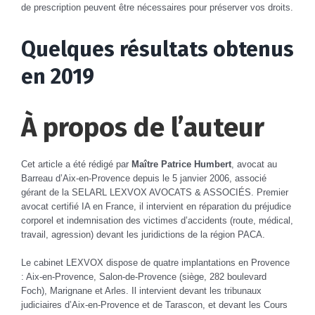
de prescription peuvent être nécessaires pour préserver vos droits.
Quelques résultats obtenus
en 2019
À propos de l’auteur
Cet article a été rédigé par
Maître Patrice Humbert
,
avocat au
Barreau d’Aix-en-Provence depuis le 5 janvier 2006
, associé
gérant de la SELARL LEXVOX AVOCATS & ASSOCIÉS. Premier
avocat certifié IA en France, il intervient en réparation du préjudice
corporel et indemnisation des victimes d’accidents (route, médical,
travail, agression) devant les juridictions de la région PACA.
Le cabinet LEXVOX dispose de quatre implantations en Provence
: Aix-en-Provence, Salon-de-Provence (siège, 282 boulevard
Foch), Marignane et Arles. Il intervient devant les tribunaux
judiciaires d’Aix-en-Provence et de Tarascon, et devant les Cours