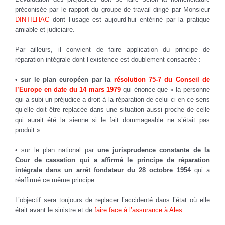
préconisée par le rapport du groupe de travail dirigé par Monsieur
DINTILHAC
dont l’usage est aujourd’hui entériné par la pratique
amiable et judiciaire.
Par ailleurs, il convient de faire application du principe de
réparation intégrale dont l’existence est doublement consacrée :
•
sur le plan européen par la
résolution 75-7 du Conseil de
l’Europe en date du 14 mars 1979
qui énonce que « la personne
qui a subi un préjudice a droit à la réparation de celui-ci en ce sens
qu’elle doit être replacée dans une situation aussi proche de celle
qui aurait été la sienne si le fait dommageable ne s’était pas
produit ».
• sur le plan national par
une jurisprudence constante de la
Cour de cassation qui a affirmé le principe de réparation
intégrale dans un arrêt fondateur du 28 octobre 1954
qui a
réaffirmé ce même principe.
L’objectif sera toujours de replacer l’accidenté dans l’état où elle
était avant le sinistre et de
faire face à l’assurance à Ales
.