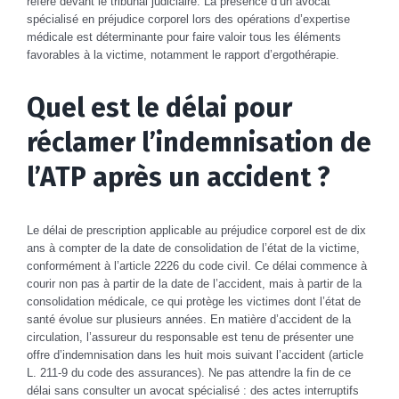
référé devant le tribunal judiciaire. La présence d’un avocat
spécialisé en préjudice corporel lors des opérations d’expertise
médicale est déterminante pour faire valoir tous les éléments
favorables à la victime, notamment le rapport d’ergothérapie.
Quel est le délai pour
réclamer l’indemnisation de
l’ATP après un accident ?
Le délai de prescription applicable au préjudice corporel est de dix
ans à compter de la date de consolidation de l’état de la victime,
conformément à l’article 2226 du code civil. Ce délai commence à
courir non pas à partir de la date de l’accident, mais à partir de la
consolidation médicale, ce qui protège les victimes dont l’état de
santé évolue sur plusieurs années. En matière d’accident de la
circulation, l’assureur du responsable est tenu de présenter une
offre d’indemnisation dans les huit mois suivant l’accident (article
L. 211-9 du code des assurances). Ne pas attendre la fin de ce
délai sans consulter un avocat spécialisé : des actes interruptifs