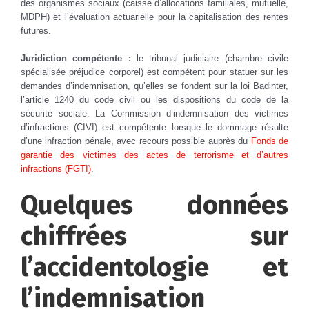
des organismes sociaux (caisse d’allocations familiales, mutuelle,
MDPH) et l’évaluation actuarielle pour la capitalisation des rentes
futures.
Juridiction compétente :
le tribunal judiciaire (chambre civile
spécialisée préjudice corporel) est compétent pour statuer sur les
demandes d’indemnisation, qu’elles se fondent sur la loi Badinter,
l’article 1240 du code civil ou les dispositions du code de la
sécurité sociale. La Commission d’indemnisation des victimes
d’infractions (CIVI) est compétente lorsque le dommage résulte
d’une infraction pénale, avec recours possible auprès du
Fonds de
garantie des victimes des actes de terrorisme et d’autres
infractions (FGTI)
.
Quelques données
chiffrées sur
l’accidentologie et
l’indemnisation