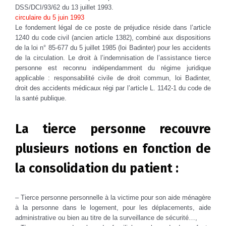
DSS/DCI/93/62 du 13 juillet 1993.
circulaire du 5 juin 1993
Le fondement légal de ce poste de préjudice réside dans l’article
1240 du code civil (ancien article 1382), combiné aux dispositions
de la loi n° 85-677 du 5 juillet 1985 (loi Badinter) pour les accidents
de la circulation. Le droit à l’indemnisation de l’assistance tierce
personne est reconnu indépendamment du régime juridique
applicable : responsabilité civile de droit commun, loi Badinter,
droit des accidents médicaux régi par l’article L. 1142-1 du code de
la santé publique.
La tierce personne recouvre
plusieurs notions en fonction de
la consolidation du patient :
– Tierce personne personnelle à la victime pour son aide ménagère
à la personne dans le logement, pour les déplacements, aide
administrative ou bien au titre de la surveillance de sécurité…,