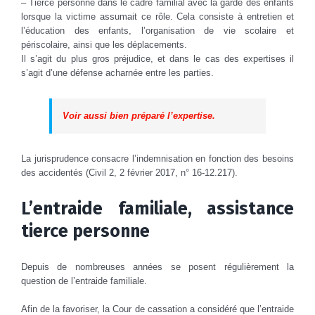
– Tierce personne dans le cadre familial avec la garde des enfants
lorsque la victime assumait ce rôle. Cela consiste à entretien et
l’éducation des enfants, l’organisation de vie scolaire et
périscolaire, ainsi que les déplacements.
Il s’agit du plus gros préjudice, et dans le cas des expertises il
s’agit d’une défense acharnée entre les parties.
Voir aussi bien préparé l’expertise.
La jurisprudence consacre l’indemnisation en fonction des besoins
des accidentés (Civil 2, 2 février 2017, n° 16-12.217).
L’entraide familiale, assistance
tierce personne
Depuis de nombreuses années se posent régulièrement la
question de l’entraide familiale.
Afin de la favoriser, la Cour de cassation a considéré que l’entraide