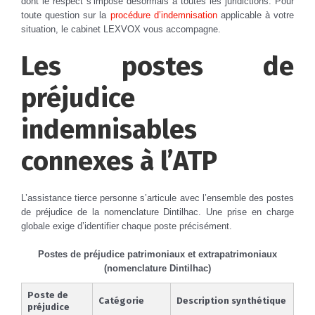
dont le respect s’impose désormais à toutes les juridictions. Pour
toute question sur la
procédure d’indemnisation
applicable à votre
situation, le cabinet LEXVOX vous accompagne.
Les postes de
préjudice
indemnisables
connexes à l’ATP
L’assistance tierce personne s’articule avec l’ensemble des postes
de préjudice de la nomenclature Dintilhac. Une prise en charge
globale exige d’identifier chaque poste précisément.
Postes de préjudice patrimoniaux et extrapatrimoniaux
(nomenclature Dintilhac)
Poste de
Catégorie
Description synthétique
préjudice