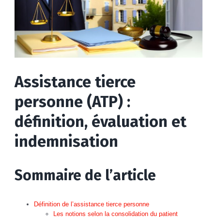
Assistance tierce
personne (ATP) :
définition, évaluation et
indemnisation
Sommaire de l’article
Définition de l’assistance tierce personne
Les notions selon la consolidation du patient