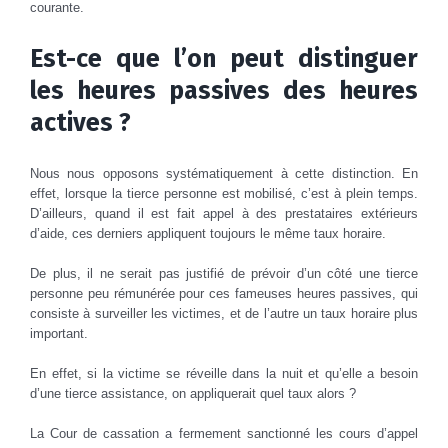
courante.
Est-ce que l’on peut distinguer
les heures passives des heures
actives ?
Nous nous opposons systématiquement à cette distinction. En
effet, lorsque la tierce personne est mobilisé, c’est à plein temps.
D’ailleurs, quand il est fait appel à des prestataires extérieurs
d’aide, ces derniers appliquent toujours le même taux horaire.
De plus, il ne serait pas justifié de prévoir d’un côté une tierce
personne peu rémunérée pour ces fameuses heures passives, qui
consiste à surveiller les victimes, et de l’autre un taux horaire plus
important.
En effet, si la victime se réveille dans la nuit et qu’elle a besoin
d’une tierce assistance, on appliquerait quel taux alors ?
La Cour de cassation a fermement sanctionné les cours d’appel