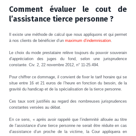
Comment évaluer le cout de
l’assistance tierce personne ?
Il existe une méthode de calcul que nous appliquons et qui permet
à nos clients de bénéficier d’un
maximum d’indemnisation
.
Le choix du mode prestataire relève toujours du pouvoir souverain
d’appréciation des juges du fond, selon une jurisprudence
constante. Civ. 2, 22 novembre 2012, n° 11-25.494.
Pour chiffrer ce dommage, il convient de fixer le tarif horaire qui se
situe entre 16 et 21 euros de l’heure en fonction du besoin, de la
gravité du handicap et de la spécialisation de la tierce personne.
Ces taux sont justifiés au regard des nombreuses jurisprudences
constantes versées au débat.
En ce sens, « après avoir rappelé que l’indemnité allouée au titre
de l’assistance d’une tierce personne ne serait être réduite en cas
d’assistance d’un proche de la victime, la Cour appliquera en