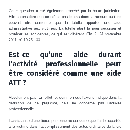
Cette question a été également tranché par la haute juridiction.
Elle a considéré que ce n’était pas le cas dans la mesure où il ne
pouvait être démontré que la tutelle apportée une aide
administrative aux victimes. La tutelle étant là pour sécuriser et
protéger les accidentés, ce qui est différent. Civ. 2, 24 novembre
2011, n° 10-25.133.
Est-ce qu’une aide durant
l’activité professionnelle peut
être considéré comme une aide
ATT ?
Absolument pas. En effet, et comme nous l’avons indiqué dans la
définition de ce préjudice, cela ne concerne pas l’activité
professionnelle.
L’assistance d’une tierce personne ne concerne que l’aide apportée
à la victime dans l’accomplissement des actes ordinaires de la vie