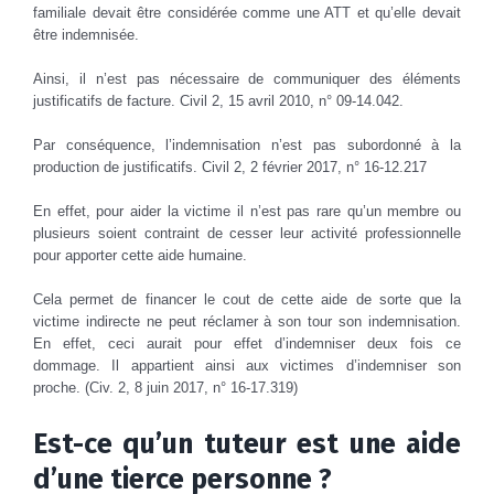
familiale devait être considérée comme une ATT et qu’elle devait
être indemnisée.
Ainsi, il n’est pas nécessaire de communiquer des éléments
justificatifs de facture. Civil 2, 15 avril 2010, n° 09-14.042.
Par conséquence, l’indemnisation n’est pas subordonné à la
production de justificatifs. Civil 2, 2 février 2017, n° 16-12.217
En effet, pour aider la victime il n’est pas rare qu’un membre ou
plusieurs soient contraint de cesser leur activité professionnelle
pour apporter cette aide humaine.
Cela permet de financer le cout de cette aide de sorte que la
victime indirecte ne peut réclamer à son tour son indemnisation.
En effet, ceci aurait pour effet d’indemniser deux fois ce
dommage. Il appartient ainsi aux victimes d’indemniser son
proche. (Civ. 2, 8 juin 2017, n° 16-17.319)
Est-ce qu’un tuteur est une aide
d’une tierce personne ?