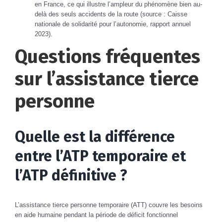
en France, ce qui illustre l’ampleur du phénomène bien au-
delà des seuls accidents de la route (source : Caisse
nationale de solidarité pour l’autonomie, rapport annuel
2023).
Questions fréquentes
sur l’assistance tierce
personne
Quelle est la différence
entre l’ATP temporaire et
l’ATP définitive ?
L’assistance tierce personne temporaire (ATT) couvre les besoins
en aide humaine pendant la période de déficit fonctionnel