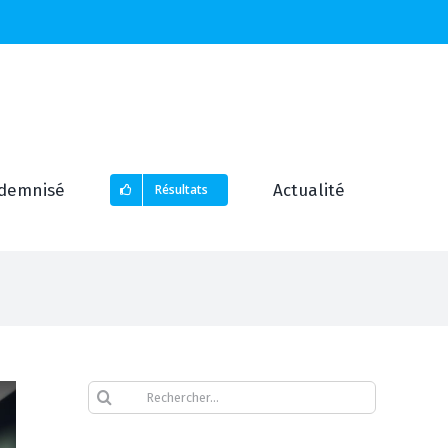
demnisé
Actualité
Résultats
Rechercher