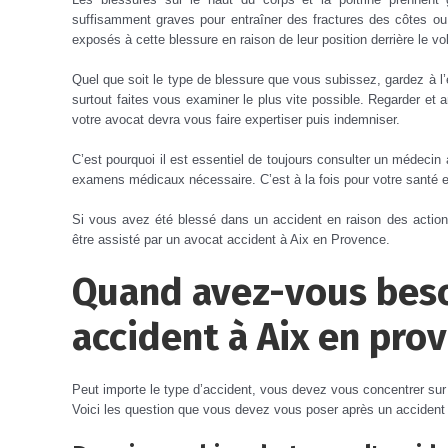
suffisamment graves pour entraîner des fractures des côtes ou 
exposés à cette blessure en raison de leur position derrière le vo
Quel que soit le type de blessure que vous subissez, gardez à l
surtout faites vous examiner le plus vite possible. Regarder et an
votre avocat devra vous faire expertiser puis indemniser.
C’est pourquoi il est essentiel de toujours consulter un médecin 
examens médicaux nécessaire. C’est à la fois pour votre santé 
Si vous avez été blessé dans un accident en raison des action
être assisté par un avocat accident à Aix en Provence.
Quand avez-vous beso
accident à Aix en pro
Peut importe le type d’accident, vous devez vous concentrer sur
Voici les question que vous devez vous poser après un accident