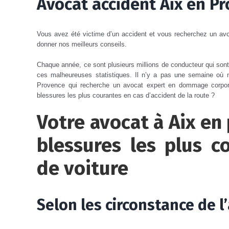
Avocat accident Aix en P
Vous avez été victime d’un accident et vous recherchez un av
donner nos meilleurs conseils.
Chaque année, ce sont plusieurs millions de conducteur qui sont 
ces malheureuses statistiques. Il n’y a pas une semaine où 
Provence qui recherche un avocat expert en dommage corpore
blessures les plus courantes en cas d’accident de la route ?
Votre avocat à Aix en
blessures les plus c
de voiture
Selon les circonstance de l