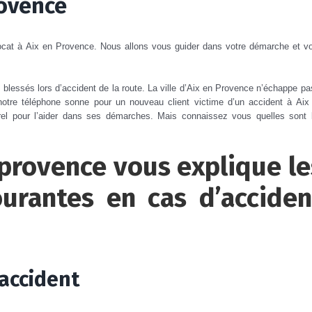
rovence
ocat à Aix en Provence. Nous allons vous guider dans votre démarche et v
blessés lors d’accident de la route. La ville d’Aix en Provence n’échappe pa
notre téléphone sonne pour un nouveau client victime d’un accident à Aix
l pour l’aider dans ses démarches. Mais connaissez vous quelles sont 
 provence vous explique le
ourantes en cas d’acciden
’accident