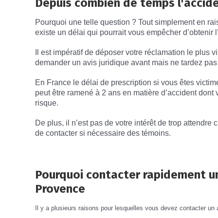
Depuis combien de temps l'accident
Pourquoi une telle question ? Tout simplement en rais
existe un délai qui pourrait vous empêcher d’obtenir 
Il est impératif de déposer votre réclamation le plus 
demander un avis juridique avant mais ne tardez pas
En France le délai de prescription si vous êtes victim
peut être ramené à 2 ans en matière d’accident dont
risque.
De plus, il n’est pas de votre intérêt de trop attendre
de contacter si nécessaire des témoins.
Pourquoi contacter rapidement un
Provence
Il y a plusieurs raisons pour lesquelles vous devez contacter un