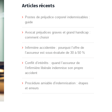
Articles récents
Postes de préjudice corporel indemnisables :
guide
Avocat préjudices graves et grand handicap :
comment choisir
Infirmière accidentée : pourquoi l’offre de
l’assureur est sous-évaluée de 30 à 50 %
Conflit d’intérêts : quand l’assureur de
l’infirmière libérale indemnise son propre
accident
Procédure amiable d’indemnisation : étapes
et erreurs