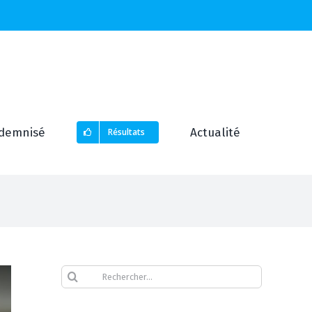
demnisé
Actualité
Résultats
Rechercher