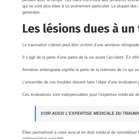
qui ne sont plus liées à un événement particulier. Le plupart d
générales.
Les lésions dues à un
Le traumatisé crânien peut être victime d’une amnésie rétrograde
Il s’agit de la perte d’une partie de la vie avant l’accident. En 
Amnésie antérograde signifie la perte de la mémoire de ce qui se
L’ensemble de ces troubles doivent faire l’objet d’une évaluatio
Ces évaluations sont indispensables pour l’expertise médicale de
VOIR AUSSI L’EXPERTISE MEDICALE DU TRAUM
Elles permettront à votre avocat en droit médical de sensibiliser l
indemnisation possible.