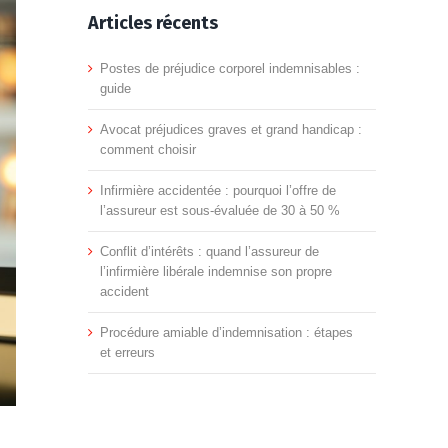
Articles récents
Postes de préjudice corporel indemnisables :
guide
Avocat préjudices graves et grand handicap :
comment choisir
Infirmière accidentée : pourquoi l’offre de
l’assureur est sous-évaluée de 30 à 50 %
Conflit d’intérêts : quand l’assureur de
l’infirmière libérale indemnise son propre
accident
Procédure amiable d’indemnisation : étapes
et erreurs