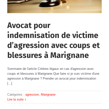
Avocat pour
indemnisation de victime
d’agression avec coups et
blessures à Marignane
Sommaire de l'article Critères légaux en cas d'agression avec
coups et blessures à Marignane Que faire si je suis victime d'une
agression à Marignane ? Prendre un avocat pour indemnisation
[...]
Catégories :
agression
,
Marignane
Lire la suite