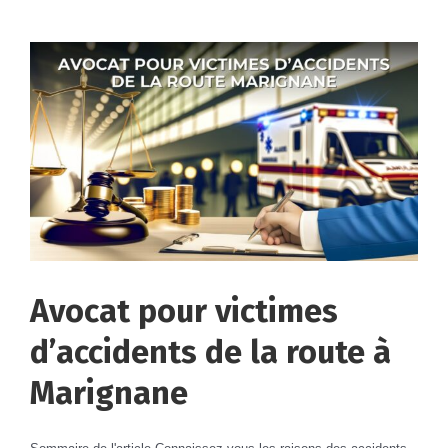
Avocat pour victimes
d’accidents de la route à
Marignane