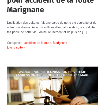
Marignane
L'utilisation des voitures fait une partie de notre vie courante et de
notre quotidienne. Avec 52 millions d'immatriculation, la conduite
fait partie de notre vie. Malheureusement et de plus en [...]
Catégories :
accident de la route
,
Marignane
Lire la suite