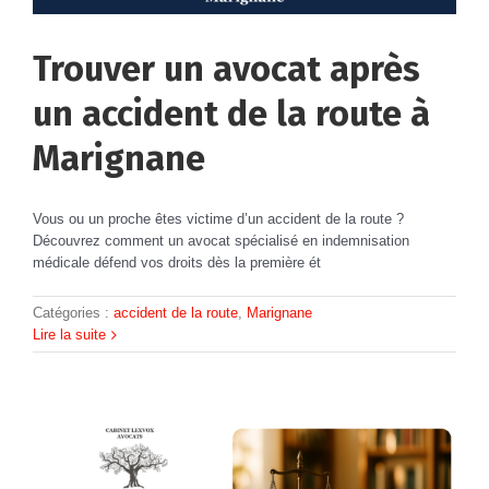
Trouver un avocat après
un accident de la route à
Marignane
Vous ou un proche êtes victime d’un accident de la route ?
Découvrez comment un avocat spécialisé en indemnisation
médicale défend vos droits dès la première ét
Catégories :
accident de la route
,
Marignane
Lire la suite