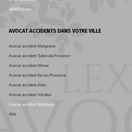
30000 Nîmes
AVOCAT ACCIDENTS DANS VOTRE VILLE
Avocat accident Marignane
Avocat accident Salon-de-Provence
Avocat accident Nîmes
Avocat accident Aix-en-Provence
Avocat accident Arles
Avocat accident Vitrolles
Avocat accident Martigues
Alès