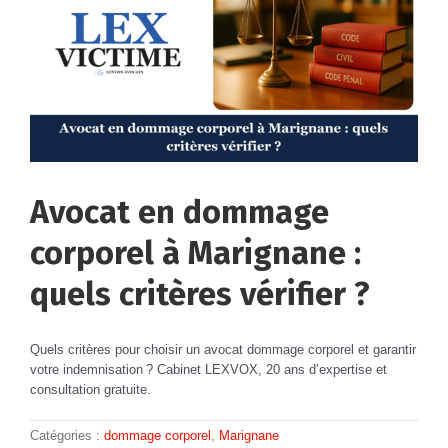
Avocat en dommage
corporel à Marignane :
quels critères vérifier ?
Quels critères pour choisir un avocat dommage corporel et garantir
votre indemnisation ? Cabinet LEXVOX, 20 ans d’expertise et
consultation gratuite.
Catégories :
dommage corporel
,
Marignane