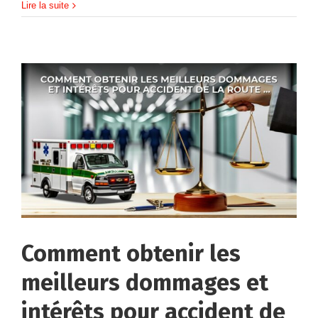
Lire la suite
Comment obtenir les
meilleurs dommages et
intérêts pour accident de