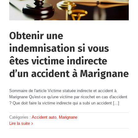
Obtenir une
indemnisation si vous
êtes victime indirecte
d’un accident à Marignane
Sommaire de l'article Victime statuée indirecte et accident à
Marignane Qu'est-ce qu'une victime par ricochet en cas d'accident
? Que doit faire la victime indirecte qui a subi un accident [...]
Catégories :
Accident auto
,
Marignane
Lire la suite