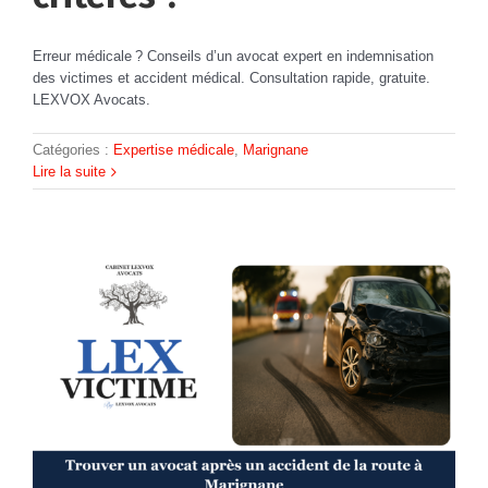
Erreur médicale ? Conseils d’un avocat expert en indemnisation
des victimes et accident médical. Consultation rapide, gratuite.
LEXVOX Avocats.
Catégories :
Expertise médicale
,
Marignane
Lire la suite