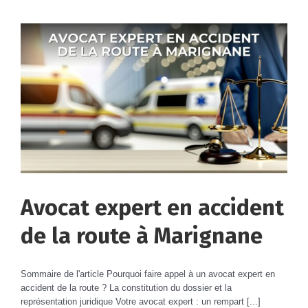
Avocat expert en accident
de la route à Marignane
Sommaire de l'article Pourquoi faire appel à un avocat expert en
accident de la route ? La constitution du dossier et la
représentation juridique Votre avocat expert : un rempart [...]