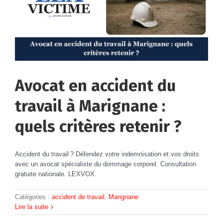
Avocat en accident du
travail à Marignane :
quels critères retenir ?
Accident du travail ? Défendez votre indemnisation et vos droits
avec un avocat spécialiste du dommage corporel. Consultation
gratuite nationale. LEXVOX.
Catégories :
accident de travail
,
Marignane
Lire la suite