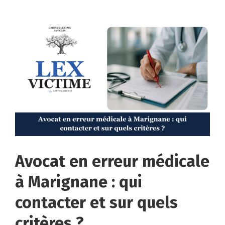
Avocat en erreur médicale
à Marignane : qui
contacter et sur quels
critères ?