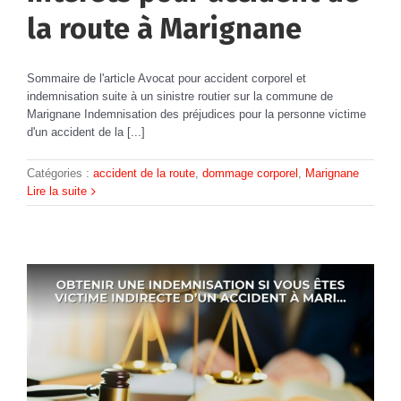
la route à Marignane
Sommaire de l'article Avocat pour accident corporel et
indemnisation suite à un sinistre routier sur la commune de
Marignane Indemnisation des préjudices pour la personne victime
d'un accident de la [...]
Catégories :
accident de la route
,
dommage corporel
,
Marignane
Lire la suite