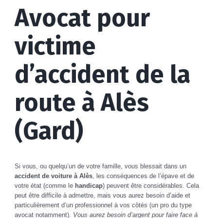
Avocat pour
victime
d’accident de la
route à Alès
(Gard)
Si vous, ou quelqu’un de votre famille, vous blessait dans un
accident de voiture à Alès
, les conséquences de l’épave et de
votre état (comme le
handicap
) peuvent être considérables. Cela
peut être difficile à admettre, mais vous aurez besoin d’aide et
particulièrement d’un professionnel à vos côtés (un pro du type
avocat notamment).
Vous aurez besoin d’argent pour faire face à