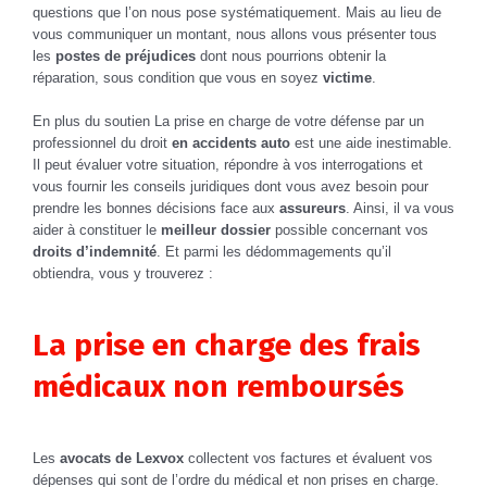
questions que l’on nous pose systématiquement. Mais au lieu de
vous communiquer un montant, nous allons vous présenter tous
les
postes de préjudices
dont nous pourrions obtenir la
réparation, sous condition que vous en soyez
victime
.
En plus du soutien La prise en charge de votre défense par un
professionnel du droit
en accidents auto
est une aide inestimable.
Il peut évaluer votre situation, répondre à vos interrogations et
vous fournir les conseils juridiques dont vous avez besoin pour
prendre les bonnes décisions face aux
assureurs
. Ainsi, il va vous
aider à constituer le
meilleur dossier
possible concernant vos
droits d’indemnité
. Et parmi les dédommagements qu’il
obtiendra, vous y trouverez :
La prise en charge des frais
médicaux non remboursés
Les
avocats de Lexvox
collectent vos factures et évaluent vos
dépenses qui sont de l’ordre du médical et non prises en charge.