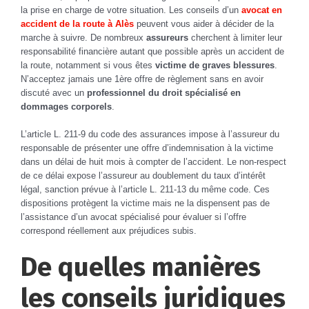
la prise en charge de votre situation. Les conseils d’un
avocat en
accident de la route à Alès
peuvent vous aider à décider de la
marche à suivre. De nombreux
assureurs
cherchent à limiter leur
responsabilité financière autant que possible après un accident de
la route, notamment si vous êtes
victime de graves blessures
.
N’acceptez jamais une 1ère offre de règlement sans en avoir
discuté avec un
professionnel du droit spécialisé en
dommages corporels
.
L’article L. 211-9 du code des assurances impose à l’assureur du
responsable de présenter une offre d’indemnisation à la victime
dans un délai de huit mois à compter de l’accident. Le non-respect
de ce délai expose l’assureur au doublement du taux d’intérêt
légal, sanction prévue à l’article L. 211-13 du même code. Ces
dispositions protègent la victime mais ne la dispensent pas de
l’assistance d’un avocat spécialisé pour évaluer si l’offre
correspond réellement aux préjudices subis.
De quelles manières
les conseils juridiques