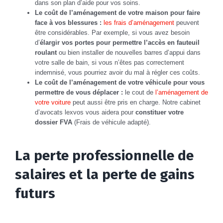
dans son plan d’aide pour vos soins.
Le coût de l’aménagement de votre maison pour faire
face à vos blessures :
les frais d’aménagement
peuvent
être considérables. Par exemple, si vous avez besoin
d’
élargir vos portes pour permettre l’accès en fauteuil
roulant
ou bien installer de nouvelles barres d’appui dans
votre salle de bain, si vous n’êtes pas correctement
indemnisé, vous pourriez avoir du mal à régler ces coûts.
Le coût de l’aménagement de votre véhicule pour vous
permettre de vous déplacer :
le cout de
l’aménagement de
votre voiture
peut aussi être pris en charge. Notre cabinet
d’avocats lexvos vous aidera pour
constituer votre
dossier FVA
(Frais de véhicule adapté).
La perte professionnelle de
salaires et la perte de gains
futurs