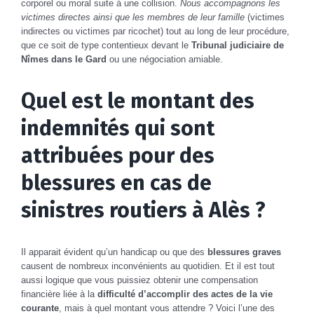
corporel ou moral suite à une collision.
Nous accompagnons les
victimes directes ainsi que les membres de leur famille
(victimes
indirectes ou victimes par ricochet) tout au long de leur procédure,
que ce soit de type contentieux devant le
Tribunal judiciaire de
Nîmes dans le Gard
ou une négociation amiable.
Quel est le montant des
indemnités qui sont
attribuées pour des
blessures en cas de
sinistres routiers à Alès ?
Il apparait évident qu’un handicap ou que des
blessures graves
causent de nombreux inconvénients au quotidien. Et il est tout
aussi logique que vous puissiez obtenir une compensation
financière liée à la
difficulté d’accomplir des actes de la vie
courante
, mais à quel montant vous attendre ? Voici l’une des