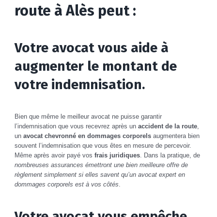
route à Alès peut :
Votre avocat vous aide à
augmenter le montant de
votre indemnisation.
Bien que même le meilleur avocat ne puisse garantir
l’indemnisation que vous recevrez après un
accident de la route
,
un
avocat chevronné en dommages corporels
augmentera bien
souvent l’indemnisation que vous êtes en mesure de percevoir.
Même après avoir payé vos
frais juridiques
. Dans la pratique, de
nombreuses assurances émettront une bien meilleure offre de
règlement simplement si elles savent qu’un avocat expert en
dommages corporels est à vos côtés
.
Votre avocat vous empêche