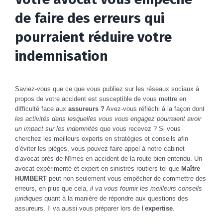
de faire des erreurs qui
pourraient réduire votre
indemnisation
Saviez-vous que ce que vous publiez sur les réseaux sociaux à
propos de votre accident est susceptible de vous mettre en
difficulté face aux
assureurs ?
Avez-vous réfléchi à la façon dont
les activités dans lesquelles vous vous engagez pourraient avoir
un impact sur les indemnités
que vous recevez ? Si vous
cherchez les meilleurs experts en stratégies et conseils afin
d’éviter les pièges, vous pouvez faire appel à notre cabinet
d’avocat près de Nîmes en accident de la route bien entendu. Un
avocat expérimenté et expert en sinistres routiers tel que
Maître
HUMBERT
peut non seulement vous empêcher de commettre des
erreurs, en plus que cela,
il va vous fournir les meilleurs conseils
juridiques
quant à la manière de répondre aux questions des
assureurs. Il va aussi vous préparer lors de l’
expertise
.