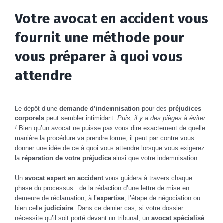
Votre avocat en accident vous
fournit une méthode pour
vous préparer à quoi vous
attendre
Le dépôt d’une
demande d’indemnisation
pour des
préjudices
corporels
peut sembler intimidant.
Puis, il y a des pièges à éviter
!
Bien qu’un avocat ne puisse pas vous dire exactement de quelle
manière la procédure va prendre forme, il peut par contre vous
donner une idée de ce à quoi vous attendre lorsque vous exigerez
la
réparation de votre préjudice
ainsi que votre indemnisation.
Un
avocat expert en accident
vous guidera à travers chaque
phase du processus : de la rédaction d’une lettre de mise en
demeure de réclamation, à l’
expertise
, l’étape de négociation ou
bien celle
judiciaire
. Dans ce dernier cas, si votre dossier
nécessite qu’il soit porté devant un tribunal, un
avocat spécialisé