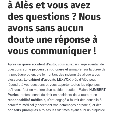
à Alès et vous avez
des questions ? Nous
avons sans aucun
doute une réponse à
vous communiquer !
Après un
grave accident d’auto
, vous aurez un large éventail de
questions sur le
processus judiciaire et amiable
, sur la durée de
la procédure ou encore le montant des indemnités alloué à vos
blessures. Le
cabinet d’avocats LEXVOX
près d’Alès peut
répondre à vos questions et vous apporter toutes les réponses
qu’il vous faut en matière d’un accident routier !
Maître HUMBERT
Patrice
, professionnel du droit en accidents de la route et en
responsabilité médicale,
s’est engagé à fournir des conseils à
caractère médical (concernant vos dommages corporels) et des
conseils juridiques
à toutes les victimes ayant subi un préjudice