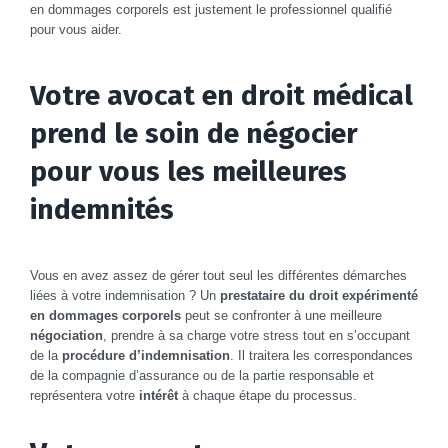
en dommages corporels est justement le professionnel qualifié
pour vous aider.
Votre avocat en droit médical
prend le soin de négocier
pour vous les meilleures
indemnités
Vous en avez assez de gérer tout seul les différentes démarches
liées à votre indemnisation ? Un
prestataire du droit expérimenté
en dommages corporels
peut se confronter à une meilleure
négociation
, prendre à sa charge votre stress tout en s’occupant
de la
procédure d’indemnisation
. Il traitera les correspondances
de la compagnie d’assurance ou de la partie responsable et
représentera votre
intérêt
à chaque étape du processus.