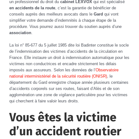
un professionnel du droit du
cabinet LEXVOX
qui est spécialisé
en accidents de la route
, c’est la garantie de bénéficier de
conseils auprès des meilleurs avocats dans le
Gard
qui vont
simplifier votre demande d’indemnités à chaque étape de la
procédure. Vous pourrez aussi trouver du soutien auprès d’une
association
.
La loi n° 85-677 du 5 juillet 1985 dite loi Badinter constitue le socle
de l’indemnisation des victimes d’accidents de la circulation en
France. Elle instaure un droit à indemnisation automatique pour les
victimes non conductrices et encadre strictement les délais
imposés aux assureurs. Selon les données de l’
Observatoire
national interministériel de la sécurité routière (ONISR)
, le
département du Gard enregistre chaque année plusieurs centaines
d’accidents corporels sur ses routes, faisant d’Alès et de son
agglomération une zone de vigilance particulière pour les victimes
qui cherchent à faire valoir leurs droits.
Vous êtes la victime
d’un accident routier