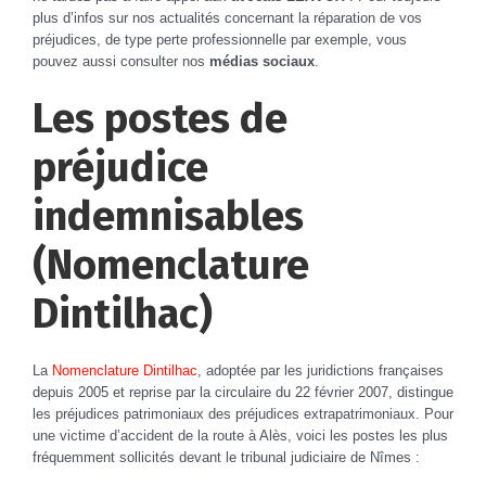
plus d’infos sur nos actualités concernant la réparation de vos
préjudices, de type perte professionnelle par exemple, vous
pouvez aussi consulter nos
médias sociaux
.
Les postes de
préjudice
indemnisables
(Nomenclature
Dintilhac)
La
Nomenclature Dintilhac
, adoptée par les juridictions françaises
depuis 2005 et reprise par la circulaire du 22 février 2007, distingue
les préjudices patrimoniaux des préjudices extrapatrimoniaux. Pour
une victime d’accident de la route à Alès, voici les postes les plus
fréquemment sollicités devant le tribunal judiciaire de Nîmes :