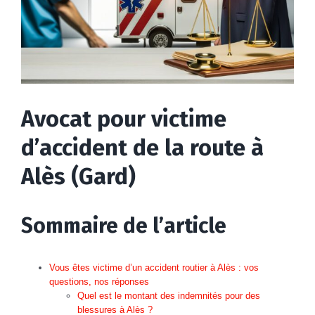
Avocat pour victime
d’accident de la route à
Alès (Gard)
Sommaire de l’article
Vous êtes victime d’un accident routier à Alès : vos
questions, nos réponses
Quel est le montant des indemnités pour des
blessures à Alès ?