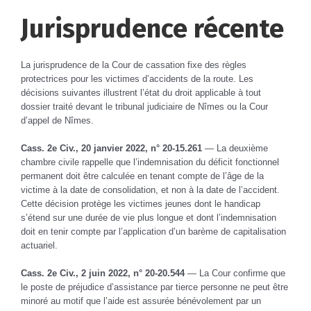
Jurisprudence récente
La jurisprudence de la Cour de cassation fixe des règles
protectrices pour les victimes d’accidents de la route. Les
décisions suivantes illustrent l’état du droit applicable à tout
dossier traité devant le tribunal judiciaire de Nîmes ou la Cour
d’appel de Nîmes.
Cass. 2e Civ., 20 janvier 2022, n° 20-15.261
— La deuxième
chambre civile rappelle que l’indemnisation du déficit fonctionnel
permanent doit être calculée en tenant compte de l’âge de la
victime à la date de consolidation, et non à la date de l’accident.
Cette décision protège les victimes jeunes dont le handicap
s’étend sur une durée de vie plus longue et dont l’indemnisation
doit en tenir compte par l’application d’un barème de capitalisation
actuariel.
Cass. 2e Civ., 2 juin 2022, n° 20-20.544
— La Cour confirme que
le poste de préjudice d’assistance par tierce personne ne peut être
minoré au motif que l’aide est assurée bénévolement par un