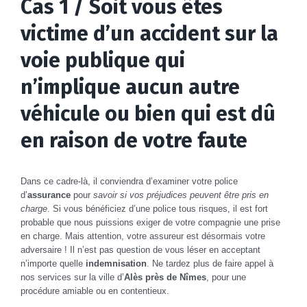
Cas 1 / Soit vous êtes
victime d’un accident sur la
voie publique qui
n’implique aucun autre
véhicule ou bien qui est dû
en raison de votre faute
Dans ce cadre-là, il conviendra d’examiner votre police
d’
assurance
pour
savoir si vos préjudices peuvent être pris en
charge
. Si vous bénéficiez d’une police tous risques, il est fort
probable que nous puissions exiger de votre compagnie une prise
en charge. Mais attention, votre assureur est désormais votre
adversaire ! Il n’est pas question de vous léser en acceptant
n’importe quelle
indemnisation
. Ne tardez plus de faire appel à
nos services sur la ville d’
Alès près de Nîmes
, pour une
procédure amiable ou en contentieux.