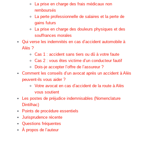
La prise en charge des frais médicaux non
remboursés
La perte professionnelle de salaires et la perte de
gains futurs
La prise en charge des douleurs physiques et des
souffrances morales
Qui verse les indemnités en cas d’accident automobile à
Alès ?
Cas 1 : accident sans tiers ou dû à votre faute
Cas 2 : vous êtes victime d’un conducteur fautif
Dois-je accepter l’offre de l’assureur ?
Comment les conseils d’un avocat après un accident à Alès
peuvent-ils vous aider ?
Votre avocat en cas d’accident de la route à Alès
vous soutient
Les postes de préjudice indemnisables (Nomenclature
Dintilhac)
Points de procédure essentiels
Jurisprudence récente
Questions fréquentes
À propos de l’auteur