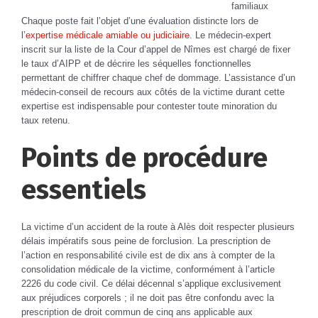
familiaux
Chaque poste fait l’objet d’une évaluation distincte lors de
l’
expertise médicale amiable ou judiciaire
. Le médecin-expert
inscrit sur la liste de la Cour d’appel de Nîmes est chargé de fixer
le taux d’AIPP et de décrire les séquelles fonctionnelles
permettant de chiffrer chaque chef de dommage. L’assistance d’un
médecin-conseil de recours aux côtés de la victime durant cette
expertise est indispensable pour contester toute minoration du
taux retenu.
Points de procédure
essentiels
La victime d’un accident de la route à Alès doit respecter plusieurs
délais impératifs sous peine de forclusion. La prescription de
l’action en responsabilité civile est de dix ans à compter de la
consolidation médicale de la victime, conformément à l’article
2226 du code civil. Ce délai décennal s’applique exclusivement
aux préjudices corporels ; il ne doit pas être confondu avec la
prescription de droit commun de cinq ans applicable aux