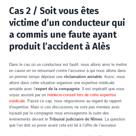
Cas 2 / Soit vous êtes
victime d’un conducteur qui
a commis une faute ayant
produit l’accident à Alès
Dans le cas où un conducteur est fautif, nous allons ainsi le mettre
en cause
en se retournant contre l’assureur
à qui nous allons dans
un premier temps déposer une
réclamation amiable
. Aussi, nous
allons dans cette situation organiser une expertise médicale
amiable avec l’
expert de la compagnie
. Il est impératif que vous
soyez assisté par un
médecin-conseil lors de cette expertise
médicale.
Passé ce cap, nous négocierons au regard du rapport
d’expertise. Mais si ces discussions ne sont pas menées avec
loyauté par la compagnie nous envisagerons la suite des
évènements devant le
Tribunal judiciaire de Nîmes
. La question
que l’on doit se poser avant cela est lié à l’offre de l’assureur.