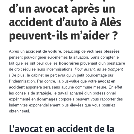
d’un avocat après un
accident d’auto à Alès
peuvent-ils m’aider ?
Après un
accident de voiture
, beaucoup de
victimes blessées
pensent pouvoir gérer eux-mêmes la situation. Sans compter le
fait qu’elles ont peur que les
honoraires
provenant d’un prestataire
de droit réduise leurs indemnisations.
Pour autant, ils se trompent
!
De plus, le cabinet ne percevra qu’un petit pourcentage sur
l’indemnisation. Par contre, la plus-value que votre
avocat en
accident
apportera sera sans aucune commune mesure. En effet,
les conseils de stratégie, le travail acharné d’un professionnel
expérimenté en
dommages
corporels peuvent vous rapporter des
indemnités exponentiellement plus élevées que vous pourriez
obtenir seul.
L’avocat en accident de la