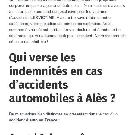
corporel
ne passera pas à côté de cela… Notre cabinet d’avocats
a mis en place une méthode exclusive pour les victimes
d’accident :
LEXVICTIME
. Avec notre savoir-faire et notre
expérience, votre préjudice est pris en considération. Nous
sommes à votre écoute, attentif à vos douleurs et à toute cette
souffrance qui vous submerge depuis l’accident. Notre système de
défense est infaillible !
Qui verse les
indemnités en cas
d’accidents
automobiles à Alès ?
Deux situations bien distinctes se présentent dans le cas d’un
accident d’auto en France
: