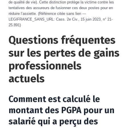
de qualité de vie). Cette distinction protège la victime contre les
tentatives des assureurs de fusionner ces deux postes pour en
réduire l’assiette. (Référence citée sans lien —
LEGIFRANCE_SANS_URL: Cass. 2e Civ., 15 juin 2023, n° 21-
25.891)
Questions fréquentes
sur les pertes de gains
professionnels
actuels
Comment est calculé le
montant des PGPA pour un
salarié qui a perçu des