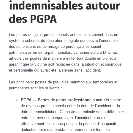
indemnisables autour
des PGPA
Les pertes de gains professionnels actuels s’inscrivent dans un
système cohérent de réparation intégrale qui couvre l’ensemble
des dimensions du dommage corporel, qu’elles soient
patrimoniales ou extra-patrimoniales. La nomenclature Dintilhac
articule ces postes de manière à éviter tout double emploi et à
garantir que la victime soit replacée dans la situation économique
et personnelle qui aurait été la sienne sans l’accident.
Les principaux postes de préjudice patrimoniaux temporaires et
permanents sont les suivants :
PGPA — Pertes de gains professionnels actuels :
perte
de revenus professionnels entre la date de l’accident et la
date de consolidation. Ce poste est calculé sur la différence
entre les revenus perçus avant l’accident et ceux
effectivement encaissés pendant la période d’incapacité,
déduction faite des prestations versées par les tiers