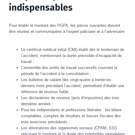
indispensables
Pour établir le montant des PGPA, les pièces suivantes doivent
être réunies et communiquées à l’expert judiciaire et à l’adversaire
:
Le certificat médical initial (CMI) établi dès le lendemain de
l’accident, mentionnant la durée prévisible d’incapacité de
travail ;
L’ensemble des arrêts de travail successifs couvrant la
période de l’accident à la consolidation ;
Les bulletins de salaire des vingt-quatre à trente-six
derniers mois précédant l’accident, permettant d’établir une
référence de revenus fiable ;
Les déclarations de revenus (avis d’imposition) des trois
dernières années ;
Pour les indépendants et professions libérales : les bilans
comptables, comptes de résultats et liasses fiscales des
trois exercices précédents ;
Les attestations des organismes sociaux (CPAM, SSI)
précisant le montant et la durée des indemnités journalières