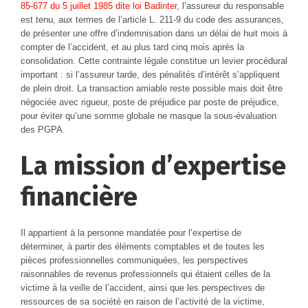
85-677 du 5 juillet 1985 dite loi Badinter
, l’assureur du responsable
est tenu, aux termes de l’article L. 211-9 du code des assurances,
de présenter une offre d’indemnisation dans un délai de huit mois à
compter de l’accident, et au plus tard cinq mois après la
consolidation. Cette contrainte légale constitue un levier procédural
important : si l’assureur tarde, des pénalités d’intérêt s’appliquent
de plein droit. La transaction amiable reste possible mais doit être
négociée avec rigueur, poste de préjudice par poste de préjudice,
pour éviter qu’une somme globale ne masque la sous-évaluation
des PGPA.
La mission d’expertise
financière
Il appartient à la personne mandatée pour l’expertise de
déterminer, à partir des éléments comptables et de toutes les
pièces professionnelles communiquées, les perspectives
raisonnables de revenus professionnels qui étaient celles de la
victime à la veille de l’accident, ainsi que les perspectives de
ressources de sa société en raison de l’activité de la victime,