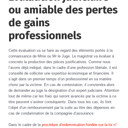
ou amiable des pertes
de gains
professionnels
Cette évaluation va se faire au regard des éléments portés à la
connaissance de Mme ou Mr le Juge. Le magistrat va évaluer à
concreto la production des pièces justificatives. Comme nous
l’avons déjà indiqué, dans le cadre d’une profession libérale, il est
conseillé de solliciter une expertise économique et financière. Il
s’agit dans un premier temps d’un professionnel en sa matière
choisi par la victime. En cas de contestation, il conviendra alors
de demander au juge la désignation d’un expert judiciaire. Attention
tout de même car les frais qui seront avancés par la victime à ce
titre peuvent s’avérer conséquents. Dans tous les cas, ils font
l’objet d’un remboursement par la suite au titre des dépenses en
cas de condamnation de la compagnie d’assurance.
Dans le cadre de la
procédure d’indemnisation fondée sur la loi n°