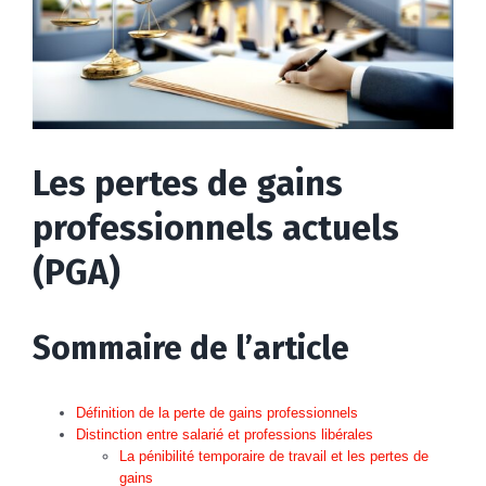
Les pertes de gains
professionnels actuels
(PGA)
Sommaire de l’article
Définition de la perte de gains professionnels
Distinction entre salarié et professions libérales
La pénibilité temporaire de travail et les pertes de
gains