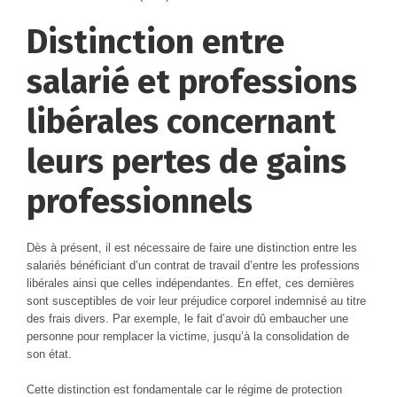
Distinction entre
salarié et professions
libérales concernant
leurs pertes de gains
professionnels
Dès à présent, il est nécessaire de faire une distinction entre les
salariés bénéficiant d’un contrat de travail d’entre les professions
libérales ainsi que celles indépendantes. En effet, ces dernières
sont susceptibles de voir leur préjudice corporel indemnisé au titre
des frais divers. Par exemple, le fait d’avoir dû embaucher une
personne pour remplacer la victime, jusqu’à la consolidation de
son état.
Cette distinction est fondamentale car le régime de protection