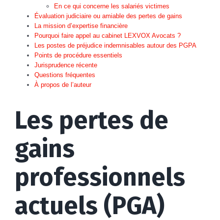
En ce qui concerne les salariés victimes
Évaluation judiciaire ou amiable des pertes de gains
La mission d’expertise financière
Pourquoi faire appel au cabinet LEXVOX Avocats ?
Les postes de préjudice indemnisables autour des PGPA
Points de procédure essentiels
Jurisprudence récente
Questions fréquentes
À propos de l’auteur
Les pertes de
gains
professionnels
actuels (PGA)