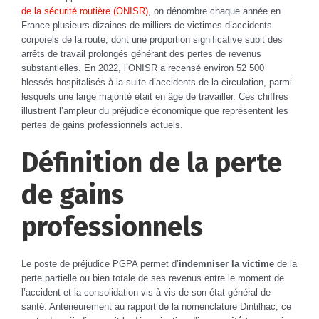
de la sécurité routière (ONISR)
, on dénombre chaque année en
France plusieurs dizaines de milliers de victimes d’accidents
corporels de la route, dont une proportion significative subit des
arrêts de travail prolongés générant des pertes de revenus
substantielles. En 2022, l’ONISR a recensé environ 52 500
blessés hospitalisés à la suite d’accidents de la circulation, parmi
lesquels une large majorité était en âge de travailler. Ces chiffres
illustrent l’ampleur du préjudice économique que représentent les
pertes de gains professionnels actuels.
Définition de la perte
de gains
professionnels
Le poste de préjudice PGPA permet d’
indemniser la victime
de la
perte partielle ou bien totale de ses revenus entre le moment de
l’accident et la consolidation vis-à-vis de son état général de
santé. Antérieurement au rapport de la nomenclature Dintilhac, ce