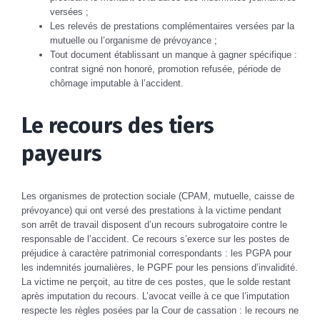
versées ;
Les relevés de prestations complémentaires versées par la
mutuelle ou l’organisme de prévoyance ;
Tout document établissant un manque à gagner spécifique :
contrat signé non honoré, promotion refusée, période de
chômage imputable à l’accident.
Le recours des tiers
payeurs
Les organismes de protection sociale (CPAM, mutuelle, caisse de
prévoyance) qui ont versé des prestations à la victime pendant
son arrêt de travail disposent d’un recours subrogatoire contre le
responsable de l’accident. Ce recours s’exerce sur les postes de
préjudice à caractère patrimonial correspondants : les PGPA pour
les indemnités journalières, le PGPF pour les pensions d’invalidité.
La victime ne perçoit, au titre de ces postes, que le solde restant
après imputation du recours. L’avocat veille à ce que l’imputation
respecte les règles posées par la Cour de cassation : le recours ne