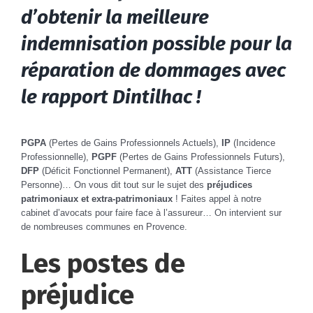
d’obtenir la meilleure
indemnisation possible pour la
réparation de dommages avec
le rapport Dintilhac !
PGPA
(Pertes de Gains Professionnels Actuels),
IP
(Incidence
Professionnelle),
PGPF
(Pertes de Gains Professionnels Futurs),
DFP
(Déficit Fonctionnel Permanent),
ATT
(Assistance Tierce
Personne)… On vous dit tout sur le sujet des
préjudices
patrimoniaux et extra-patrimoniaux
! Faites appel à notre
cabinet d’avocats pour faire face à l’assureur… On intervient sur
de nombreuses communes en Provence.
Les postes de
préjudice