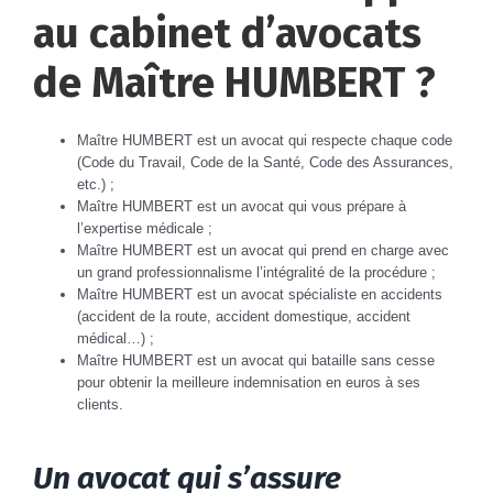
au cabinet d’avocats
de Maître HUMBERT ?
Maître HUMBERT est un avocat qui respecte chaque code
(Code du Travail, Code de la Santé, Code des Assurances,
etc.) ;
Maître HUMBERT est un avocat qui vous prépare à
l’expertise médicale ;
Maître HUMBERT est un avocat qui prend en charge avec
un grand professionnalisme l’intégralité de la procédure ;
Maître HUMBERT est un avocat spécialiste en accidents
(accident de la route, accident domestique, accident
médical…) ;
Maître HUMBERT est un avocat qui bataille sans cesse
pour obtenir la meilleure indemnisation en euros à ses
clients.
Un avocat qui s’assure