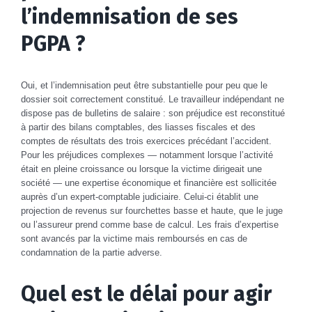
l’indemnisation de ses
PGPA ?
Oui, et l’indemnisation peut être substantielle pour peu que le
dossier soit correctement constitué. Le travailleur indépendant ne
dispose pas de bulletins de salaire : son préjudice est reconstitué
à partir des bilans comptables, des liasses fiscales et des
comptes de résultats des trois exercices précédant l’accident.
Pour les préjudices complexes — notamment lorsque l’activité
était en pleine croissance ou lorsque la victime dirigeait une
société — une expertise économique et financière est sollicitée
auprès d’un expert-comptable judiciaire. Celui-ci établit une
projection de revenus sur fourchettes basse et haute, que le juge
ou l’assureur prend comme base de calcul. Les frais d’expertise
sont avancés par la victime mais remboursés en cas de
condamnation de la partie adverse.
Quel est le délai pour agir