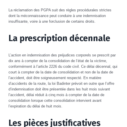
La réclamation des PGPA suit des règles procédurales strictes
dont la méconnaissance peut conduire à une indemnisation
insuffisante, voire à une forclusion de certains droits.
La prescription décennale
L’action en indemnisation des préjudices corporels se prescrit par
dix ans à compter de la consolidation de l’état de la victime,
conformément à l’article 2226 du code civil. Ce délai décennal, qui
court à compter de la date de consolidation et non de la date de
l’accident, doit être soigneusement respecté. En matière
d’accidents de la route, la loi Badinter prévoit en outre que l’offre
d’indemnisation doit être présentée dans les huit mois suivant
l’accident, délai réduit à cinq mois à compter de la date de
consolidation lorsque cette consolidation intervient avant
l’expiration du délai de huit mois.
Les pièces justificatives