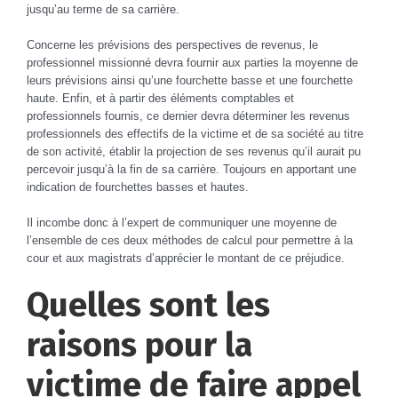
jusqu’au terme de sa carrière.
Concerne les prévisions des perspectives de revenus, le
professionnel missionné devra fournir aux parties la moyenne de
leurs prévisions ainsi qu’une fourchette basse et une fourchette
haute. Enfin, et à partir des éléments comptables et
professionnels fournis, ce dernier devra déterminer les revenus
professionnels des effectifs de la victime et de sa société au titre
de son activité, établir la projection de ses revenus qu’il aurait pu
percevoir jusqu’à la fin de sa carrière. Toujours en apportant une
indication de fourchettes basses et hautes.
Il incombe donc à l’expert de communiquer une moyenne de
l’ensemble de ces deux méthodes de calcul pour permettre à la
cour et aux magistrats d’apprécier le montant de ce préjudice.
Quelles sont les
raisons pour la
victime de faire appel