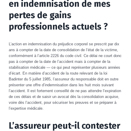
en indemnisation de mes
pertes de gains
professionnels actuels ?
L’action en indemnisation du préjudice corporel se prescrit par dix
ans à compter de la date de consolidation de l’état de la victime,
conformément à l’article 2226 du code civil. Ce délai ne court donc
pas à compter de la date de l’accident mais à compter de la
stabilisation médicale — ce qui peut représenter plusieurs années
d’écart. En matière d’accident de la route relevant de la loi
Badinter du 5 juillet 1985, l’assureur du responsable doit en outre
présenter une offre d’indemnisation dans les huit mois suivant
l’accident. Il est fortement conseillé de ne pas attendre l’expiration
de ces délais et de saisir un avocat dès la consolidation acquise,
voire dès l’accident, pour sécuriser les preuves et se préparer à
l’expertise médicale.
L’assureur peut-il contester