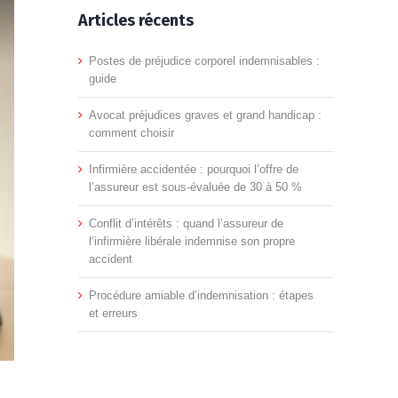
Articles récents
Postes de préjudice corporel indemnisables :
guide
Avocat préjudices graves et grand handicap :
comment choisir
Infirmière accidentée : pourquoi l’offre de
l’assureur est sous-évaluée de 30 à 50 %
Conflit d’intérêts : quand l’assureur de
l’infirmière libérale indemnise son propre
accident
Procédure amiable d’indemnisation : étapes
et erreurs