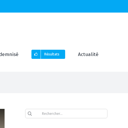
demnisé
Actualité
Résultats
Rechercher