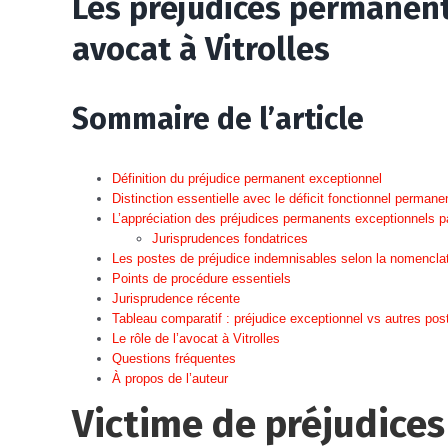
Les préjudices permanent
avocat à Vitrolles
Sommaire de l’article
Définition du préjudice permanent exceptionnel
Distinction essentielle avec le déficit fonctionnel permane
L’appréciation des préjudices permanents exceptionnels p
Jurisprudences fondatrices
Les postes de préjudice indemnisables selon la nomenclat
Points de procédure essentiels
Jurisprudence récente
Tableau comparatif : préjudice exceptionnel vs autres pos
Le rôle de l’avocat à Vitrolles
Questions fréquentes
À propos de l’auteur
Victime de préjudice