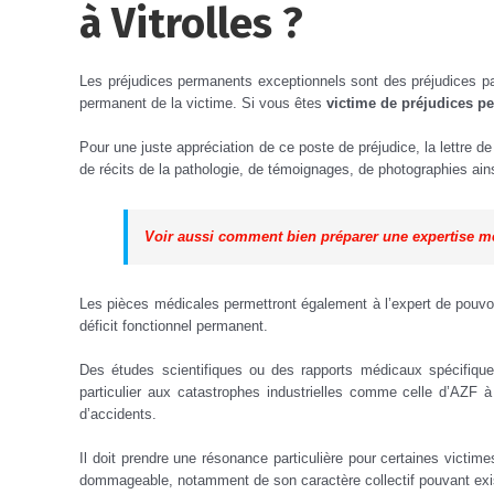
à Vitrolles ?
Les préjudices permanents exceptionnels sont des préjudices part
permanent de la victime. Si vous êtes
victime de préjudices pe
Pour une juste appréciation de ce poste de préjudice, la lettre de
de récits de la pathologie, de témoignages, de photographies ain
Voir aussi comment bien préparer une expertise m
Les pièces médicales permettront également à l’expert de pouvoir 
déficit fonctionnel permanent.
Des études scientifiques ou des rapports médicaux spécifiqu
particulier aux catastrophes industrielles comme celle d’AZF à
d’accidents.
Il doit prendre une résonance particulière pour certaines victime
dommageable, notamment de son caractère collectif pouvant existe