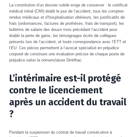
La constitution d’un dossier solide exige de conserver : le certificat
médical initial (CMI) établi le jour de l’accident, tous les comptes-
rendus médicaux et d’hospitalisation ultérieurs, les justificatifs de
frais (ordonnances, factures de prothèses, frais de transport), les
bulletins de salaire des douze mois précédant l’accident pour
établir la perte de gains, les témoignages écrits de collègues
présents lors de l’accident, et toute correspondance avec l’ETT et
l’EU. Ces pièces permettent à l’avocat spécialisé en préjudice
corporel de construire une évaluation précise de chaque poste de
préjudice selon la nomenclature Dintilhac.
L’intérimaire est-il protégé
contre le licenciement
après un accident du travail
?
Pendant la suspension du contrat de travail consécutive à