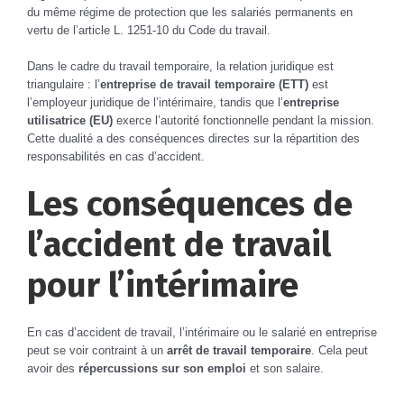
du même régime de protection que les salariés permanents en
vertu de l’article L. 1251-10 du Code du travail.
Dans le cadre du travail temporaire, la relation juridique est
triangulaire : l’
entreprise de travail temporaire (ETT)
est
l’employeur juridique de l’intérimaire, tandis que l’
entreprise
utilisatrice (EU)
exerce l’autorité fonctionnelle pendant la mission.
Cette dualité a des conséquences directes sur la répartition des
responsabilités en cas d’accident.
Les conséquences de
l’accident de travail
pour l’intérimaire
En cas d’accident de travail, l’intérimaire ou le salarié en entreprise
peut se voir contraint à un
arrêt de travail temporaire
. Cela peut
avoir des
répercussions sur son emploi
et son salaire.