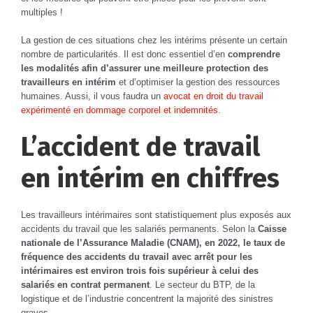
multiples !
La gestion de ces situations chez les intérims présente un certain
nombre de particularités. Il est donc essentiel d’en
comprendre
les modalités afin d’assurer une meilleure protection des
travailleurs en intérim
et d’optimiser la gestion des ressources
humaines. Aussi, il vous faudra un
avocat en droit du travail
expérimenté en dommage corporel et indemnités
.
L’accident de travail
en intérim en chiffres
Les travailleurs intérimaires sont statistiquement plus exposés aux
accidents du travail que les salariés permanents. Selon la
Caisse
nationale de l’Assurance Maladie (CNAM), en 2022, le taux de
fréquence des accidents du travail avec arrêt pour les
intérimaires est environ trois fois supérieur à celui des
salariés en contrat permanent
. Le secteur du BTP, de la
logistique et de l’industrie concentrent la majorité des sinistres
graves.