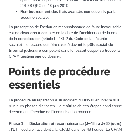
2010-8 QPC du 18 juin 2010 ;
Remboursement des frais avancés
non couverts par la
Sécurité sociale.
La prescription de l’action en reconnaissance de faute inexcusable
est de
deux ans
à compter de la date de l’accident ou de la date
de la consolidation (article L. 431-2 du Code de la sécurité
sociale). Le recours doit être exercé devant le
pôle social du
tribunal judiciaire
compétent dans le ressort duquel se trouve la
CPAM gestionnaire du dossier.
Points de procédure
essentiels
La procédure en réparation d’un accident du travail en intérim suit
plusieurs phases distinctes. La maîtrise de ces étapes conditionne
directement l’étendue de l’indemnisation obtenue.
Phase 1 — Déclaration et reconnaissance (J+48h à J+30 jours)
: l’ETT déclare l’accident à la CPAM dans les 48 heures. La CPAM