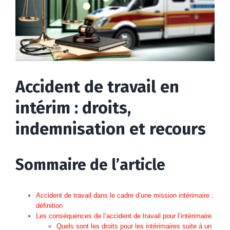
Accident de travail en
intérim : droits,
indemnisation et recours
Sommaire de l’article
Accident de travail dans le cadre d’une mission intérimaire :
définition
Les conséquences de l’accident de travail pour l’intérimaire
Quels sont les droits pour les intérimaires suite à un