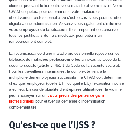
élément prouvant le lien entre votre maladie et votre travail. Votre
CPAM enquêtera pour déterminer si votre maladie est
effectivement professionnelle. Si c’est le cas, vous pourriez être
éligible à une indemnisation. Assurez-vous également d’
informer
votre employeur de la situation
. Il est important de conserver
tous les justificatifs de frais médicaux pour obtenir un
remboursement complet.
La reconnaissance d’une maladie professionnelle repose sur les
tableaux de maladies professionnelles
annexés au Code de la
sécurité sociale (article L. 461-1 du Code de la sécurité sociale).
Pour les travailleurs intérimaires, la complexité tient à la
multiplicité des employeurs successifs : la CPAM doit déterminer
chez quel employeur (quelle ETT ou quelle EU) l’exposition nocive
a eu lieu. En cas de pluralité d’entreprises utilisatrices, la victime
peut s’appuyer sur un
calcul précis des pertes de gains
professionnels
pour étayer sa demande d’indemnisation
complémentaire.
Qu’est-ce que l’IJSS ?