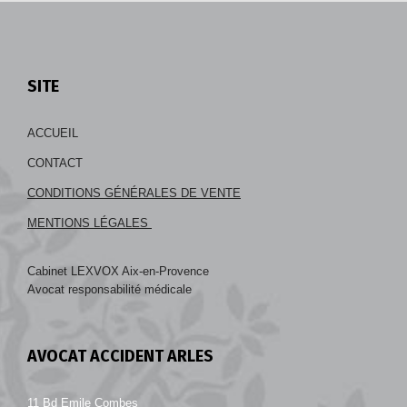
SITE
ACCUEIL
CONTACT
CONDITIONS GÉNÉRALES DE VENTE
MENTIONS LÉGALES
Cabinet LEXVOX Aix-en-Provence
Avocat responsabilité médicale
AVOCAT ACCIDENT ARLES
11 Bd Emile Combes