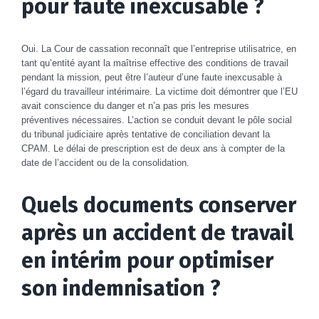
pour faute inexcusable ?
Oui. La Cour de cassation reconnaît que l’entreprise utilisatrice, en
tant qu’entité ayant la maîtrise effective des conditions de travail
pendant la mission, peut être l’auteur d’une faute inexcusable à
l’égard du travailleur intérimaire. La victime doit démontrer que l’EU
avait conscience du danger et n’a pas pris les mesures
préventives nécessaires. L’action se conduit devant le pôle social
du tribunal judiciaire après tentative de conciliation devant la
CPAM. Le délai de prescription est de deux ans à compter de la
date de l’accident ou de la consolidation.
Quels documents conserver
après un accident de travail
en intérim pour optimiser
son indemnisation ?