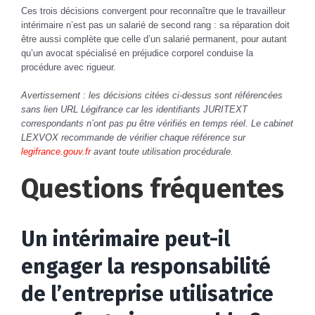
Ces trois décisions convergent pour reconnaître que le travailleur
intérimaire n’est pas un salarié de second rang : sa réparation doit
être aussi complète que celle d’un salarié permanent, pour autant
qu’un avocat spécialisé en préjudice corporel conduise la
procédure avec rigueur.
Avertissement : les décisions citées ci-dessus sont référencées
sans lien URL Légifrance car les identifiants JURITEXT
correspondants n’ont pas pu être vérifiés en temps réel. Le cabinet
LEXVOX recommande de vérifier chaque référence sur
legifrance.gouv.fr
avant toute utilisation procédurale.
Questions fréquentes
Un intérimaire peut-il
engager la responsabilité
de l’entreprise utilisatrice