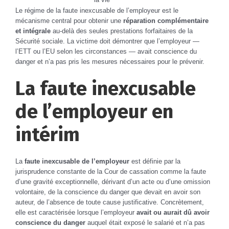
Le régime de la faute inexcusable de l’employeur est le
mécanisme central pour obtenir une
réparation complémentaire
et intégrale
au-delà des seules prestations forfaitaires de la
Sécurité sociale. La victime doit démontrer que l’employeur —
l’ETT ou l’EU selon les circonstances — avait conscience du
danger et n’a pas pris les mesures nécessaires pour le prévenir.
La faute inexcusable
de l’employeur en
intérim
La
faute inexcusable de l’employeur
est définie par la
jurisprudence constante de la Cour de cassation comme la faute
d’une gravité exceptionnelle, dérivant d’un acte ou d’une omission
volontaire, de la conscience du danger que devait en avoir son
auteur, de l’absence de toute cause justificative. Concrètement,
elle est caractérisée lorsque l’employeur
avait ou aurait dû avoir
conscience du danger
auquel était exposé le salarié et n’a pas