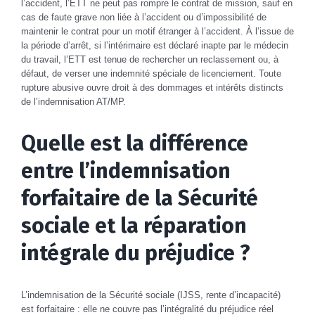
l’accident, l’ETT ne peut pas rompre le contrat de mission, sauf en
cas de faute grave non liée à l’accident ou d’impossibilité de
maintenir le contrat pour un motif étranger à l’accident. À l’issue de
la période d’arrêt, si l’intérimaire est déclaré inapte par le médecin
du travail, l’ETT est tenue de rechercher un reclassement ou, à
défaut, de verser une indemnité spéciale de licenciement. Toute
rupture abusive ouvre droit à des dommages et intérêts distincts
de l’indemnisation AT/MP.
Quelle est la différence
entre l’indemnisation
forfaitaire de la Sécurité
sociale et la réparation
intégrale du préjudice ?
L’indemnisation de la Sécurité sociale (IJSS, rente d’incapacité)
est forfaitaire : elle ne couvre pas l’intégralité du préjudice réel