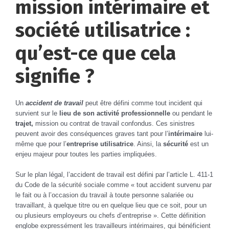
mission intérimaire et
société utilisatrice :
qu’est-ce que cela
signifie ?
Un
accident de travail
peut être défini comme tout incident qui
survient sur le
lieu de son activité professionnelle
ou pendant le
trajet,
mission ou contrat de travail confondus. Ces sinistres
peuvent avoir des conséquences graves tant pour l’
intérimaire
lui-
même que pour l’
entreprise utilisatrice
. Ainsi, la
sécurité
est un
enjeu majeur pour toutes les parties impliquées.
Sur le plan légal, l’accident de travail est défini par l’article L. 411-1
du Code de la sécurité sociale comme « tout accident survenu par
le fait ou à l’occasion du travail à toute personne salariée ou
travaillant, à quelque titre ou en quelque lieu que ce soit, pour un
ou plusieurs employeurs ou chefs d’entreprise ». Cette définition
englobe expressément les travailleurs intérimaires, qui bénéficient