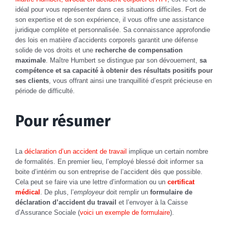
idéal pour vous représenter dans ces situations difficiles. Fort de
son expertise et de son expérience, il vous offre une assistance
juridique complète et personnalisée. Sa connaissance approfondie
des lois en matière d’accidents corporels garantit une défense
solide de vos droits et une
recherche de compensation
maximale
. Maître Humbert se distingue par son dévouement,
sa
compétence et sa capacité à obtenir des résultats positifs pour
ses clients
, vous offrant ainsi une tranquillité d’esprit précieuse en
période de difficulté.
Pour résumer
La
déclaration d’un accident de travail
implique un certain nombre
de formalités. En premier lieu, l’employé blessé doit informer sa
boite d’intérim ou son entreprise de l’accident dès que possible.
Cela peut se faire via une lettre d’information ou un
certificat
médical
. De plus, l’
employeur
doit remplir un
formulaire de
déclaration d’accident du travail
et l’envoyer à la Caisse
d’Assurance Sociale (
voici un exemple de formulaire
).