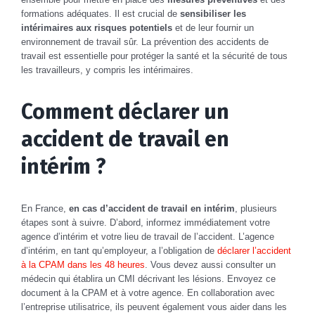
formations adéquates. Il est crucial de
sensibiliser les
intérimaires aux risques potentiels
et de leur fournir un
environnement de travail sûr. La prévention des accidents de
travail est essentielle pour protéger la santé et la sécurité de tous
les travailleurs, y compris les intérimaires.
Comment déclarer un
accident de travail en
intérim ?
En France,
en cas d’accident de travail en intérim
, plusieurs
étapes sont à suivre. D’abord, informez immédiatement votre
agence d’intérim et votre lieu de travail de l’accident. L’agence
d’intérim, en tant qu’employeur, a l’obligation de
déclarer l’accident
à la CPAM dans les 48 heures
. Vous devez aussi consulter un
médecin qui établira un CMI décrivant les lésions. Envoyez ce
document à la CPAM et à votre agence. En collaboration avec
l’entreprise utilisatrice, ils peuvent également vous aider dans les