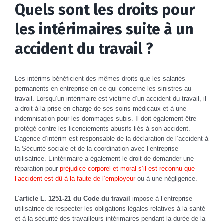
Quels sont les droits pour
les intérimaires suite à un
accident du travail ?
Les intérims bénéficient des mêmes droits que les salariés
permanents en entreprise en ce qui concerne les sinistres au
travail. Lorsqu’un intérimaire est victime d’un accident du travail, il
a droit à la prise en charge de ses soins médicaux et à une
indemnisation pour les dommages subis. Il doit également être
protégé contre les licenciements abusifs liés à son accident.
L’agence d’intérim est responsable de la déclaration de l’accident à
la Sécurité sociale et de la coordination avec l’entreprise
utilisatrice. L’intérimaire a également le droit de demander une
réparation pour
préjudice corporel et moral s’il est reconnu que
l’accident est dû à la faute de l’employeur
ou à une négligence.
L’
article L. 1251-21 du Code du travail
impose à l’entreprise
utilisatrice de respecter les obligations légales relatives à la santé
et à la sécurité des travailleurs intérimaires pendant la durée de la