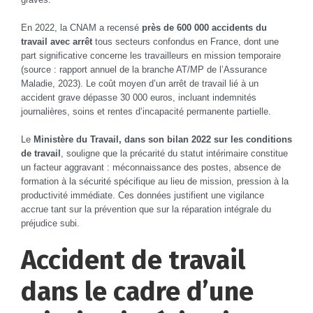
En 2022, la CNAM a recensé
près de 600 000 accidents du
travail avec arrêt
tous secteurs confondus en France, dont une
part significative concerne les travailleurs en mission temporaire
(source : rapport annuel de la branche AT/MP de l’Assurance
Maladie, 2023). Le coût moyen d’un arrêt de travail lié à un
accident grave dépasse 30 000 euros, incluant indemnités
journalières, soins et rentes d’incapacité permanente partielle.
Le
Ministère du Travail, dans son bilan 2022 sur les conditions
de travail
, souligne que la précarité du statut intérimaire constitue
un facteur aggravant : méconnaissance des postes, absence de
formation à la sécurité spécifique au lieu de mission, pression à la
productivité immédiate. Ces données justifient une vigilance
accrue tant sur la prévention que sur la réparation intégrale du
préjudice subi.
Accident de travail
dans le cadre d’une