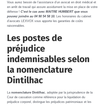
Vous aurez besoin de l’assistance d’un avocat en droit médical et
en arrêt de travail qui assure assidument la mise en place de votre
défense !
C’est le cas avec MAITRE HUMBERT que vous
pouvez joindre au 04 90 54 58 10.
Les honoraires du cabinet
d’avocats LEXVOX vous apporte les garanties de coûts
raisonnables.
Les postes de
préjudice
indemnisables selon
la nomenclature
Dintilhac
La
nomenclature Dintilhac
, adoptée par la jurisprudence de la
Cour de cassation comme référence pour la liquidation du
préjudice corporel, distingue les préjudices patrimoniaux et les