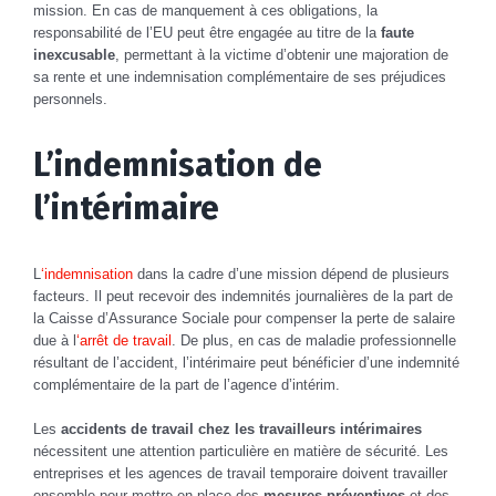
mission. En cas de manquement à ces obligations, la
responsabilité de l’EU peut être engagée au titre de la
faute
inexcusable
, permettant à la victime d’obtenir une majoration de
sa rente et une indemnisation complémentaire de ses préjudices
personnels.
L’indemnisation de
l’intérimaire
L
‘indemnisation
dans la cadre d’une mission dépend de plusieurs
facteurs. Il peut recevoir des indemnités journalières de la part de
la Caisse d’Assurance Sociale pour compenser la perte de salaire
due à l
‘arrêt de travail
. De plus, en cas de maladie professionnelle
résultant de l’accident, l’intérimaire peut bénéficier d’une indemnité
complémentaire de la part de l’agence d’intérim.
Les
accidents de travail chez les travailleurs intérimaires
nécessitent une attention particulière en matière de sécurité. Les
entreprises et les agences de travail temporaire doivent travailler
ensemble pour mettre en place des
mesures préventives
et des