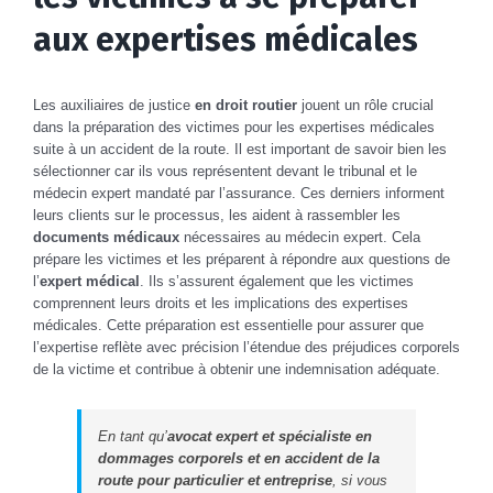
aux expertises médicales
Les auxiliaires de justice
en droit routier
jouent un rôle crucial
dans la préparation des victimes pour les expertises médicales
suite à un accident de la route. Il est important de savoir bien les
sélectionner car ils vous représentent devant le tribunal et le
médecin expert mandaté par l’assurance. Ces derniers informent
leurs clients sur le processus, les aident à rassembler les
documents médicaux
nécessaires au médecin expert. Cela
prépare les victimes et les préparent à répondre aux questions de
l’
expert médical
. Ils s’assurent également que les victimes
comprennent leurs droits et les implications des expertises
médicales. Cette préparation est essentielle pour assurer que
l’expertise reflète avec précision l’étendue des préjudices corporels
de la victime et contribue à obtenir une indemnisation adéquate.
En tant qu’
avocat expert et spécialiste en
dommages corporels et en accident de la
route pour particulier et entreprise
, si vous