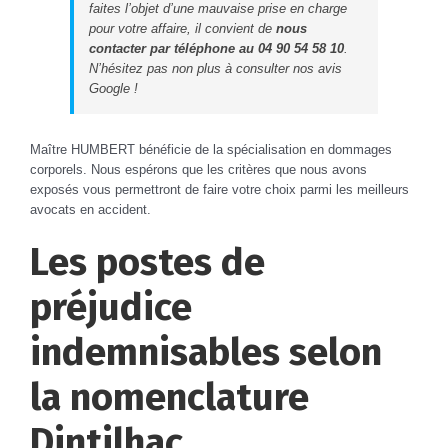
faites l’objet d’une mauvaise prise en charge
pour votre affaire, il convient de
nous
contacter par téléphone au 04 90 54 58 10
.
N’hésitez pas non plus à consulter nos avis
Google !
Maître HUMBERT bénéficie de la spécialisation en dommages
corporels. Nous espérons que les critères que nous avons
exposés vous permettront de faire votre choix parmi les meilleurs
avocats en accident.
Les postes de
préjudice
indemnisables selon
la nomenclature
Dintilhac