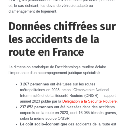
et, le cas échéant, les devis de véhicule adapté ou
d’aménagement de logement.
Données chiffrées sur
les accidents de la
route en France
La dimension statistique de l’accidentologie routière éclaire
l’importance d’un accompagnement juridique spécialisé :
3 267 personnes
ont été tuées sur les routes
métropolitaines en 2023, selon l’Observatoire National
Interministériel de la Sécurité Routière (ONISR) — rapport
annuel 2023 publié par la
Délégation à la Sécurité Routière
.
237 852 personnes
ont été blessées dans des accidents
corporels de la route en 2023, dont 16 085 blessés graves,
selon la même source ONISR.
Le coût socio-économique
des accidents de la route est