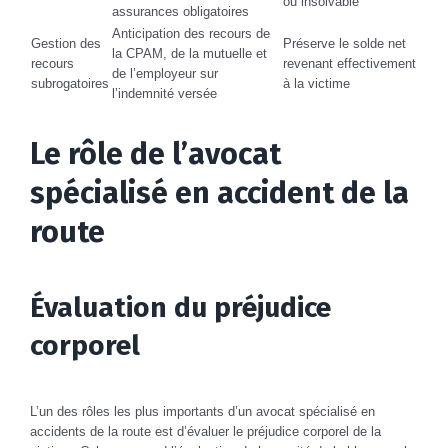
ou insolvable
assurances obligatoires
Anticipation des recours de
Gestion des
Préserve le solde net
la CPAM, de la mutuelle et
recours
revenant effectivement
de l’employeur sur
subrogatoires
à la victime
l’indemnité versée
Le rôle de l’avocat
spécialisé en accident de la
route
Évaluation du préjudice
corporel
L’un des rôles les plus importants d’un avocat spécialisé en
accidents de la route est d’évaluer le préjudice corporel de la