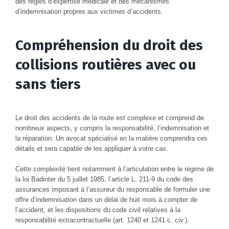
des règles d’expertise médicale et des mécanismes
d’indemnisation propres aux victimes d’accidents.
Compréhension du droit des
collisions routières avec ou
sans tiers
Le droit des accidents de la route est complexe et comprend de
nombreux aspects, y compris la responsabilité, l’indemnisation et
la réparation. Un avocat spécialisé en la matière comprendra ces
détails et sera capable de les appliquer à votre cas.
Cette complexité tient notamment à l’articulation entre le régime de
la loi Badinter du 5 juillet 1985, l’article L. 211-9 du code des
assurances imposant à l’assureur du responsable de formuler une
offre d’indemnisation dans un délai de huit mois à compter de
l’accident, et les dispositions du code civil relatives à la
responsabilité extracontractuelle (art. 1240 et 1241 c. civ.).