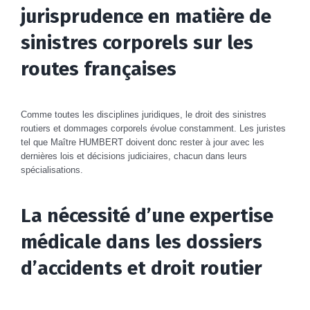
jurisprudence en matière de
sinistres corporels sur les
routes françaises
Comme toutes les disciplines juridiques, le droit des sinistres
routiers et dommages corporels évolue constamment. Les juristes
tel que Maître HUMBERT doivent donc rester à jour avec les
dernières lois et décisions judiciaires, chacun dans leurs
spécialisations.
La nécessité d’une expertise
médicale dans les dossiers
d’accidents et droit routier