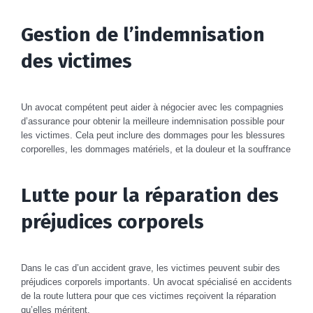
Gestion de l’indemnisation
des victimes
Un avocat compétent peut aider à négocier avec les compagnies
d’assurance pour obtenir la meilleure indemnisation possible pour
les victimes. Cela peut inclure des dommages pour les blessures
corporelles, les dommages matériels, et la douleur et la souffrance
Lutte pour la réparation des
préjudices corporels
Dans le cas d’un accident grave, les victimes peuvent subir des
préjudices corporels importants. Un avocat spécialisé en accidents
de la route luttera pour que ces victimes reçoivent la réparation
qu’elles méritent.