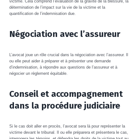
victime. Cela comprend l’évaluation de la gravité de la blessure, la
détermination de l’impact sur la vie de la victime et la
quantification de l’indemnisation due.
Négociation avec l’assureur
L’avocat joue un rôle crucial dans la négociation avec l’assureur. Il
ou elle peut aider à préparer et à présenter une demande
d’indemnisation, à répondre aux questions de l’assureur et à
négocier un règlement équitable.
Conseil et accompagnement
dans la procédure judiciaire
Si le cas doit aller en procès, l’avocat sera là pour représenter la
victime devant le tribunal. Il ou elle préparera et présentera le cas,
interrogera les témoins, et défendra les droits de la victime tout au