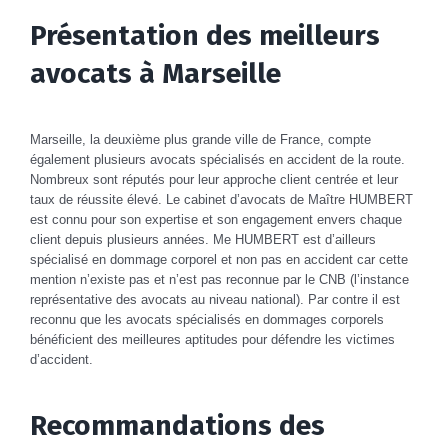
Présentation des meilleurs
avocats à Marseille
Marseille, la deuxième plus grande ville de France, compte
également plusieurs avocats spécialisés en accident de la route.
Nombreux sont réputés pour leur approche client centrée et leur
taux de réussite élevé. Le cabinet d’avocats de Maître HUMBERT
est connu pour son expertise et son engagement envers chaque
client depuis plusieurs années. Me HUMBERT est d’ailleurs
spécialisé en dommage corporel et non pas en accident car cette
mention n’existe pas et n’est pas reconnue par le CNB (l’instance
représentative des avocats au niveau national). Par contre il est
reconnu que les avocats spécialisés en dommages corporels
bénéficient des meilleures aptitudes pour défendre les victimes
d’accident.
Recommandations des