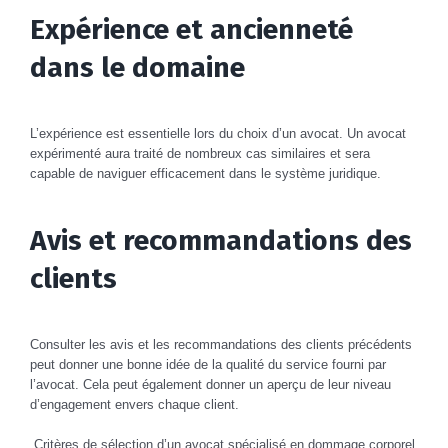
Expérience et ancienneté
dans le domaine
L’expérience est essentielle lors du choix d’un avocat. Un avocat
expérimenté aura traité de nombreux cas similaires et sera
capable de naviguer efficacement dans le système juridique.
Avis et recommandations des
clients
Consulter les avis et les recommandations des clients précédents
peut donner une bonne idée de la qualité du service fourni par
l’avocat. Cela peut également donner un aperçu de leur niveau
d’engagement envers chaque client.
Critères de sélection d’un avocat spécialisé en dommage corporel