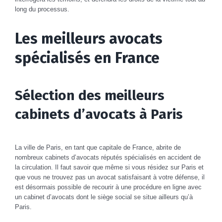
long du processus.
Les meilleurs avocats
spécialisés en France
Sélection des meilleurs
cabinets d’avocats à Paris
La ville de Paris, en tant que capitale de France, abrite de
nombreux cabinets d’avocats réputés spécialisés en accident de
la circulation. Il faut savoir que même si vous résidez sur Paris et
que vous ne trouvez pas un avocat satisfaisant à votre défense, il
est désormais possible de recourir à une procédure en ligne avec
un cabinet d’avocats dont le siège social se situe ailleurs qu’à
Paris.