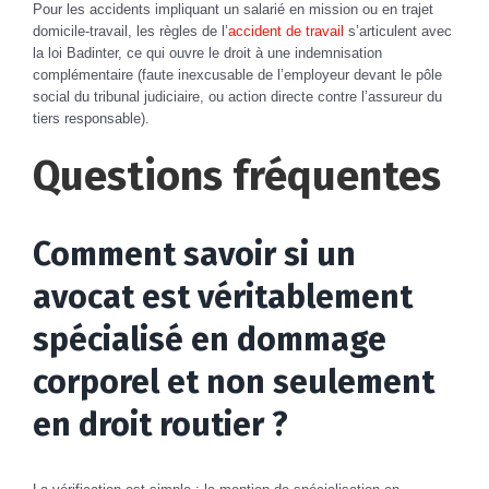
Pour les accidents impliquant un salarié en mission ou en trajet
domicile-travail, les règles de l’
accident de travail
s’articulent avec
la loi Badinter, ce qui ouvre le droit à une indemnisation
complémentaire (faute inexcusable de l’employeur devant le pôle
social du tribunal judiciaire, ou action directe contre l’assureur du
tiers responsable).
Questions fréquentes
Comment savoir si un
avocat est véritablement
spécialisé en dommage
corporel et non seulement
en droit routier ?