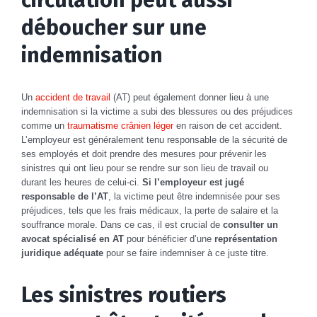
déboucher sur une
indemnisation
Un
accident de travail
(AT) peut également donner lieu à une
indemnisation si la victime a subi des blessures ou des préjudices
comme un
traumatisme crânien léger
en raison de cet accident.
L’employeur est généralement tenu responsable de la sécurité de
ses employés et doit prendre des mesures pour prévenir les
sinistres qui ont lieu pour se rendre sur son lieu de travail ou
durant les heures de celui-ci.
Si l’employeur est jugé
responsable de l’AT
, la victime peut être indemnisée pour ses
préjudices, tels que les frais médicaux, la perte de salaire et la
souffrance morale. Dans ce cas, il est crucial de
consulter un
avocat spécialisé en AT
pour bénéficier d’une
représentation
juridique adéquate
pour se faire indemniser à ce juste titre.
Les sinistres routiers