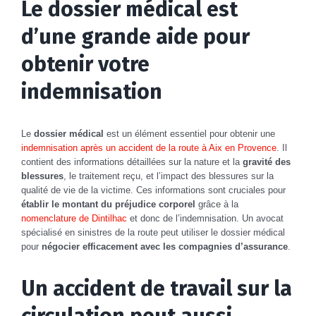
Le dossier médical est
d’une grande aide pour
obtenir votre
indemnisation
Le
dossier médical
est un élément essentiel pour obtenir une
indemnisation après un accident de la route à Aix en Provence
. Il
contient des informations détaillées sur la nature et la
gravité des
blessures
, le traitement reçu, et l’impact des blessures sur la
qualité de vie de la victime. Ces informations sont cruciales pour
établir le montant du préjudice corporel
grâce à la
nomenclature de Dintilhac
et donc de l’indemnisation. Un avocat
spécialisé en sinistres de la route peut utiliser le dossier médical
pour
négocier efficacement avec les compagnies d’assurance
.
Un accident de travail sur la
circulation peut aussi