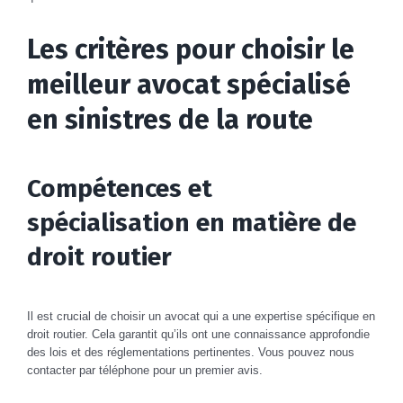
Les critères pour choisir le
meilleur avocat spécialisé
en sinistres de la route
Compétences et
spécialisation en matière de
droit routier
Il est crucial de choisir un avocat qui a une expertise spécifique en
droit routier. Cela garantit qu’ils ont une connaissance approfondie
des lois et des réglementations pertinentes. Vous pouvez nous
contacter par téléphone pour un premier avis.