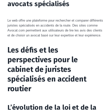
avocats spécialisés
Le web offre une plateforme pour rechercher et comparer différents
juristes spécialisés en accidents de la route. Des sites comme
Avocat.com permettent aux utilisateurs de lire les avis des clients
et de choisir un avocat basé sur leur expertise et leur expérience.
Les défis et les
perspectives pour le
cabinet de juristes
spécialisés en accident
routier
L’évolution de la loi et de la