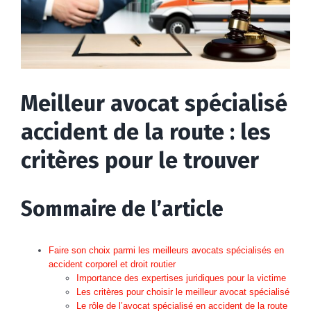
Meilleur avocat spécialisé
accident de la route : les
critères pour le trouver
Sommaire de l’article
Faire son choix parmi les meilleurs avocats spécialisés en
accident corporel et droit routier
Importance des expertises juridiques pour la victime
Les critères pour choisir le meilleur avocat spécialisé
Le rôle de l’avocat spécialisé en accident de la route