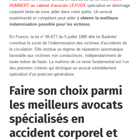
HUMBERT au cabinet d’avocats LEXVOX
spécialisé en dommage
corporel tente de vous aider dans votre quête. Un avocat
expérimenté et compétent peut aider à
obtenir la meilleure
indemnisation possible pour les victimes
.
En France, la loi n° 85-677 du 5 juillet 1985 dite loi Badinter
constitue le socle de l’indemnisation des victimes d’accidents de
la circulation. Elle institue un régime de réparation automatique
favorable aux victimes non conductrices, indépendamment de
toute notion de faute. La maîtrise de ce texte fondamental est l’un
des premiers critères qui distingue un avocat véritablement
spécialisé d’un praticien généraliste.
Faire son choix parmi
les meilleurs avocats
spécialisés en
accident corporel et