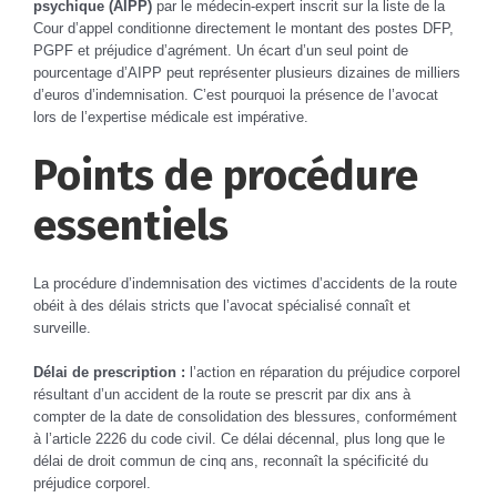
psychique (AIPP)
par le médecin-expert inscrit sur la liste de la
Cour d’appel conditionne directement le montant des postes DFP,
PGPF et préjudice d’agrément. Un écart d’un seul point de
pourcentage d’AIPP peut représenter plusieurs dizaines de milliers
d’euros d’indemnisation. C’est pourquoi la présence de l’avocat
lors de l’expertise médicale est impérative.
Points de procédure
essentiels
La procédure d’indemnisation des victimes d’accidents de la route
obéit à des délais stricts que l’avocat spécialisé connaît et
surveille.
Délai de prescription :
l’action en réparation du préjudice corporel
résultant d’un accident de la route se prescrit par dix ans à
compter de la date de consolidation des blessures, conformément
à l’article 2226 du code civil. Ce délai décennal, plus long que le
délai de droit commun de cinq ans, reconnaît la spécificité du
préjudice corporel.