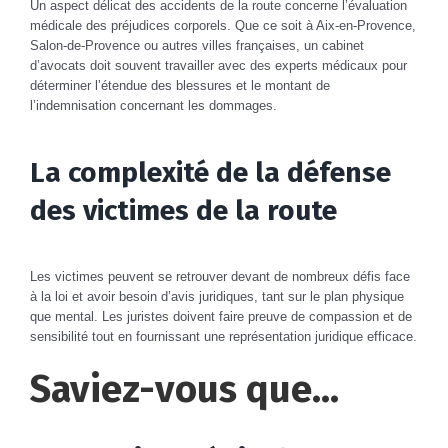
Un aspect délicat des accidents de la route concerne l’évaluation
médicale des préjudices corporels. Que ce soit à Aix-en-Provence,
Salon-de-Provence ou autres villes françaises, un cabinet
d’avocats doit souvent travailler avec des experts médicaux pour
déterminer l’étendue des blessures et le montant de
l’indemnisation concernant les dommages.
La complexité de la défense
des victimes de la route
Les victimes peuvent se retrouver devant de nombreux défis face
à la loi et avoir besoin d’avis juridiques, tant sur le plan physique
que mental. Les juristes doivent faire preuve de compassion et de
sensibilité tout en fournissant une représentation juridique efficace.
Saviez-vous que…