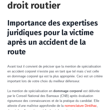
droit routier
Importance des expertises
juridiques pour la victime
après un accident de la
route
Avant tout il convient de préciser que la mention de spécialisation
en accident corporel n’existe pas en tant que tel mais c’est celle
en dommage corporel qui est la plus appropriée. Ceci est un critère
important lors de votre choix du meilleur défenseur.
La mention de spécialisation en
dommage corporel
est délivrée
par le Conseil National des Barreaux (CNB) après évaluation
rigoureuse des connaissances et de la pratique du candidat. Elle
atteste d’une maîtrise approfondie de la
nomenclature Dintilhac
,