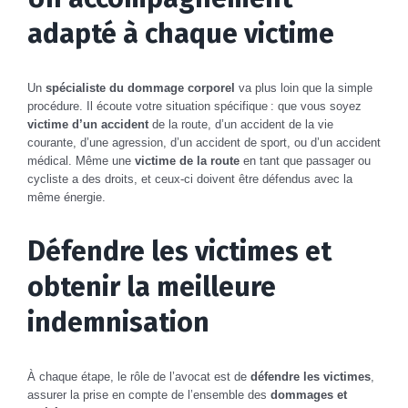
adapté à chaque victime
Un
spécialiste du dommage corporel
va plus loin que la simple
procédure. Il écoute votre situation spécifique : que vous soyez
victime d’un accident
de la route, d’un accident de la vie
courante, d’une agression, d’un accident de sport, ou d’un accident
médical. Même une
victime de la route
en tant que passager ou
cycliste a des droits, et ceux-ci doivent être défendus avec la
même énergie.
Défendre les victimes et
obtenir la meilleure
indemnisation
À chaque étape, le rôle de l’avocat est de
défendre les victimes
,
assurer la prise en compte de l’ensemble des
dommages et