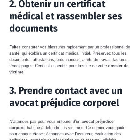
2. Obtenir un certificat
médical et rassembler ses
documents
Faites constater vos blessures rapidement par un professionnel de
santé, qui établira un certificat médical initial. Préservez tous les
documents : attestations, ordonnances, arrêts de travail, factures,
témoignages. Ceci est essentiel pour la suite de votre
dossier de
victime
.
3. Prendre contact avec un
avocat préjudice corporel
N’attendez pas pour vous entourer d’un
avocat préjudice
corporel
habitué à défendre les victimes. Ce dernier vous guide
pour chaque étape : échanges avec l’assureur, évaluation des