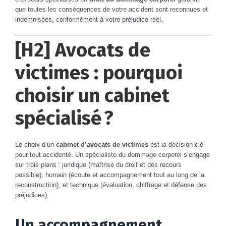
que toutes les conséquences de votre accident sont reconnues et
indemnisées, conformément à votre préjudice réel.
[H2] Avocats de
victimes : pourquoi
choisir un cabinet
spécialisé ?
Le choix d’un
cabinet d’avocats de victimes
est la décision clé
pour tout accidenté. Un spécialiste du dommage corporel s’engage
sur trois plans : juridique (maîtrise du droit et des recours
possible), humain (écoute et accompagnement tout au long de la
reconstruction), et technique (évaluation, chiffrage et défense des
préjudices).
Un accompagnement