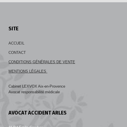
SITE
ACCUEIL
CONTACT
CONDITIONS GÉNÉRALES DE VENTE
MENTIONS LÉGALES
Cabinet LEXVOX Aix-en-Provence
Avocat responsabilité médicale
AVOCAT ACCIDENT ARLES