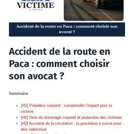
Accident de la route en
Paca : comment choisir
son avocat ?
Sommaire
[H2] Préjudice corporel : comprendre l’impact pour la
victime
[H2] Droit du dommage corporel et protection des victimes
[H2] Accident de la circulation : la procédure à suivre pour
être indemnisé