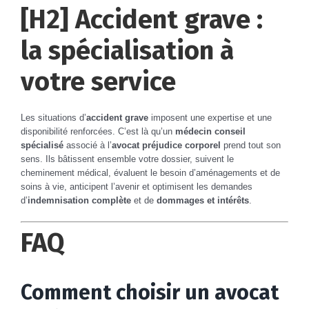
[H2] Accident grave :
la spécialisation à
votre service
Les situations d’
accident grave
imposent une expertise et une
disponibilité renforcées. C’est là qu’un
médecin conseil
spécialisé
associé à l’
avocat préjudice corporel
prend tout son
sens. Ils bâtissent ensemble votre dossier, suivent le
cheminement médical, évaluent le besoin d’aménagements et de
soins à vie, anticipent l’avenir et optimisent les demandes
d’
indemnisation complète
et de
dommages et intérêts
.
FAQ
Comment choisir un avocat