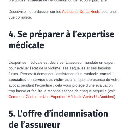
préjudices, stratégie de négociation ou de recours judiciaire.
Découvrez notre dossier sur les
Accidents De La Route
pour une
vue complète.
4. Se préparer à l’expertise
médicale
L’expertise médicale est décisive. L’assureur mandate un expert
pour évaluer l’état de la victime, ses séquelles et ses besoins
futurs. Pensez à demander l’assistance d’un
médecin conseil
spécialisé
en
service des victimes
ainsi que la présence de votre
avocat pendant l’expertise ; cela vous protège d’une évaluation
trop basse et facilite la reconnaissance de chaque séquelle (voir
Comment Contester Une Expertise Médicale Après Un Accident
).
5. L’offre d’indemnisation
de l’assureur