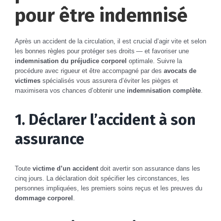
pour être indemnisé
Après un accident de la circulation, il est crucial d’agir vite et selon
les bonnes règles pour protéger ses droits — et favoriser une
indemnisation du préjudice corporel
optimale. Suivre la
procédure avec rigueur et être accompagné par des
avocats de
victimes
spécialisés vous assurera d’éviter les pièges et
maximisera vos chances d’obtenir une
indemnisation complète
.
1. Déclarer l’accident à son
assurance
Toute
victime d’un accident
doit avertir son assurance dans les
cinq jours. La déclaration doit spécifier les circonstances, les
personnes impliquées, les premiers soins reçus et les preuves du
dommage corporel
.