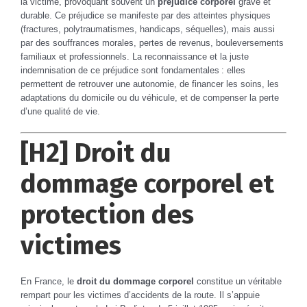
la victime, provoquant souvent un
préjudice corporel
grave et
durable. Ce préjudice se manifeste par des atteintes physiques
(fractures, polytraumatismes, handicaps, séquelles), mais aussi
par des souffrances morales, pertes de revenus, bouleversements
familiaux et professionnels. La reconnaissance et la juste
indemnisation de ce préjudice sont fondamentales : elles
permettent de retrouver une autonomie, de financer les soins, les
adaptations du domicile ou du véhicule, et de compenser la perte
d’une qualité de vie.
[H2] Droit du
dommage corporel et
protection des
victimes
En France, le
droit du dommage corporel
constitue un véritable
rempart pour les victimes d’accidents de la route. Il s’appuie