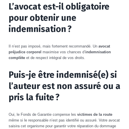
L’avocat est-il obligatoire
pour obtenir une
indemnisation ?
Il n’est pas imposé, mais fortement recommandé. Un
avocat
préjudice corporel
maximise vos chances d’
indemnisation
complète
et de respect intégral de vos droits.
Puis-je être indemnisé(e) si
l’auteur est non assuré ou a
pris la fuite ?
Oui, le Fonds de Garantie compense les
victimes de la route
même si le responsable n’est pas identifié ou assuré. Votre avocat
saisira cet organisme pour garantir votre réparation du dommage