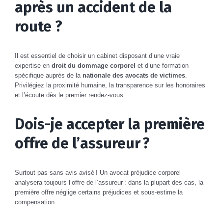
après un accident de la
route ?
Il est essentiel de choisir un cabinet disposant d’une vraie
expertise en
droit du dommage corporel
et d’une formation
spécifique auprès de la
nationale des avocats de victimes
.
Privilégiez la proximité humaine, la transparence sur les honoraires
et l’écoute dès le premier rendez-vous.
Dois-je accepter la première
offre de l’assureur ?
Surtout pas sans avis avisé ! Un avocat préjudice corporel
analysera toujours l’offre de l’assureur : dans la plupart des cas, la
première offre néglige certains préjudices et sous-estime la
compensation.