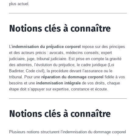
plus actuel.
Notions clés à connaître
L’
indemnisation du préjudice corporel
repose sur des principes
et des acteurs précis : avocats, médecins conseils, expert
judiciaire, juge, tribunal judiciaire. Est prise en compte la gravité
des atteintes, l’évolution du préjudice, le cadre juridique (Loi
Badinter, Code civil), la procédure devant l’assurance ou le
tribunal. Pour une
réparation du dommage corporel
fidèle à vos
besoins et une
indemnisation intégrale
de vos droits, chaque
étape doit s’appuyer sur expertise, constance et écoute.
Notions clés à connaître
Plusieurs notions structurent l’indemnisation du dommage corporel