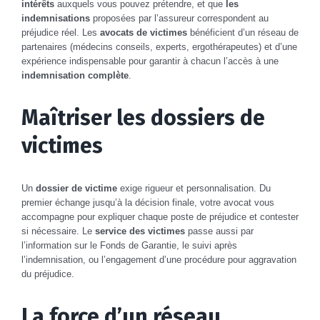
intérêts
auxquels vous pouvez prétendre, et que
les
indemnisations
proposées par l’assureur correspondent au
préjudice réel. Les
avocats de victimes
bénéficient d’un réseau de
partenaires (médecins conseils, experts, ergothérapeutes) et d’une
expérience indispensable pour garantir à chacun l’accès à une
indemnisation complète
.
Maîtriser les dossiers de
victimes
Un
dossier de victime
exige rigueur et personnalisation. Du
premier échange jusqu’à la décision finale, votre avocat vous
accompagne pour expliquer chaque poste de préjudice et contester
si nécessaire. Le
service des victimes
passe aussi par
l’information sur le Fonds de Garantie, le suivi après
l’indemnisation, ou l’engagement d’une procédure pour aggravation
du préjudice.
La force d’un réseau