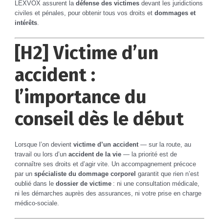
LEXVOX assurent la
défense des victimes
devant les juridictions
civiles et pénales, pour obtenir tous vos droits et
dommages et
intérêts
.
[H2] Victime d’un
accident :
l’importance du
conseil dès le début
Lorsque l’on devient
victime d’un accident
— sur la route, au
travail ou lors d’un
accident de la vie
— la priorité est de
connaître ses droits et d’agir vite. Un accompagnement précoce
par un
spécialiste du dommage corporel
garantit que rien n’est
oublié dans le
dossier de victime
: ni une consultation médicale,
ni les démarches auprès des assurances, ni votre prise en charge
médico-sociale.