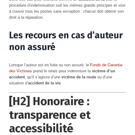
procédure d’indemnisation suit les mêmes grands principes et vise
à couvrir tous les postes sans exception : chacun doit obtenir son
droit à la réparation.
Les recours en cas d’auteur
non assuré
Lorsque l’auteur est en fuite ou non assuré, le
Fonds de Garantie
des Victimes
prend le relais pour indemniser la
victime d’un
accident
, qu’il s’agisse d’une
victime de la route
ou d’une
situation d’
accident de la vie
.
[H2] Honoraire :
transparence et
accessibilité