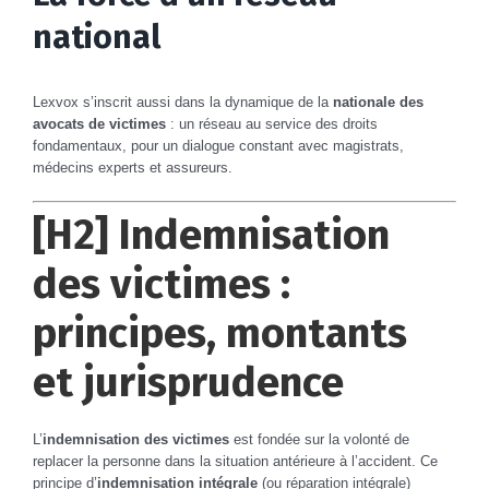
national
Lexvox s’inscrit aussi dans la dynamique de la
nationale des
avocats de victimes
: un réseau au service des droits
fondamentaux, pour un dialogue constant avec magistrats,
médecins experts et assureurs.
[H2] Indemnisation
des victimes :
principes, montants
et jurisprudence
L’
indemnisation des victimes
est fondée sur la volonté de
replacer la personne dans la situation antérieure à l’accident. Ce
principe d’
indemnisation intégrale
(ou réparation intégrale)