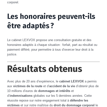
corporel.
Les honoraires peuvent-ils
être adaptés ?
Le cabinet LEXVOX propose une consultation gratuite et des
honoraires adaptés à chaque situation : forfait, part au résultat ou
paiement différé, pour permettre à tous d’exercer leur droit à la
justice.
Résultats obtenus
Avec plus de 20 ans d’expérience, le
cabinet LEXVOX
a permis
aux
victimes de la route
et d’
accident de la vie
d’obtenir plus de
10 millions d’euros de
dommages et intérêts
et
d’
indemnisations
globales sur les 5 dernières années. Cette
réussite repose sur notre engagement total à
défendre les
victimes
et sur notre maîtrise du
droit du dommage corporel
le