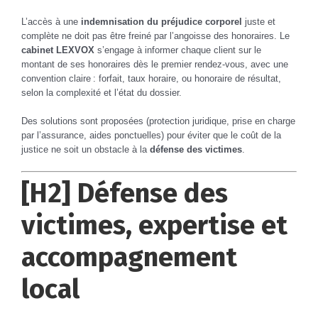
L’accès à une
indemnisation du préjudice corporel
juste et
complète ne doit pas être freiné par l’angoisse des honoraires. Le
cabinet LEXVOX
s’engage à informer chaque client sur le
montant de ses honoraires dès le premier rendez-vous, avec une
convention claire : forfait, taux horaire, ou honoraire de résultat,
selon la complexité et l’état du dossier.
Des solutions sont proposées (protection juridique, prise en charge
par l’assurance, aides ponctuelles) pour éviter que le coût de la
justice ne soit un obstacle à la
défense des victimes
.
[H2] Défense des
victimes, expertise et
accompagnement
local