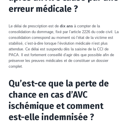
erreur médicale ?
Le délai de prescription est de
dix ans
à compter de la
consolidation du dommage, fixé par l’article 2226 du code civil. La
consolidation correspond au moment où l’état de la victime est
stabilisé, c’est-à-dire lorsque l’évolution médicale n’est plus
attendue. Ce délai est suspendu dès la saisine de la CCI de
PACA. Il est fortement conseillé d’agir dès que possible afin de
préserver les preuves médicales et de constituer un dossier
complet.
Qu’est-ce que la perte de
chance en cas d’AVC
ischémique et comment
est-elle indemnisée ?