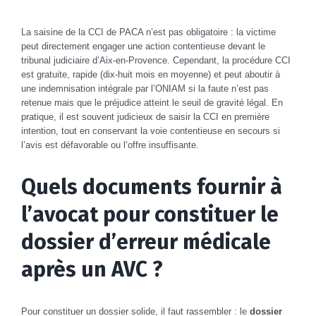
La saisine de la CCI de PACA n’est pas obligatoire : la victime
peut directement engager une action contentieuse devant le
tribunal judiciaire d’Aix-en-Provence. Cependant, la procédure CCI
est gratuite, rapide (dix-huit mois en moyenne) et peut aboutir à
une indemnisation intégrale par l’ONIAM si la faute n’est pas
retenue mais que le préjudice atteint le seuil de gravité légal. En
pratique, il est souvent judicieux de saisir la CCI en première
intention, tout en conservant la voie contentieuse en secours si
l’avis est défavorable ou l’offre insuffisante.
Quels documents fournir à
l’avocat pour constituer le
dossier d’erreur médicale
après un AVC ?
Pour constituer un dossier solide, il faut rassembler : le
dossier