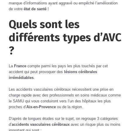
manque d’informations ayant aggravé ou empêché l’amélioration
de votre
état de santé
!
Quels sont les
différents
types d’AVC
?
La
France
compte parmi les pays les plus touchés par cet
accident qui peut provoquer des
lésions cérébrales
irrémédiables
.
Les accidents vasculaires cérébraux nécessitent une prise en
charge rapide avec des professionnels en soins médicaux comme
le SAMU qui vous conduiront vers l’un des hôpitaux les plus
proches d’
Aix-en-Provence
ou de la région.
D’après de longues études sur le sujet, on regroupe 3 catégories
d’
accidents vasculaires cérébraux
avec un risque plus ou moins
important qui sont :