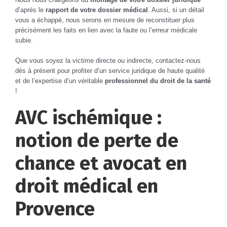
d’après le
rapport de votre dossier médical
. Aussi, si un détail
vous a échappé, nous serons en mesure de reconstituer plus
précisément les faits en lien avec la faute ou l’erreur médicale
subie.
Que vous soyez la victime directe ou indirecte, contactez-nous
dès à présent pour profiter d’un service juridique de haute qualité
et de l’expertise d’un véritable
professionnel du droit de la santé
!
AVC ischémique :
notion de perte de
chance
et avocat en
droit médical en
Provence