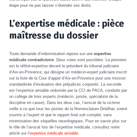
étape pour ne pas laisser s’éteindre ses droits.
L’expertise médicale : pièce
maîtresse du dossier
Toute demande d’indemnisation repose sur une
expertise
médicale contradictoire
. Deux voies sont possibles. La première
est le référé-expertise devant le président du tribunal judiciaire
d’Aix-en-Provence, qui désigne un médecin-expert judiciaire inscrit
sur la liste de la Cour d’appel d’Aix-en-Provence pour une mission
standardisée d’évaluation des préjudices corporels. La seconde
est l’expertise amiable ordonnée par la CCI de PACA, conduite par
un collège de trois experts (médecin, juriste, spécialiste de la
discipline en cause). Dans les deux cas, l’avocat de la victime
veille à ce que tous les postes de la Nomenclature Dintilhac soient
soumis à l’expert et que le rapport final soit complet, sans
minimisation des séquelles neurologiques. Pour en savoir plus sur
le rôle de l’avocat lors de l’expertise médicale, consultez notre
article sur l’
expertise médicale amiable
.