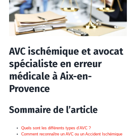
AVC ischémique et avocat
spécialiste en erreur
médicale à Aix-en-
Provence
Sommaire de l’article
Quels sont les différents types d’AVC ?
Comment reconnaître un AVC ou un Accident Ischémique