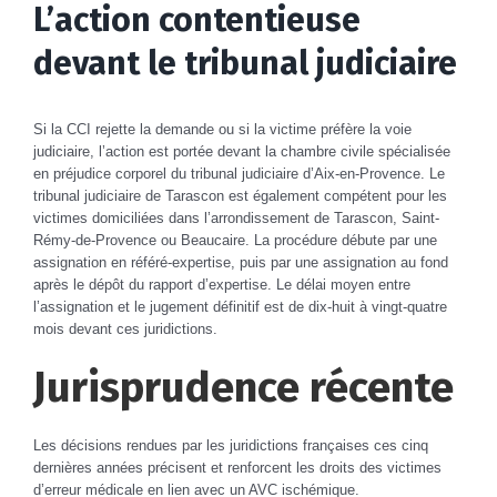
L’action contentieuse
devant le tribunal judiciaire
Si la CCI rejette la demande ou si la victime préfère la voie
judiciaire, l’action est portée devant la chambre civile spécialisée
en préjudice corporel du tribunal judiciaire d’Aix-en-Provence. Le
tribunal judiciaire de Tarascon est également compétent pour les
victimes domiciliées dans l’arrondissement de Tarascon, Saint-
Rémy-de-Provence ou Beaucaire. La procédure débute par une
assignation en référé-expertise, puis par une assignation au fond
après le dépôt du rapport d’expertise. Le délai moyen entre
l’assignation et le jugement définitif est de dix-huit à vingt-quatre
mois devant ces juridictions.
Jurisprudence récente
Les décisions rendues par les juridictions françaises ces cinq
dernières années précisent et renforcent les droits des victimes
d’erreur médicale en lien avec un AVC ischémique.