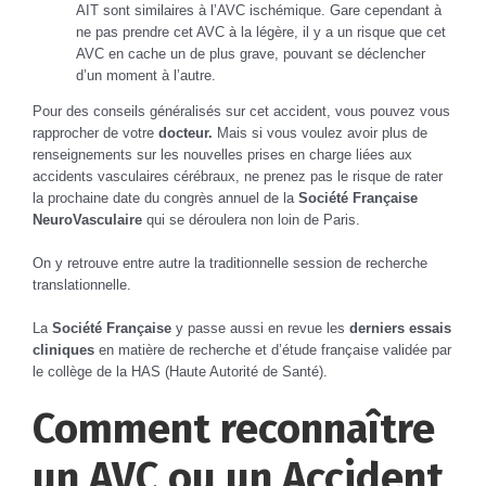
AIT sont similaires à l’AVC ischémique. Gare cependant à
ne pas prendre cet AVC à la légère, il y a un risque que cet
AVC en cache un de plus grave, pouvant se déclencher
d’un moment à l’autre.
Pour des conseils généralisés sur cet accident, vous pouvez vous
rapprocher de votre
docteur.
Mais si vous voulez avoir plus de
renseignements sur les nouvelles prises en charge liées aux
accidents vasculaires cérébraux, ne prenez pas le risque de rater
la prochaine date du congrès annuel de la
Société Française
NeuroVasculaire
qui se déroulera non loin de Paris.
On y retrouve entre autre la traditionnelle session de recherche
translationnelle.
La
Société Française
y passe aussi en revue les
derniers essais
cliniques
en matière de recherche et d’étude française validée par
le collège de la HAS (Haute Autorité de Santé).
Comment reconnaître
un AVC ou un Accident