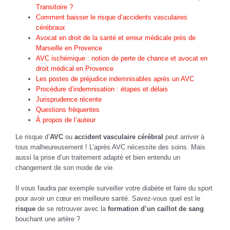
Transitoire ?
Comment baisser le risque d’accidents vasculaires
cérébraux
Avocat en droit de la santé et erreur médicale près de
Marseille en Provence
AVC ischémique : notion de perte de chance et avocat en
droit médical en Provence
Les postes de préjudice indemnisables après un AVC
Procédure d’indemnisation : étapes et délais
Jurisprudence récente
Questions fréquentes
À propos de l’auteur
Le risque d’
AVC
ou
accident vasculaire cérébral
peut arriver à
tous malheureusement !
L’après AVC nécessite des soins. Mais
aussi la prise d’un traitement adapté et bien entendu un
changement de son mode de vie.
Il vous faudra par exemple surveiller votre diabète et faire du sport
pour avoir un cœur en meilleure santé. Savez-vous quel est le
risque
de se retrouver avec la
formation d’un caillot de sang
bouchant une artère ?