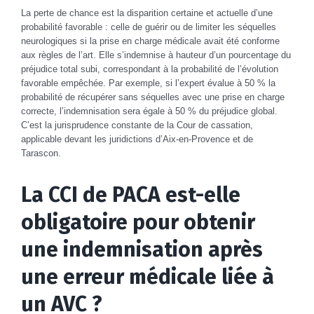
La perte de chance est la disparition certaine et actuelle d’une
probabilité favorable : celle de guérir ou de limiter les séquelles
neurologiques si la prise en charge médicale avait été conforme
aux règles de l’art. Elle s’indemnise à hauteur d’un pourcentage du
préjudice total subi, correspondant à la probabilité de l’évolution
favorable empêchée. Par exemple, si l’expert évalue à 50 % la
probabilité de récupérer sans séquelles avec une prise en charge
correcte, l’indemnisation sera égale à 50 % du préjudice global.
C’est la jurisprudence constante de la Cour de cassation,
applicable devant les juridictions d’Aix-en-Provence et de
Tarascon.
La CCI de PACA est-elle
obligatoire pour obtenir
une indemnisation après
une erreur médicale liée à
un AVC ?