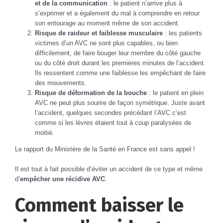
et de la communication
: le patient n’arrive plus à
s’exprimer et a également du mal à comprendre en retour
son entourage au moment même de son accident.
Risque de raideur et faiblesse musculaire
: les patients
victimes d’un AVC ne sont plus capables, ou bien
difficilement, de faire bouger leur membre du côté gauche
ou du côté droit durant les premières minutes de l’accident.
Ils ressentent comme une faiblesse les empêchant de faire
des mouvements.
Risque de déformation de la bouche
: le patient en plein
AVC ne peut plus sourire de façon symétrique. Juste avant
l’accident, quelques secondes précédant l’AVC c’est
comme si les lèvres étaient tout à coup paralysées de
moitié.
Le rapport du Ministère de la Santé en France est sans appel !
Il est tout à fait possible d’éviter un accident de ce type et même
d’
empêcher une récidive AVC
.
Comment baisser le