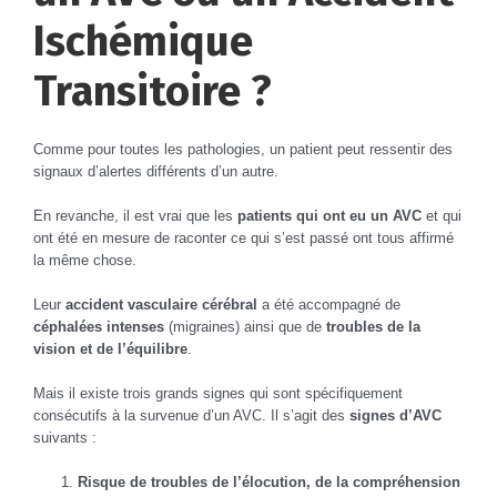
Ischémique
Transitoire ?
Comme pour toutes les pathologies, un patient peut ressentir des
signaux d’alertes différents d’un autre.
En revanche, il est vrai que les
patients qui ont eu un AVC
et qui
ont été en mesure de raconter ce qui s’est passé ont tous affirmé
la même chose.
Leur
accident vasculaire cérébral
a été accompagné de
céphalées intenses
(migraines) ainsi que de
troubles de la
vision et de l’équilibre
.
Mais il existe trois grands signes qui sont spécifiquement
consécutifs à la survenue d’un AVC. Il s’agit des
signes d’AVC
suivants :
Risque de troubles de l’élocution, de la compréhension