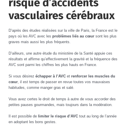
risque d’accidents
vasculaires cérébraux
D’après des études réalisées sur la ville de Paris, la France est le
pays où les AVC avec les
problèmes liés au
cœur
sont les plus
graves mais aussi les plus fréquents.
D’ailleurs, une autre étude du ministère de la Santé appuie ces
résultats et affirme qu’effectivement la gravité et la fréquence des
AVC sont parmi les chiffres les plus hauts en France.
Si vous désirez
échapper à l’AVC
et
renforcer les muscles du
cœur
, il est temps de passer en revue toutes vos mauvaises
habitudes, comme manger gras et salé.
Vous avez certes le droit de temps à autre de vous accorder des
petites pauses gourmandes, mais toujours dans la modération.
Il est possible de
limiter le risque d’AVC
tout au long de l’année
en adoptant les bons gestes.