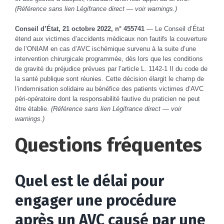
(Référence sans lien Légifrance direct — voir warnings.)
Conseil d’État, 21 octobre 2022, n° 455741
— Le Conseil d’État
étend aux victimes d’accidents médicaux non fautifs la couverture
de l’ONIAM en cas d’AVC ischémique survenu à la suite d’une
intervention chirurgicale programmée, dès lors que les conditions
de gravité du préjudice prévues par l’article L. 1142-1 II du code de
la santé publique sont réunies. Cette décision élargit le champ de
l’indemnisation solidaire au bénéfice des patients victimes d’AVC
péri-opératoire dont la responsabilité fautive du praticien ne peut
être établie.
(Référence sans lien Légifrance direct — voir
warnings.)
Questions fréquentes
Quel est le délai pour
engager une procédure
après un AVC causé par une