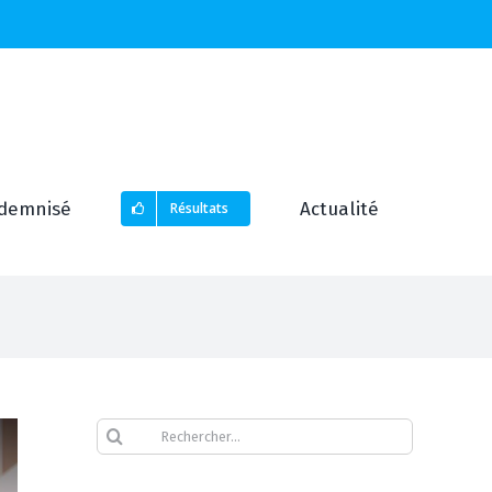
demnisé
Actualité
Résultats
Rechercher