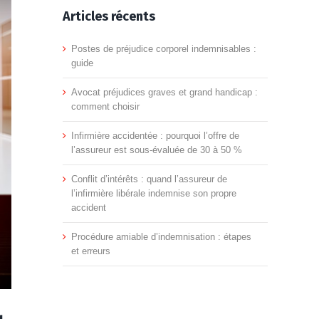
Articles récents
Postes de préjudice corporel indemnisables :
guide
Avocat préjudices graves et grand handicap :
comment choisir
Infirmière accidentée : pourquoi l’offre de
l’assureur est sous-évaluée de 30 à 50 %
Conflit d’intérêts : quand l’assureur de
l’infirmière libérale indemnise son propre
accident
Procédure amiable d’indemnisation : étapes
et erreurs