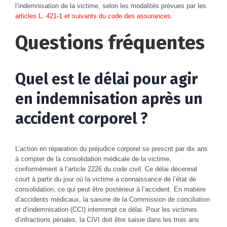
l’indemnisation de la victime, selon les modalités prévues par les
articles L. 421-1 et suivants du code des assurances
.
Questions fréquentes
Quel est le délai pour agir
en indemnisation après un
accident corporel ?
L’action en réparation du préjudice corporel se prescrit par dix ans
à compter de la consolidation médicale de la victime,
conformément à l’article 2226 du code civil. Ce délai décennal
court à partir du jour où la victime a connaissance de l’état de
consolidation, ce qui peut être postérieur à l’accident. En matière
d’accidents médicaux, la saisine de la Commission de conciliation
et d’indemnisation (CCI) interrompt ce délai. Pour les victimes
d’infractions pénales, la CIVI doit être saisie dans les trois ans