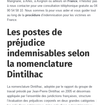
Marignane, à Arles, à Avignon ou ailleurs en
France
, n’hésitez pas
à nous contacter pour une consultation téléphonique gratuite au 04
90 54 58 10. Nous sommes là pour vous aider et vous guider tout
au long de la
procédure
d’indemnisation pour les victimes en
France.
Les postes de
préjudice
indemnisables selon
la nomenclature
Dintilhac
La nomenclature Dintilhac, adoptée par le rapport du groupe de
travail présidé par Jean-Pierre Dintilhac en 2005 et désormais
appliquée par l’ensemble des juridictions françaises, structure
l’évaluation des préjudices corporels en deux grandes catégories :