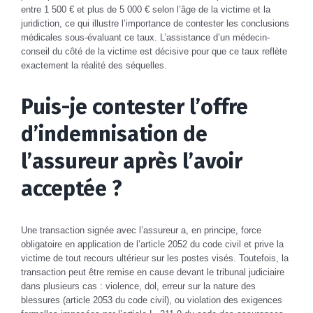
entre 1 500 € et plus de 5 000 € selon l’âge de la victime et la
juridiction, ce qui illustre l’importance de contester les conclusions
médicales sous-évaluant ce taux. L’assistance d’un médecin-
conseil du côté de la victime est décisive pour que ce taux reflète
exactement la réalité des séquelles.
Puis-je contester l’offre
d’indemnisation de
l’assureur après l’avoir
acceptée ?
Une transaction signée avec l’assureur a, en principe, force
obligatoire en application de l’article 2052 du code civil et prive la
victime de tout recours ultérieur sur les postes visés. Toutefois, la
transaction peut être remise en cause devant le tribunal judiciaire
dans plusieurs cas : violence, dol, erreur sur la nature des
blessures (article 2053 du code civil), ou violation des exigences