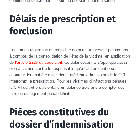
conditionne directement l’issue du dossier d’indemnisation.
Délais de prescription et
forclusion
L’action en réparation du préjudice corporel se prescrit par dix ans
à compter de la consolidation de l’état de la victime, en application
de
l’article 2226 du code civil
. Ce délai décennal s’applique aussi
bien à l’action contre le responsable qu’à l’action contre son
assureur. En matière d’accidents médicaux, la saisine de la CCI
interrompt la prescription. Pour les victimes d’infractions pénales,
la CIVI doit être saisie dans un délai de trois ans à compter des
faits ou du jugement pénal définitif.
Pièces constitutives du
dossier d’indemnisation