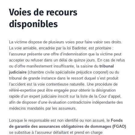
Voies de recours
disponibles
La victime dispose de plusieurs voies pour faire valoir ses droits.
La voie amiable, encadrée par la loi Badinter, est prioritaire :
l’assureur présente une offre d’indemnisation que la victime peut
accepter ou refuser dans un délai de quinze jours. En cas de refus
ou d’offre manifestement insuffisante, la saisine du
tribunal
judiciaire
(chambre civile spécialisée préjudice corporel) ou du
tribunal de grande instance dans le ressort duquel s’est produit
l’accident est la voie contentieuse naturelle. Une procédure de
référé-expertise peut être engagée pour obtenir la désignation
rapide d’un expert judiciaire inscrit sur la liste de la Cour d’appel,
afin de disposer d’une évaluation contradictoire indépendante des
médecins mandatés par les assureurs.
Lorsque le responsable est non identifié ou non assuré, le
Fonds
de garantie des assurances obligatoires de dommages (FGAO)
se substitue à l’assureur défaillant et prend en charge