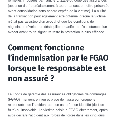
formelles imposées par l’article L. 211-9 du code des assurances
(absence d’offre préalablement à toute transaction, offre présentée
avant consolidation sans accord exprès de la victime). La nullité
de la transaction peut également être obtenue lorsque la victime
n’était pas assistée d’un avocat et que les conditions de
négociation révèlent un déséquilibre manifeste. L’assistance d’un
avocat avant toute signature reste la protection la plus efficace.
Comment fonctionne
l’indemnisation par le FGAO
lorsque le responsable est
non assuré ?
Le Fonds de garantie des assurances obligatoires de dommages
(FGAO) intervient en lieu et place de l’assureur lorsque le
responsable de l’accident est non assuré, non identifié (délit de
fuite) ou insolvable. La victime saisit le FGAO directement, après
avoir déclaré l’accident aux forces de l’ordre dans les cinq jours