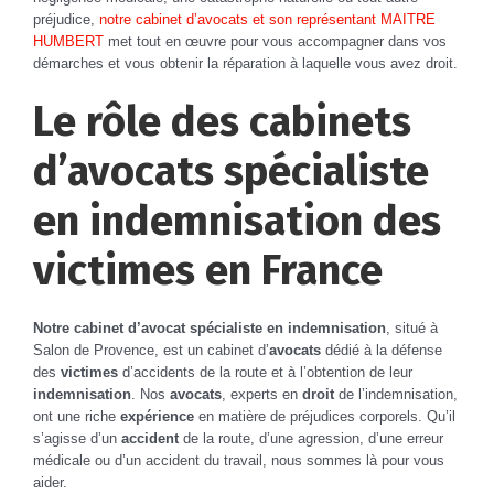
préjudice,
notre cabinet d’avocats et son représentant MAITRE
HUMBERT
met tout en œuvre pour vous accompagner dans vos
démarches et vous obtenir la réparation à laquelle vous avez droit.
Le rôle des cabinets
d’avocats spécialiste
en indemnisation des
victimes en France
Notre cabinet d’avocat spécialiste en indemnisation
, situé à
Salon de Provence, est un cabinet d’
avocats
dédié à la défense
des
victimes
d’accidents de la route et à l’obtention de leur
indemnisation
. Nos
avocats
, experts en
droit
de l’indemnisation,
ont une riche
expérience
en matière de préjudices corporels. Qu’il
s’agisse d’un
accident
de la route, d’une agression, d’une erreur
médicale ou d’un accident du travail, nous sommes là pour vous
aider.