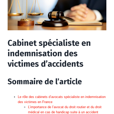
Cabinet spécialiste en
indemnisation des
victimes d’accidents
Sommaire de l’article
Le rôle des cabinets d’avocats spécialiste en indemnisation
des victimes en France
L’importance de l’avocat du droit routier et du droit
médical en cas de handicap suite à un accident