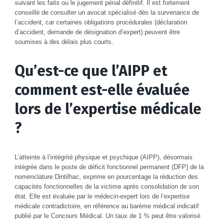
suivant les faits ou le jugement pénal définitif. Il est fortement
conseillé de consulter un avocat spécialisé dès la survenance de
l’accident, car certaines obligations procédurales (déclaration
d’accident, demande de désignation d’expert) peuvent être
soumises à des délais plus courts.
Qu’est-ce que l’AIPP et
comment est-elle évaluée
lors de l’expertise médicale
?
L’atteinte à l’intégrité physique et psychique (AIPP), désormais
intégrée dans le poste de déficit fonctionnel permanent (DFP) de la
nomenclature Dintilhac, exprime en pourcentage la réduction des
capacités fonctionnelles de la victime après consolidation de son
état. Elle est évaluée par le médecin-expert lors de l’expertise
médicale contradictoire, en référence au barème médical indicatif
publié par le Concours Médical. Un taux de 1 % peut être valorisé