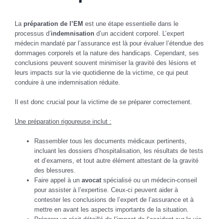
La
préparation de l’EM
est une étape essentielle dans le
processus d’
indemnisation
d’un accident corporel. L’expert
médecin mandaté par l’assurance est là pour évaluer l’étendue des
dommages corporels et la nature des handicaps. Cependant, ses
conclusions peuvent souvent minimiser la gravité des lésions et
leurs impacts sur la vie quotidienne de la victime, ce qui peut
conduire à une indemnisation réduite.
Il est donc crucial pour la victime de se préparer correctement.
Une préparation rigoureuse inclut :
Rassembler tous les documents médicaux pertinents,
incluant les dossiers d’hospitalisation, les résultats de tests
et d’examens, et tout autre élément attestant de la gravité
des blessures.
Faire appel à un
avocat
spécialisé ou un médecin-conseil
pour assister à l’expertise. Ceux-ci peuvent aider à
contester les conclusions de l’expert de l’assurance et à
mettre en avant les aspects importants de la situation.