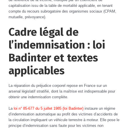
capitalisation issu de la table de mortalité applicable, en tenant
compte du recours subrogatoire des organismes sociaux (CPAM,
mutuelle, prévoyance).
Cadre légal de
l’indemnisation : loi
Badinter et textes
applicables
La réparation du préjudice corporel repose en France sur un
arsenal législatif stratifié, dont la maîtrise est indispensable pour
obtenir une indemnisation complète.
La
loi n° 85-677 du 5 juillet 1985 (loi Badinter)
instaure un régime
d’indemnisation automatique au profit des victimes d’accidents de
la circulation impliquant un véhicule terrestre à moteur. Elle pose le
principe d’indemnisation sans faute pour les victimes non