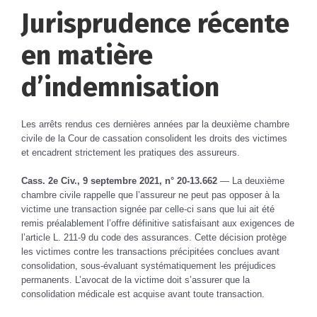
Jurisprudence récente
en matière
d’indemnisation
Les arrêts rendus ces dernières années par la deuxième chambre
civile de la Cour de cassation consolident les droits des victimes
et encadrent strictement les pratiques des assureurs.
Cass. 2e Civ., 9 septembre 2021, n° 20-13.662
— La deuxième
chambre civile rappelle que l’assureur ne peut pas opposer à la
victime une transaction signée par celle-ci sans que lui ait été
remis préalablement l’offre définitive satisfaisant aux exigences de
l’article L. 211-9 du code des assurances. Cette décision protège
les victimes contre les transactions précipitées conclues avant
consolidation, sous-évaluant systématiquement les préjudices
permanents. L’avocat de la victime doit s’assurer que la
consolidation médicale est acquise avant toute transaction.