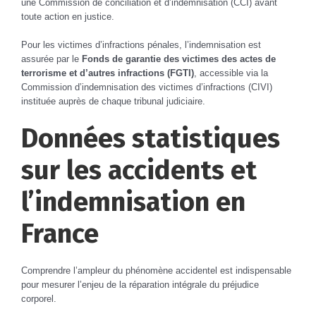
une Commission de conciliation et d’indemnisation (CCI) avant
toute action en justice.
Pour les victimes d’infractions pénales, l’indemnisation est
assurée par le
Fonds de garantie des victimes des actes de
terrorisme et d’autres infractions (FGTI)
, accessible via la
Commission d’indemnisation des victimes d’infractions (CIVI)
instituée auprès de chaque tribunal judiciaire.
Données statistiques
sur les accidents et
l’indemnisation en
France
Comprendre l’ampleur du phénomène accidentel est indispensable
pour mesurer l’enjeu de la réparation intégrale du préjudice
corporel.