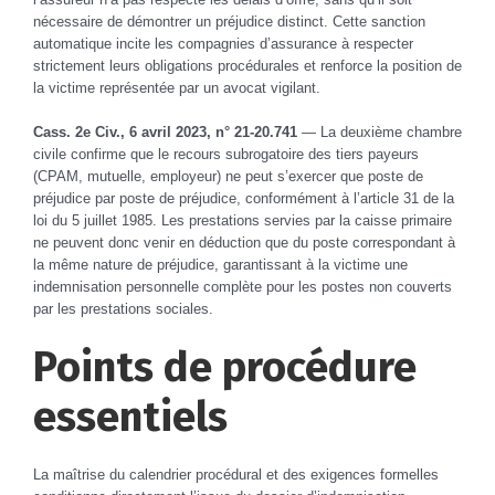
nécessaire de démontrer un préjudice distinct. Cette sanction
automatique incite les compagnies d’assurance à respecter
strictement leurs obligations procédurales et renforce la position de
la victime représentée par un avocat vigilant.
Cass. 2e Civ., 6 avril 2023, n° 21-20.741
— La deuxième chambre
civile confirme que le recours subrogatoire des tiers payeurs
(CPAM, mutuelle, employeur) ne peut s’exercer que poste de
préjudice par poste de préjudice, conformément à l’article 31 de la
loi du 5 juillet 1985. Les prestations servies par la caisse primaire
ne peuvent donc venir en déduction que du poste correspondant à
la même nature de préjudice, garantissant à la victime une
indemnisation personnelle complète pour les postes non couverts
par les prestations sociales.
Points de procédure
essentiels
La maîtrise du calendrier procédural et des exigences formelles