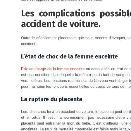
Les complications possib
accident de voiture.
Outre le décollement placentaire que nous venons d’évoquer, v
accident.
L’état de choc de la femme enceinte
Prix ​​en charge de la femme enceinte
ou accouchée en état de ch
est une condition dans laquelle la mère a perdu tant de sang ou
vers l’utérus.
Les fonctions reptiliennes du Cerveau vont diriger t
pour maintenir les fonctions essentielles du cœur.
Le taux de mor
La rupture du placenta
Lors d’un choc lié à un accident de voiture, le placenta peut se 
et le fœtus.
Il n’est malheureusement pas nécessaire d’être vi
placenta peut entraîner la mort du bébé.
C’est d’ailleurs l’un
enceintes.
Le taux de mortalité maternelle est faible mais le taux