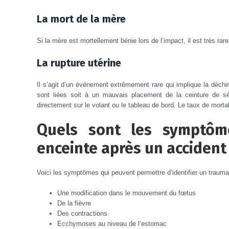
La mort de la mère
Si la mère est mortellement bénie lors de l’impact, il est très ra
La rupture utérine
Il s’agit d’un événement extrêmement rare qui implique la déchi
sont liées soit à un mauvais placement de la ceinture de sé
directement sur le volant ou le tableau de bord.
Le taux de mortal
Quels sont les symptôm
enceinte après un accident
Voici les symptômes qui peuvent permettre d’identifier un traum
Une modification dans le mouvement du fœtus
De la fièvre
Des contractions
Ecchymoses au niveau de l’estomac