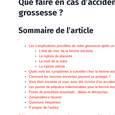
Que faire en cas d’accide
grossesse ?
Sommaire de l’article
Les complications possibles de votre grossesse après un 
L’état de choc de la femme enceinte
La rupture du placenta
La mort de la mère
La rupture utérine
Quels sont les symptômes à surveiller chez la femme ence
Comment les femmes enceintes peuvent se protéger ?
Vous êtes enceinte et vous avez été victime d’un accident 
Les postes de préjudice indemnisables pour la femme enc
Points de procédure essentiels : délais et démarches
Jurisprudence récente
Questions fréquentes
À propos de l’auteur