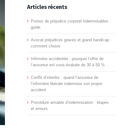
Articles récents
Postes de préjudice corporel indemnisables :
guide
Avocat préjudices graves et grand handicap :
comment choisir
Infirmière accidentée : pourquoi l’offre de
l’assureur est sous-évaluée de 30 à 50 %
Conflit d’intérêts : quand l’assureur de
l’infirmière libérale indemnise son propre
accident
Procédure amiable d’indemnisation : étapes
et erreurs