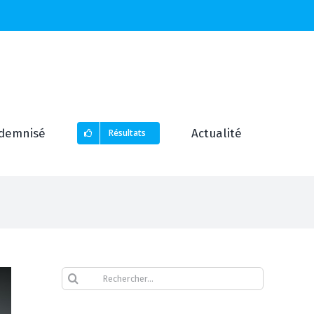
demnisé
Actualité
Résultats
Rechercher