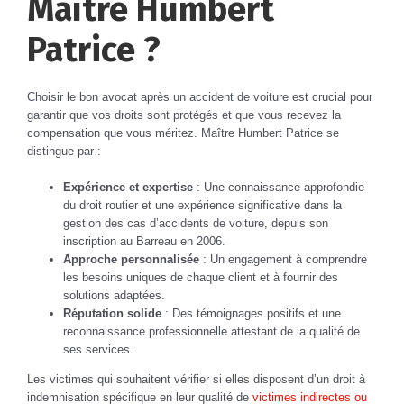
Maître Humbert
Patrice ?
Choisir le bon avocat après un accident de voiture est crucial pour
garantir que vos droits sont protégés et que vous recevez la
compensation que vous méritez. Maître Humbert Patrice se
distingue par :
Expérience et expertise
: Une connaissance approfondie
du droit routier et une expérience significative dans la
gestion des cas d’accidents de voiture, depuis son
inscription au Barreau en 2006.
Approche personnalisée
: Un engagement à comprendre
les besoins uniques de chaque client et à fournir des
solutions adaptées.
Réputation solide
: Des témoignages positifs et une
reconnaissance professionnelle attestant de la qualité de
ses services.
Les victimes qui souhaitent vérifier si elles disposent d’un droit à
indemnisation spécifique en leur qualité de
victimes indirectes ou