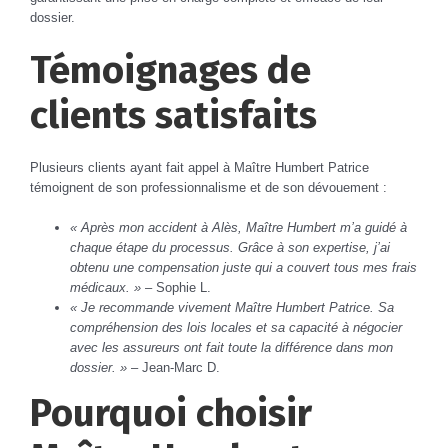
dossier.
Témoignages de
clients satisfaits
Plusieurs clients ayant fait appel à Maître Humbert Patrice
témoignent de son professionnalisme et de son dévouement :
« Après mon accident à Alès, Maître Humbert m’a guidé à
chaque étape du processus. Grâce à son expertise, j’ai
obtenu une compensation juste qui a couvert tous mes frais
médicaux. »
– Sophie L.
« Je recommande vivement Maître Humbert Patrice. Sa
compréhension des lois locales et sa capacité à négocier
avec les assureurs ont fait toute la différence dans mon
dossier. »
– Jean-Marc D.
Pourquoi choisir