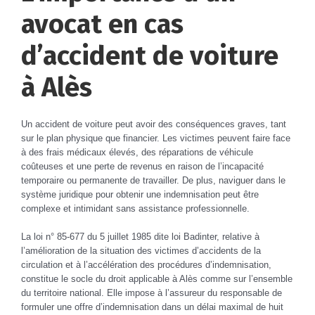
avocat en cas
d’accident de voiture
à Alès
Un accident de voiture peut avoir des conséquences graves, tant
sur le plan physique que financier. Les victimes peuvent faire face
à des frais médicaux élevés, des réparations de véhicule
coûteuses et une perte de revenus en raison de l’incapacité
temporaire ou permanente de travailler. De plus, naviguer dans le
système juridique pour obtenir une indemnisation peut être
complexe et intimidant sans assistance professionnelle.
La loi n° 85-677 du 5 juillet 1985 dite loi Badinter, relative à
l’amélioration de la situation des victimes d’accidents de la
circulation et à l’accélération des procédures d’indemnisation,
constitue le socle du droit applicable à Alès comme sur l’ensemble
du territoire national. Elle impose à l’assureur du responsable de
formuler une offre d’indemnisation dans un délai maximal de huit