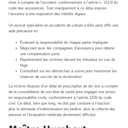
mois à compter de l’accident, conformément à l’article L. 211-9 du
code des assurances. Tout manquement à ce délai expose
l’assureur à une majoration des intérêts légaux.
Un avocat spécialisé en accidents de voiture à Alès peut offrir une
aide précieuse en :
Évaluant la responsabilité de chaque partie impliquée.
Négociant avec les compagnies d’assurance pour obtenir
une compensation juste.
Représentant les victimes devant les tribunaux en cas de
litige.
Conseillant sur les démarches à suivre pour maximiser les
chances de succès de la réclamation.
La victime dispose d’un délai de prescription de dix ans à compter
de la consolidation de son état de santé pour engager une action
en responsabilité civile, conformément à l’article 2226 du code
civil. Ce délai, bien que long, ne doit pas conduire à l’inaction :
plus la demande d’indemnisation est tardive, plus la collecte des
preuves et l’évaluation médicale deviennent difficiles.