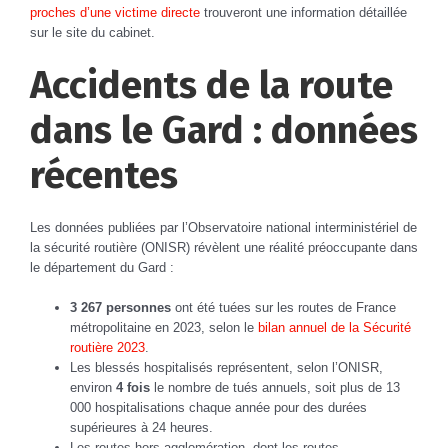
proches d’une victime directe
trouveront une information détaillée
sur le site du cabinet.
Accidents de la route
dans le Gard : données
récentes
Les données publiées par l’Observatoire national interministériel de
la sécurité routière (ONISR) révèlent une réalité préoccupante dans
le département du Gard :
3 267 personnes
ont été tuées sur les routes de France
métropolitaine en 2023, selon le
bilan annuel de la Sécurité
routière 2023
.
Les blessés hospitalisés représentent, selon l’ONISR,
environ
4 fois
le nombre de tués annuels, soit plus de 13
000 hospitalisations chaque année pour des durées
supérieures à 24 heures.
Les routes hors agglomération, dont les routes