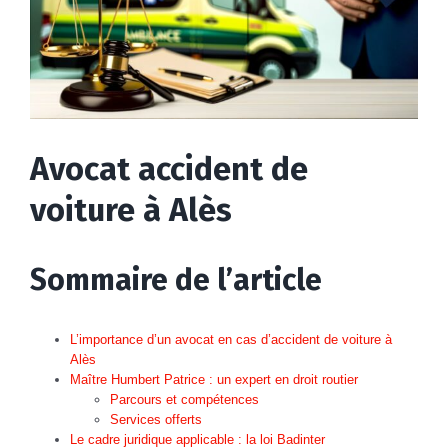
Avocat accident de
voiture à Alès
Sommaire de l’article
L’importance d’un avocat en cas d’accident de voiture à
Alès
Maître Humbert Patrice : un expert en droit routier
Parcours et compétences
Services offerts
Le cadre juridique applicable : la loi Badinter