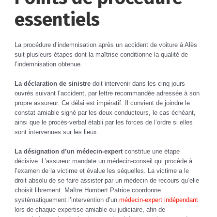
essentiels
La procédure d’indemnisation après un accident de voiture à Alès
suit plusieurs étapes dont la maîtrise conditionne la qualité de
l’indemnisation obtenue.
La déclaration de sinistre
doit intervenir dans les cinq jours
ouvrés suivant l’accident, par lettre recommandée adressée à son
propre assureur. Ce délai est impératif. Il convient de joindre le
constat amiable signé par les deux conducteurs, le cas échéant,
ainsi que le procès-verbal établi par les forces de l’ordre si elles
sont intervenues sur les lieux.
La désignation d’un médecin-expert
constitue une étape
décisive. L’assureur mandate un médecin-conseil qui procède à
l’examen de la victime et évalue les séquelles. La victime a le
droit absolu de se faire assister par un médecin de recours qu’elle
choisit librement. Maître Humbert Patrice coordonne
systématiquement l’intervention d’un
médecin-expert indépendant
lors de chaque expertise amiable ou judiciaire, afin de