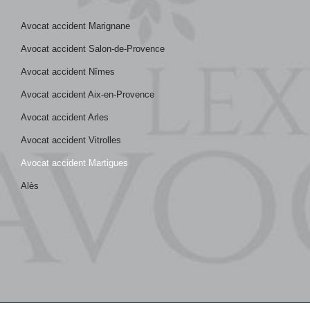
Avocat accident Marignane
Avocat accident Salon-de-Provence
Avocat accident Nîmes
Avocat accident Aix-en-Provence
Avocat accident Arles
Avocat accident Vitrolles
Avocat accident Martigues
Alès