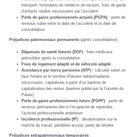
transport, honoraires du médecin de recours, frais de garde
d’enfants rendus nécessaires par l’accident
Perte de gains professionnels actuels (PGPA)
: perte de
revenus subie entre la date de l’accident et la date de
consolidation
Préjudices patrimoniaux permanents
(après consolidation) :
Dépenses de santé futures (DSF)
: frais médicaux
prévisibles après la consolidation
Frais de logement adapté et de véhicule adapté
Assistance par tierce personne (ATP)
: calculée selon un
taux horaire et le nombre d’heures hebdomadaires
nécessaires, capitalisée à partir d’un barème de
capitalisation des rentes (barème publié par la Gazette du
Palais)
Perte de gains professionnels futurs (PGPF)
: perte de
revenus permanente liée à l’incapacité de reprendre
l’activité professionnelle antérieure
Incidence professionnelle (IP)
: dévalorisation sur le
marché du travail, pénibilité accrue, perte de retraite
Préjudices extrapatrimoniaux temporaires
: