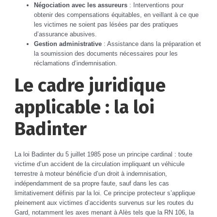
Négociation avec les assureurs
: Interventions pour
obtenir des compensations équitables, en veillant à ce que
les victimes ne soient pas lésées par des pratiques
d’assurance abusives.
Gestion administrative
: Assistance dans la préparation et
la soumission des documents nécessaires pour les
réclamations d’indemnisation.
Le cadre juridique
applicable : la loi
Badinter
La loi Badinter du 5 juillet 1985 pose un principe cardinal : toute
victime d’un accident de la circulation impliquant un véhicule
terrestre à moteur bénéficie d’un droit à indemnisation,
indépendamment de sa propre faute, sauf dans les cas
limitativement définis par la loi. Ce principe protecteur s’applique
pleinement aux victimes d’accidents survenus sur les routes du
Gard, notamment les axes menant à Alès tels que la RN 106, la