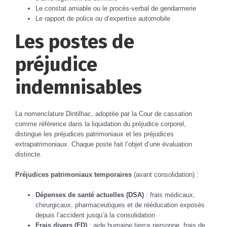
Le constat amiable ou le procès-verbal de gendarmerie
Le rapport de police ou d’expertise automobile
Les postes de
préjudice
indemnisables
La nomenclature Dintilhac, adoptée par la Cour de cassation
comme référence dans la liquidation du préjudice corporel,
distingue les préjudices patrimoniaux et les préjudices
extrapatrimoniaux. Chaque poste fait l’objet d’une évaluation
distincte.
Préjudices patrimoniaux temporaires
(avant consolidation) :
Dépenses de santé actuelles (DSA)
: frais médicaux,
chirurgicaux, pharmaceutiques et de rééducation exposés
depuis l’accident jusqu’à la consolidation
Frais divers (FD)
: aide humaine tierce personne, frais de