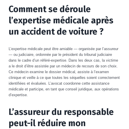
Comment se déroule
l’expertise médicale après
un accident de voiture ?
L’expertise médicale peut être amiable — organisée par l’assureur
— ou judiciaire, ordonnée par le président du tribunal judiciaire
dans le cadre d’un référé-expertise. Dans les deux cas, la victime
a le droit d’être assistée par un médecin de recours de son choix.
Ce médecin examine le dossier médical, assiste à l’examen
clinique et veille à ce que toutes les séquelles soient correctement
identifiées et évaluées. L’avocat coordonne cette assistance
médicale et participe, en tant que conseil juridique, aux opérations
d’expertise.
L’assureur du responsable
peut-il réduire mon