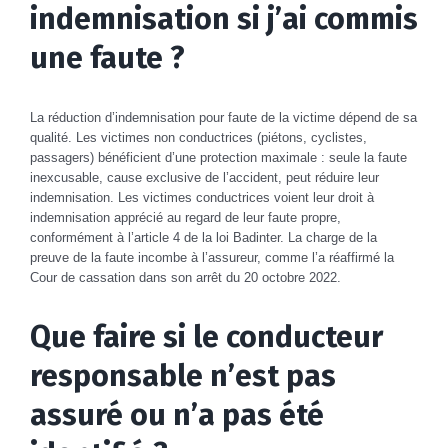
indemnisation si j’ai commis
une faute ?
La réduction d’indemnisation pour faute de la victime dépend de sa
qualité. Les victimes non conductrices (piétons, cyclistes,
passagers) bénéficient d’une protection maximale : seule la faute
inexcusable, cause exclusive de l’accident, peut réduire leur
indemnisation. Les victimes conductrices voient leur droit à
indemnisation apprécié au regard de leur faute propre,
conformément à l’article 4 de la loi Badinter. La charge de la
preuve de la faute incombe à l’assureur, comme l’a réaffirmé la
Cour de cassation dans son arrêt du 20 octobre 2022.
Que faire si le conducteur
responsable n’est pas
assuré ou n’a pas été