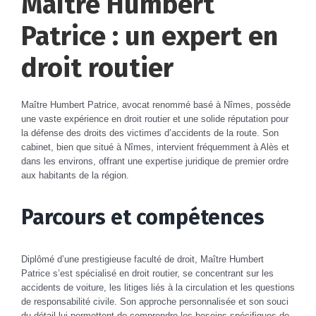
Maître Humbert
Patrice : un expert en
droit routier
Maître Humbert Patrice, avocat renommé basé à Nîmes, possède
une vaste expérience en droit routier et une solide réputation pour
la défense des droits des victimes d’accidents de la route. Son
cabinet, bien que situé à Nîmes, intervient fréquemment à Alès et
dans les environs, offrant une expertise juridique de premier ordre
aux habitants de la région.
Parcours et compétences
Diplômé d’une prestigieuse faculté de droit, Maître Humbert
Patrice s’est spécialisé en droit routier, se concentrant sur les
accidents de voiture, les litiges liés à la circulation et les questions
de responsabilité civile. Son approche personnalisée et son souci
du détail lui permettent de comprendre les besoins spécifiques de