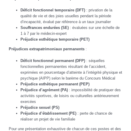
Déficit fonctionnel temporaire (DFT)
: privation de la
qualité de vie et des joies usuelles pendant la période
d’incapacité, évalué par référence à un taux journalier
Souffrances endurées (SE)
: évaluées sur une échelle de
1 à 7 par le médecin-expert
Préjudice esthétique temporaire (PET)
Préjudices extrapatrimoniaux permanents
:
Déficit fonctionnel permanent (DFP)
: séquelles
fonctionnelles permanentes résultant de l’accident,
exprimées en pourcentage d’atteinte à l’intégrité physique et
psychique (AIPP) selon le barème du Concours Médical
Préjudice esthétique permanent (PEP)
Préjudice d’agrément (PA)
: impossibilité de pratiquer des
activités sportives, de loisirs ou culturelles antérieurement
exercées
Préjudice sexuel (PS)
Préjudice d’établissement (PE)
: perte de chance de
réaliser un projet de vie familiale
Pour une présentation exhaustive de chacun de ces postes et des