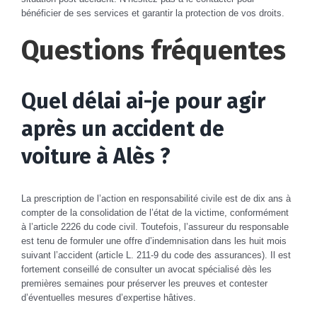
bénéficier de ses services et garantir la protection de vos droits.
Questions fréquentes
Quel délai ai-je pour agir
après un accident de
voiture à Alès ?
La prescription de l’action en responsabilité civile est de dix ans à
compter de la consolidation de l’état de la victime, conformément
à l’article 2226 du code civil. Toutefois, l’assureur du responsable
est tenu de formuler une offre d’indemnisation dans les huit mois
suivant l’accident (article L. 211-9 du code des assurances). Il est
fortement conseillé de consulter un avocat spécialisé dès les
premières semaines pour préserver les preuves et contester
d’éventuelles mesures d’expertise hâtives.