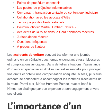
Points de procédure essentiels
Les postes de préjudice indemnisables
Comparatif : transaction amiable ou contentieux judiciaire
Collaboration avec les avocats d’Alès
Témoignages de clients satisfaits
Pourquoi choisir Maître Humbert Patrice ?
Accidents de la route dans le Gard : données récentes
Jurisprudence récente
Questions fréquentes
À propos de l’auteur
Les
accidents de voiture
peuvent transformer une journée
ordinaire en un véritable cauchemar, engendrant stress, blessures
et complications juridiques. Dans de telles situations, l’assistance
d’un avocat spécialisé en droit routier est essentielle pour protéger
vos droits et obtenir une compensation adéquate. À Alès, plusieurs
avocats se consacrent à accompagner les victimes d’accidents de
la route. Parmi eux, Maître Humbert Patrice, avocat basé à
Nîmes, se distingue par son expertise et son engagement envers
ses clients.
L’importance d’un