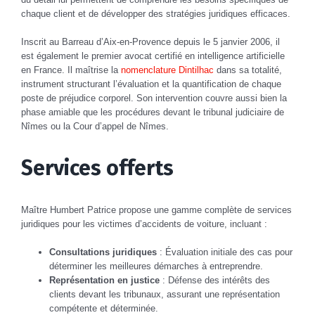
chaque client et de développer des stratégies juridiques efficaces.
Inscrit au Barreau d’Aix-en-Provence depuis le 5 janvier 2006, il
est également le premier avocat certifié en intelligence artificielle
en France. Il maîtrise la
nomenclature Dintilhac
dans sa totalité,
instrument structurant l’évaluation et la quantification de chaque
poste de préjudice corporel. Son intervention couvre aussi bien la
phase amiable que les procédures devant le tribunal judiciaire de
Nîmes ou la Cour d’appel de Nîmes.
Services offerts
Maître Humbert Patrice propose une gamme complète de services
juridiques pour les victimes d’accidents de voiture, incluant :
Consultations juridiques
: Évaluation initiale des cas pour
déterminer les meilleures démarches à entreprendre.
Représentation en justice
: Défense des intérêts des
clients devant les tribunaux, assurant une représentation
compétente et déterminée.