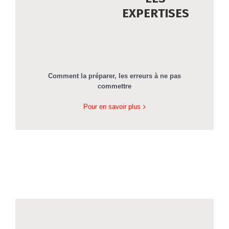
EXPERTISES
Comment la préparer, les erreurs à ne pas
commettre
Pour en savoir plus