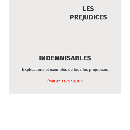
LES
PREJUDICES
INDEMNISABLES
Explications et exemples de tous les préjudices
Pour en savoir plus