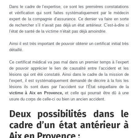
Dans le cadre de l’expertise, ce sont les premières constatations
et vérification qui sont faites systématiquement par le médecin
expert de la compagnie d’assurance. Ce dernier va faire en sorte
de rechercher s’il n’avait pas déjà un état antérieur. C’est-à-dire si
l’état de santé de la victime n’était pas déjà amoindrie.
Ainsi il est très important de pouvoir obtenir un certificat initial très
détaillé.
Ce certificat médical va pas mal dans un premier temps à l’expert
de pouvoir apprécier le lien de causalité entre l’accident et les
lésions qui ont été constaté. Ainsi dans le cadre de la mission de
l’expert, il est systématiquement demandé de décrire à la fois les
lésions ils sont dues par l’accident sur l’État séquellaire de la
victime à Aix en Provence,
et celle qui pourrait être dû à une
usure du corps de celle-ci ou bien un ancien accident.
Deux possibilités dans le
cadre d’un état antérieur à
Aix en Provence :