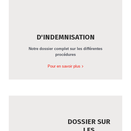
D'INDEMNISATION
Notre dossier complet sur les différentes
procédures
Pour en savoir plus
DOSSIER SUR
LES