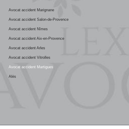
Avocat accident Marignane
Avocat accident Salon-de-Provence
Avocat accident Nîmes
Avocat accident Aix-en-Provence
Avocat accident Arles
Avocat accident Vitrolles
Avocat accident Martigues
Alès