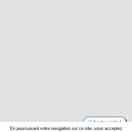
En poursuivant votre navigation sur ce site, vous acceptez