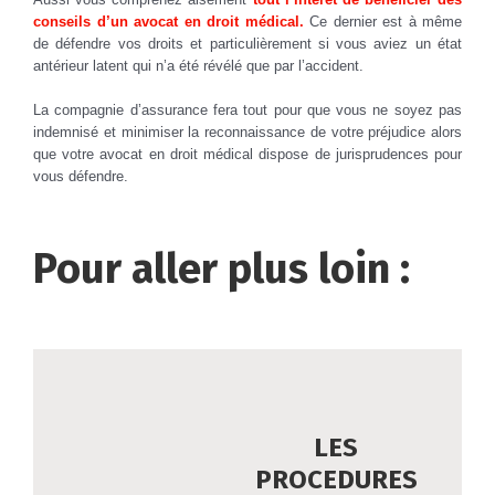
conseils d’un avocat en droit médical.
Ce dernier est à même
de défendre vos droits et particulièrement si vous aviez un état
antérieur latent qui n’a été révélé que par l’accident.
La compagnie d’assurance fera tout pour que vous ne soyez pas
indemnisé et minimiser la reconnaissance de votre préjudice alors
que votre avocat en droit médical dispose de jurisprudences pour
vous défendre.
Pour aller plus loin :
LES
PROCEDURES