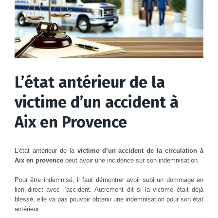
L’état antérieur de la
victime d’un accident à
Aix en Provence
L’état antérieur de la
victime d’un accident de la circulation à
Aix en provence
peut avoir une incidence sur son indemnisation.
Pour être indemnisé, il faut démontrer avoir subi un dommage en
lien direct avec l’accident. Autrement dit si la victime était déjà
blessé, elle va pas pouvoir obtenir une indemnisation pour son état
antérieur.