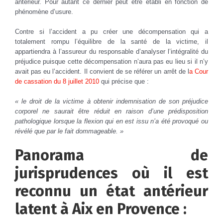
antérieur. Pour autant ce dernier peut être établi en fonction de
phénomène d’usure.
Contre si l’accident a pu créer une décompensation qui a
totalement rompu l’équilibre de la santé de la victime, il
appartiendra à l’assureur du responsable d’analyser l’intégralité du
préjudice puisque cette décompensation n’aura pas eu lieu si il n’y
avait pas eu l’accident. Il convient de se référer un arrêt de l
a Cour
de cassation du 8 juillet 2010
qui précise que :
« le droit de la victime à obtenir indemnisation de son préjudice
corporel ne saurait être réduit en raison d’une prédisposition
pathologique lorsque la flexion qui en est issu n’a été provoqué ou
révélé que par le fait dommageable. »
Panorama de
jurisprudences où il est
reconnu un état antérieur
latent à Aix en Provence :