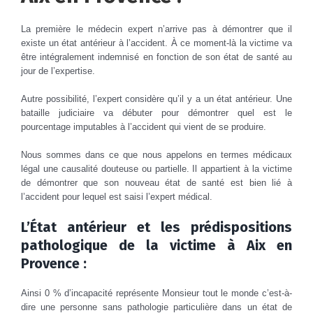
La première le médecin expert n’arrive pas à démontrer que il
existe un état antérieur à l’accident. À ce moment-là la victime va
être intégralement indemnisé en fonction de son état de santé au
jour de l’expertise.
Autre possibilité, l’expert considère qu’il y a un état antérieur. Une
bataille judiciaire va débuter pour démontrer quel est le
pourcentage imputables à l’accident qui vient de se produire.
Nous sommes dans ce que nous appelons en termes médicaux
légal une causalité douteuse ou partielle. Il appartient à la victime
de démontrer que son nouveau état de santé est bien lié à
l’accident pour lequel est saisi l’expert médical.
L’État antérieur et les prédispositions
pathologique de la victime à Aix en
Provence :
Ainsi 0 % d’incapacité représente Monsieur tout le monde c’est-à-
dire une personne sans pathologie particulière dans un état de