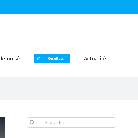
demnisé
Actualité
Résultats
Rechercher