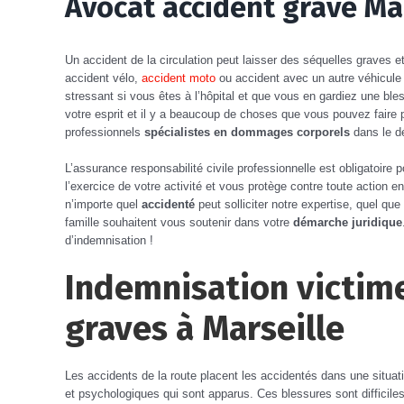
Avocat accident grave Ma
Un accident de la circulation peut laisser des séquelles graves e
accident vélo,
accident moto
ou accident avec un autre véhicule 
stressant si vous êtes à l’hôpital et que vous en gardiez une b
votre esprit et il y a beaucoup de choses que vous pouvez faire 
professionnels
spécialistes en dommages corporels
dans le d
L’assurance responsabilité civile professionnelle est obligatoire
l’exercice de votre activité et vous protège contre toute action en
n’importe quel
accidenté
peut solliciter notre expertise, quel qu
famille souhaitent vous soutenir dans votre
démarche juridique
d’indemnisation !
Indemnisation victime
graves à Marseille
Les accidents de la route placent les accidentés dans une situati
et psychologiques qui sont apparus. Ces blessures sont difficiles