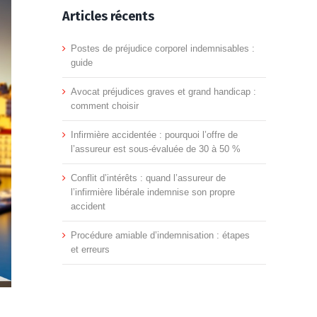
Articles récents
Postes de préjudice corporel indemnisables :
guide
Avocat préjudices graves et grand handicap :
comment choisir
Infirmière accidentée : pourquoi l’offre de
l’assureur est sous-évaluée de 30 à 50 %
Conflit d’intérêts : quand l’assureur de
l’infirmière libérale indemnise son propre
accident
Procédure amiable d’indemnisation : étapes
et erreurs