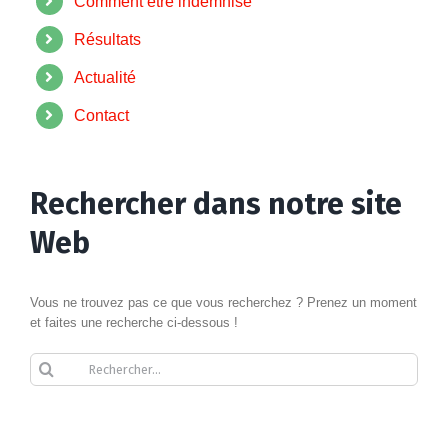
Comment être indemnisé
Résultats
Actualité
Contact
Rechercher dans notre site
Web
Vous ne trouvez pas ce que vous recherchez ? Prenez un moment
et faites une recherche ci-dessous !
Rechercher