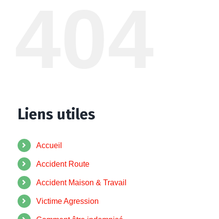
404
Liens utiles
Accueil
Accident Route
Accident Maison & Travail
Victime Agression